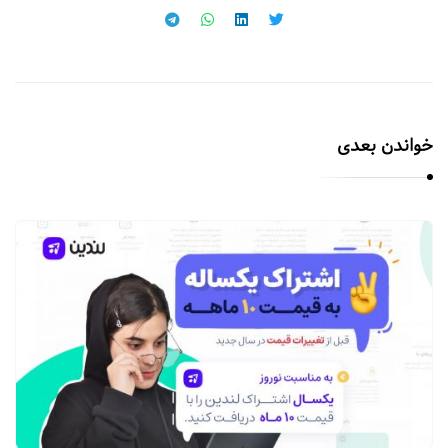
خواندن بعدی