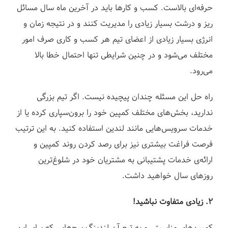
حرفه‌ای بالاست. کسب و کارها باید در آخرین ماه سال مسائل
ریز و درشت بسیار زیادی را مدیریت کنند و در نتیجه زمان و
انرژی بسیار زیادی از اعضای تیم هر کسب و کاری صرف امور
مختلف می‌شود و در چنین شرایطی تنها احتمال خطا بالا
می‌رود.
راه حل این مسئله چندان پیچیده نیست. اگر تیم بزرگی
ندارید، بخش‌های مختلف کمپین خود را برون‌سپاری کرده یا از
خدمات سرویس‌هایی مانند لندین استفاده کنید. به این ترتیب
فرصت فراغت بیشتری نیز برای رصد کردن روند کمپین و
ارائه‌ی خدمات پشتیبانی به مشتریان خود در شلوغ‌ترین
روزهای سال خواهید داشت.
۲. زیادی متفاوت نباشید!