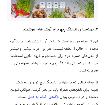
۲. بهینه‌سازی لندینگ پیج برای گوشی‌های هوشمند
این از جمله‌ مواردی است که بارها آن را شنیده‌اید اما یادآوری
مجدد آن خالی از لطف نیست. هر روز افراد، بیشتر و بیشتر
از تلفن‌های همراه خود برای جستجو و خرید آنلاین استفاده
می‌کنند بهینه‌سازی لندینگ پیج برای تلفن‌های همراه یکی
ضرورت است.
از جمله نکاتی که در طراحی لندینگ پیج نوروزی به شکلی
بهینه برای تلفن‌های همراه باید در نظر گرفت، طولانی نبودن
صفحه و در دسترس بودن
دکمه‌ی اقدام به عمل
است.
همانقدر که مخاطبان شما علاقه دارند از گوشی خود برای