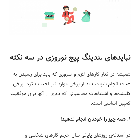
نبایدهای لندینگ پیج نوروزی در سه نکته
همیشه در کنار کارهای لازم و ضروری که باید برای رسیدن به
هدف انجام شوند، باید از برخی موارد نیز اجتناب کرد. برخی
کلیشه‌ها و اشتباهات محاسباتی که دوری از آنها برای موفقیت
کمپین اساسی است.
۱. همه چیز را خودتان انجام ندهید!
در آستانه‌ی روزهای پایانی سال حجم کارهای شخصی و