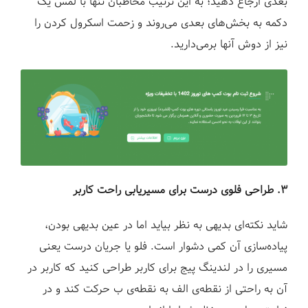
بعدی ارجاع دهید؛ به این ترتیب مخاطبان تنها با لمس یک
دکمه به بخش‌های بعدی می‌روند و زحمت اسکرول کردن را
نیز از دوش آنها برمی‌دارید.
۳. طراحی فلوی درست برای مسیریابی راحت کاربر
شاید نکته‌ای بدیهی به نظر بیاید اما در عین بدیهی بودن،
پیاده‌سازی آن کمی دشوار است. فلو یا جریان درست یعنی
مسیری را در لندینگ پیج برای کاربر طراحی کنید که کاربر در
آن به راحتی از نقطه‌ی الف به نقطه‌ی ب حرکت کند و در