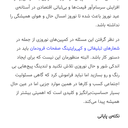
افزایش سرسام‌آور قیمت‌ها و بی‌ثباتی اقتصادی در آستانه‌ی
عید نوروز باعث شده تا نوروز امسال حال و هوای همیشگی را
نداشته باشد.
در نظر گرفتن این مسئله در کمپین‌های نوروزی از جمله در
شعارهای تبلیغاتی و کپی‌رایتینگ صفحات فرودمان
باید در
دستور کار باشد. البته منظورمان این نیست که برای ایجاد
اندکی شور و حال نوروزی تلاش نکنید و لندینگ پیج‌هایی بی
رنگ و رو بسازید اما نباید فراموش کرد که گاهی مسئولیت
اجتماعی کسب و کارها در همین موارد جزیی اما در عین حال
بسیار حساسیت‌برانگیز و کلیدی است که اهمیتی بیشتر از
همیشه پیدا می‌کند.
نکته‌ی پایانی