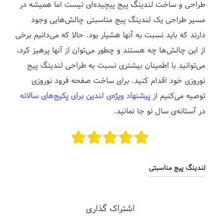
طراحی و ساخت لندینگ پیج پیچیده‌ای نیست اما همیشه در
مسیر طراحی یک لندینگ پیج مناسبتی چالش‌هایی وجود
دارند که باید نسبت به آنها هشیار بود. حالا که می‌دانیم برخی
از این چالش‌ها چه هستند و چطور می‌توان از آنها پرهیز کرد،
می‌توانید با اطمینان بیشتری نسبت به طراحی لندینگ پیج
نوروزی خود اقدام کنید. برای ساخت صفحه فرود نوروزی
توصیه می‌کنیم از
پیشنهاد ویژه‌ی لندین برای پکیج‌های سالانه
در آستانه‌ی سال نو جا نمانید.
لندینگ پیج مناسبتی
اشتراک گذاری