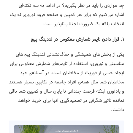
چه مواردی را باید در نظر بگیریم؟ در ادامه به سه نکته‌ای
اشاره می‌کنیم که برای هر کمپین و صفحه فرود نوروزی نه یک
انتخاب بلکه یک ضرورت اجتناب‌ناپذیر است
۱. قرار دادن تایمر شمارش معکوس در لندینگ پیج
یکی از بخش‌های همیشگی و حذف‌نشدنی لندینگ پیج‌های
مناسبتی و نوروزی، استفاده از تایمرهای شمارش معکوس برای
ایجاد حسی از فوریت از مخاطبان است. در آستانه‌ی عید
مخاطبان شما مثل همه‌ی افراد جامعه در تکاپوی بسیار هستند
و یادآوری اینکه فرصت چندانی تا پایان سال و کمپین شما باقی
نمانده تاثیر شگرفی در تصمیم‌گیری آنها برای خرید خواهد
داشت.