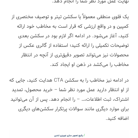
نهایت عمل مورد نظر شما را انجام دهد.
یک فلوی منطقی معمولاً یا سکشن تیتر و توصیف مختصری از
کمپین و در واقع ارزشی که قرار است به مخاطب خود ارائه
کنید، آغاز می‌شود. در ادامه اگر لازم بود در سکشن بعدی
توضیحات تکمیلی را ارائه کنید؛ استفاده از گالری عکس از
محصولات نیز می‌تواند تصویر دقیق‌تری از آنچه در انتظار
مخاطب را می‌کشد در ذهن او ایجاد کند.
در ادامه نیز مخاطب را به سکشن CTA هدایت کنید، جایی که
از او انتظار دارید عمل مورد نظر شما – خرید محصول، تمدید
اشتراک، ثبت اطلاعات،… – را انجام دهد. پس از آن می‌توانید
برای موارد دیگری مانند سوالات پرتکرار سکشن‌های دیگری
اضافه کنید.