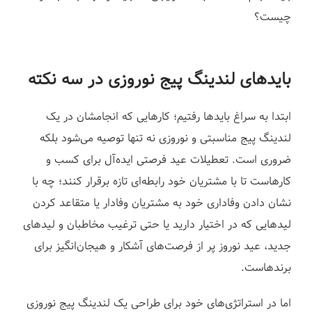
ز
چیست؟
بایدهای لندینگ پیج نوروزی در سه نکته
ابتدا به سراغ بایدها رفتیم؛ کارهایی که انجامشان در یک
لندینگ پیج مناسبتی و نوروزی نه تنها توصیه می‌شود بلکه
ضروری است. تعطیلات عید فرصتی ایده‌آل برای کسب و
کارهاست تا با مشتریان خود رابطه‌ای تازه برقرار کنند؛ چه با
نشان دادن وفاداری خود به مشتریان وفادار یا متقاعد کردن
لیدهایی که در اختیار دارید یا حتی ترغیب مخاطبان و لیدهای
جدید، عید نوروز پر از فرصت‌های آشکار و هیجان‌انگیز برای
برندهاست.
اما در استراتژی‌های خود برای طراحی یک لندینگ پیج نوروزی