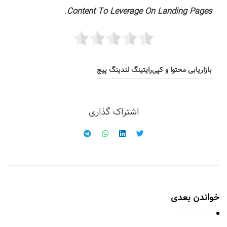
.
Content To Leverage On Landing Pages
بازاریابی محتوا و کپی‌رایتینگ لندینگ پیج
اشتراک گذاری
خواندن بعدی