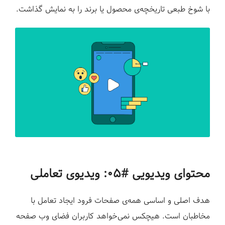
با شوخ طبعی تاریخچه‌ی محصول یا برند را به نمایش گذاشت.
محتوای ویدیویی #۰۵: ویدیوی تعاملی
هدف اصلی و اساسی همه‌ی صفحات فرود ایجاد تعامل با
مخاطبان است. هیچکس نمی‌خواهد کاربران فضای وب صفحه