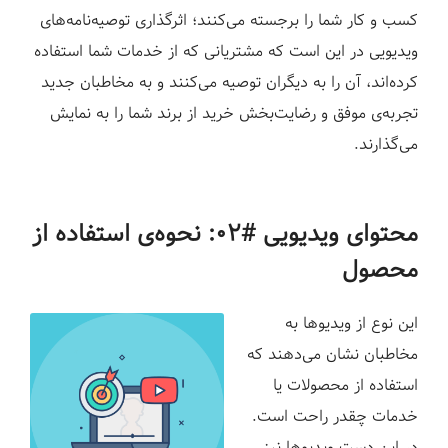
کسب و کار شما را برجسته می‌کنند؛ اثرگذاری توصیه‌نامه‌های
ویدیویی در این است که مشتریانی که از خدمات شما استفاده
کرده‌اند، آن را به دیگران توصیه می‌کنند و به مخاطبان جدید
تجربه‌ی موفق و رضایت‌بخش خرید از برند شما را به نمایش
می‌گذارند.
محتوای ویدیویی #۰۲: نحوه‌ی استفاده از
محصول
این نوع از ویدیوها به
مخاطبان نشان می‌دهند که
استفاده از محصولات یا
خدمات چقدر راحت است.