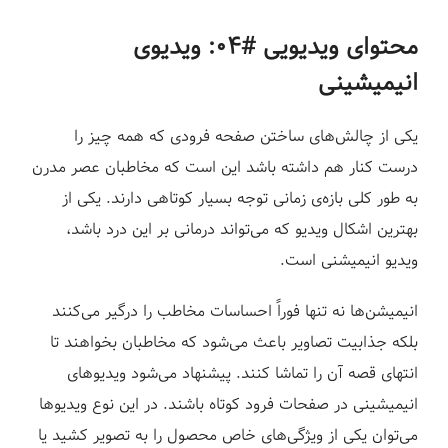
محتوای ویدیویی #۰۴: ویدیوی
انیمیشینی
یکی از چالش‌های ساختن صفحه فرودی که همه چیز را
درست کنار هم داشته باشد این است که مخاطبان عصر مدرن
به طور کلی بازه‌ی زمانی توجه بسیار کوتاهی دارند. یکی از
بهترین اشکال ویدیو که می‌تواند درمانی بر این درد باشد،
ویدیو انیمیشنی است.
انیمیشن‌ها نه تنها فوراً احساسات مخاطب را درگیر می‌کنند
بلکه جذابیت تصاویر باعث می‌شود که مخاطبان بخواهند تا
انتهای قصه آن را تماشا کنند. پیشنهاد می‌شود ویدیوهای
انیمیشینی در صفحات فرود کوتاه باشند. در این نوع ویدیوها
می‌توان یکی از ویژگی‌های خاص محصول را به تصویر کشید یا