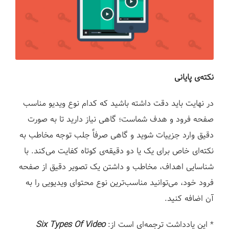
نکته‌ی پایانی
در نهایت باید دقت داشته باشید که کدام نوع ویدیو مناسب
صفحه فرود و هدف شماست؛ گاهی نیاز دارید تا به صورت
دقیق وارد جزییات شوید و گاهی صرفاً جلب توجه مخاطب به
نکته‌ای خاص برای یک یا دو دقیقه‌ی کوتاه کفایت می‌کند. با
شناسایی اهداف، مخاطب و داشتن یک تصویر دقیق از صفحه
فرود خود، می‌توانید مناسب‌ترین نوع محتوای ویدیویی را به
آن اضافه کنید.
* این یادداشت ترجمه‌ای است از:
Six Types Of Video