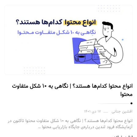
انواع محتوا کدام‌ها هستند؟ | نگاهی به ۱۰ شکل متفاوت
محتوا
افشین جنانی
۱۷ دی ۱۴۰۱
انواع محتوا کدام‌ها هستند؟ | نگاهی به ۱۰ شکل متفاوت محتوا تاکنون در
آزمایشگاه فرود لندین درباره‌ی جایگاه بازاریابی محتوا …