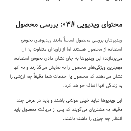
محتوای ویدیویی #۰۳: بررسی محصول
ویدیوهای بررسی محصول اساساً مانند ویدیوهای نحوه‌ی
استفاده از محصول هستند اما از زاویه‌ای متفاوت به آن
می‌پردازند؛ این ویدیوها به جای نشان دادن نحوه‌ی استفاده،
مهم‌ترین ویژگی‌های محصول را به نمایش می‌گذارند و به آنها
نشان می‌دهند که محصول یا خدمات شما دقیقاً چه ارزشی را
به زندگی آنها اضافه خواهد کرد.
این ویدیوها نباید خیلی طولانی باشند و باید در عرض چند
دقیقه به مشتریان می‌گویند که پس از دریافت محصول باید
انتظار چه چیزی را داشته باشند.