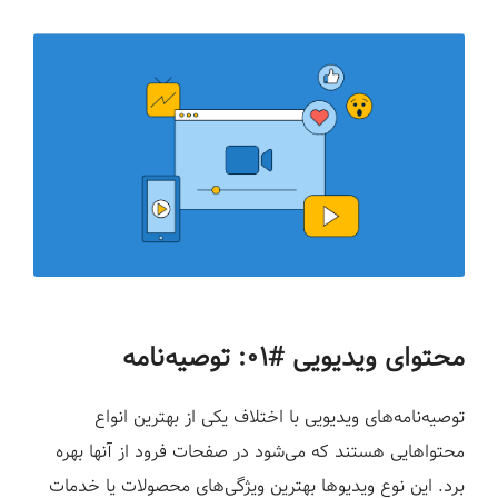
محتوای ویدیویی #۰۱: توصیه‌نامه‌
توصیه‌نامه‌های ویدیویی با اختلاف یکی از بهترین انواع
محتواهایی هستند که می‌شود در صفحات فرود از آنها بهره
برد. این نوع ویدیوها بهترین ویژگی‌های محصولات یا خدمات