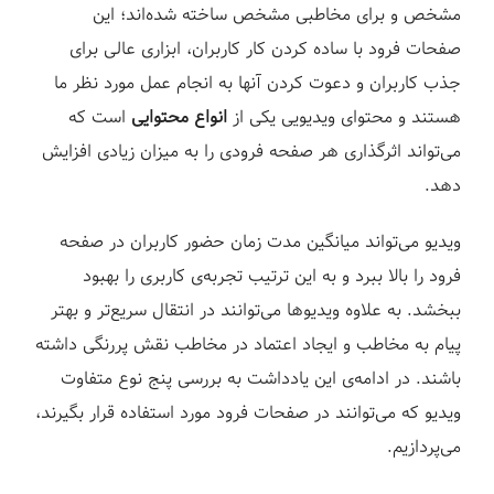
ز
مشخص و برای مخاطبی مشخص ساخته شده‌اند؛ این
صفحات فرود با ساده کردن کار کاربران، ابزاری عالی برای
جذب کاربران و دعوت کردن آنها به انجام عمل مورد نظر ما
هستند و محتوای ویدیویی یکی از
انواع محتوایی
است که
می‌تواند اثرگذاری هر صفحه فرودی را به میزان زیادی افزایش
دهد.
ویدیو می‌تواند میانگین مدت زمان حضور کاربران در صفحه
فرود را بالا ببرد و به این ترتیب تجربه‌ی کاربری را بهبود
ببخشد. به علاوه ویدیوها می‌توانند در انتقال سریع‌تر و بهتر
پیام به مخاطب و ایجاد اعتماد در مخاطب نقش پررنگی داشته
باشند. در ادامه‌ی این یادداشت به بررسی پنج نوع متفاوت
ویدیو که می‌توانند در صفحات فرود مورد استفاده قرار بگیرند،
می‌پردازیم.