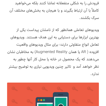
فرودش را به شکلی منفعلانه تماشا کنند بلکه می‌خواهید
کاملاً با آن ارتباط بگیرند و با هیجان به بخش‌های مختلف آن
سرک بکشند.
ویدیوهای تعاملی همانطور که از نامشان پیداست یکی از
بهترین ابزارها برای دستیابی به این هدف هستند. ویدیوهای
تعامل انواع متفاوتی دارند؛ برای مثال ویدیوهای واقعیت
افزوده ( AR یا همان Augmented Reality) به مخاطبان نشان
می‌دهند که یک محصول در خانه یا محل کار آنها چطور به
نظر خواهد آمد و تاثیر چنین ویدیویی نیازی به توضیح بیشتر
ندارد.