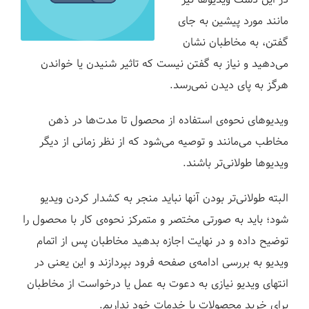
در این دست ویدیوها نیز
مانند مورد پیشین به جای
گفتن، به مخاطبان نشان
می‌دهید و نیاز به گفتن نیست که تاثیر شنیدن یا خواندن
هرگز به پای دیدن نمی‌رسد.
ویدیوهای نحوه‌‌ی استفاده از محصول تا مدت‌ها در ذهن
مخاطب می‌مانند و توصیه می‌شود که از نظر زمانی از دیگر
ویدیوها طولانی‌تر باشند.
البته طولانی‌تر بودن آنها نباید منجر به کشدار کردن ویدیو
شود؛ باید به صورتی مختصر و متمرکز نحوه‌ی کار با محصول را
توضیح داده و در نهایت اجازه بدهید مخاطبان پس از اتمام
ویدیو به بررسی ادامه‌ی صفحه فرود بپردازند و این یعنی در
انتهای ویدیو نیازی به دعوت به عمل یا درخواست از مخاطبان
برای خرید محصولات یا خدمات خود نداریم.