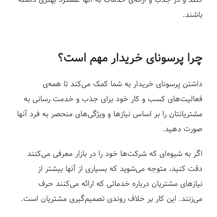
ز
باشند.
چرا پرسونای خریدار مهم است؟
داشتن پرسونای خریدار به شما کمک می‌کند تا همه‌ی
فعالیت‌های کسب و کار خود برای جذب و خدمت رسانی به
مشتریانتان را بر اساس نیازها و ویژگی‌های منحصر به فرد آنها
صورت دهید.
اگر به شیوه‌ای که شرکت‌ها خود را در بازار معرفی می‌کنند
دقت کنید، متوجه می‌شوید که بسیاری از آنها بیشتر از
نیازهای مشتریان درباره خدماتی که ارائه می‌کنند حرف
می‌زنند. این کار بر خلاف روندی تصمیم‌گیری مشتریان است.