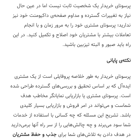
پرسونای خریدار یک شخصیت ثابت نیست اما در عین حال
نیاز به تغییرات گسترده و مداوم صفحه‌ی داکیومنت خود نیز
ندارید؛ پرسونای مشتری خود را به مرور زمان و با انجام
تعاملات بیشتر با مشتریان خود اصلاح و تکمیل کنید. در این
راه باید صبور و البته تیزبین باشید.
نکته‌ی پایانی
پرسونای خریدار به طور خلاصه پروفایلی است از یک مشتری
ایده‌آل که بر اساس تحقیق و بررسی‌های گسترده طراحی شده
است. پرسونای مشتری یا بازاریابی نمایانگر مخاطب هدف
شماست و می‌تواند در امر فروش و بازاریابی بسیار کلیدی
باشد.
تشریح این مسئله که چه کسانی با استفاده از خدمات
شما سود می‌برند و چه چالش‌هایی را از سر راه آنها برمی‌دارید
در هدف دادن به تلاش‌های شما برای
جذب و حفظ مشتریان