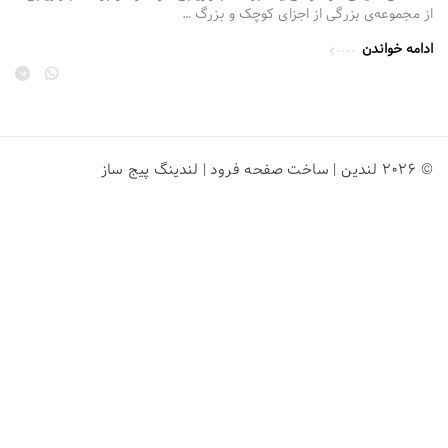
از مجموعه‌ی بزرگی از اجزای کوچک و بزرگ …
ادامه خواندن
© ۲۰۲۶ لندین | ساخت صفحه فرود | لندینگ پیج ساز