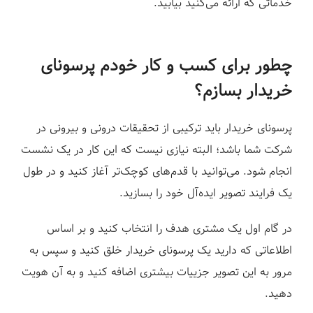
خدماتی که ارائه می‌کنید بیابید.
چطور برای کسب و کار خودم پرسونای
خریدار بسازم؟
پرسونای خریدار باید ترکیبی از تحقیقات درونی و بیرونی در
شرکت شما باشد؛ البته نیازی نیست که این کار در یک نشست
انجام شود. می‌توانید با قدم‌های کوچک‌تر آغاز کنید و در طول
یک فرایند تصویر ایده‌آل خود را بسازید.
در گام اول یک مشتری هدف را انتخاب کنید و بر اساس
اطلاعاتی که دارید یک پرسونای خریدار خلق کنید و سپس به
مرور به این تصویر جزییات بیشتری اضافه کنید و به آن هویت
دهید.