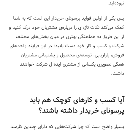
نبوده‌اید.
پس یکی از اولین فواید پرسونای خریدار این است که به شما
کمک می‌کند نکات تازه‌ای را درباره‌ی مشتریان خود درک کنید و
از این طریق به هماهنگی بهتری در میان بخش‌های مختلف
شرکت و کسب و کار خود دست یابید؛ در این فرایند واحدهای
فروش، بازاریابی، توسعه‌ی محصول و پشتیبانی مشتریان
همگی تصویری یکسانی از مشتری ایده‌آل شرکت خواهند
داشت.
آیا کسب و کارهای کوچک هم باید
پرسونای خریدار داشته باشند؟
بسیار واضح است که چرا شرکت‌هایی که دارای چندین کارمند