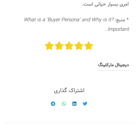
امری بسیار حیاتی است.
* منبع:
?What is a ‘Buyer Persona’ and Why is it
.
Important
دیجیتال مارکتینگ
اشتراک گذاری