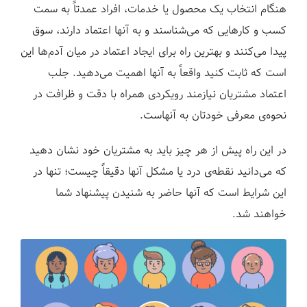
هنگام انتخاب یک محصول یا خدمات، افراد عمدتاً به سمت
کسب و کارهایی که می‌شناسند و به آنها اعتماد دارند، سوق
پیدا می‌کنند و بهترین راه برای ایجاد اعتماد در میان آدم‌ها این
است که ثابت کنید واقعا‌ً به آنها اهمیت می‌دهید. جلب
اعتماد مشتریان نیازمند رویکردی همراه با دقت و ظرافت در
نحوه‌ی معرفی خودتان به آنهاست.
در این راه پیش از هر چیز باید به مشتریان خود نشان دهید
که می‌دانید نقطه‌ی درد یا مشکل آنها دقیقاً چیست؛ تنها در
این شرایط است که آنها حاضر به شنیدن پیشنهاد شما
خواهند شد.