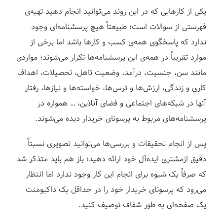
یکی از کارهایی که در این روند می‌توانید انجام دهید تهیه‌ی
فهرستی از سوالات است؛ طبیعتاً هیچ پرسشنامه‌ای وجود
ندارد که پاسخگوی همه‌ی کسب و کار‌ها باشد اما برخی از
موارد تقریباً در همه‌‌ی این پرسشنامه‌ها تکرار می‌شوند؛ مواردی
مانند سن، جنسیت، درآمد، وضعیت تاهل، تحصیلات، اهداف
کاری و زندگی، ارزش‌ها و ترس‌ها، خواسته‌ها و نیاز‌ها، رفتار
آنها در شبکه‌های اجتماعی و فضای آنلاین، … همواره در
پرسشنامه‌های مربوط به پرسونای خریدار دیده می‌شوند.
پس از انجام تحقیقات و بررسی‌ها می‌توانید تصویری نسبتاً
دقیق ازمشتری ایده‌آل خود ارائه دهید؛ باز هم باید متذکر شد
که صرفاً یک شیوه برای انجام این کار وجود ندارد اما انتظار
می‌رود که پرسونای خریدار خود را در حداقل یک داکیومنت
یک صفحه‌ای به طور شفاف توصیف کنید.