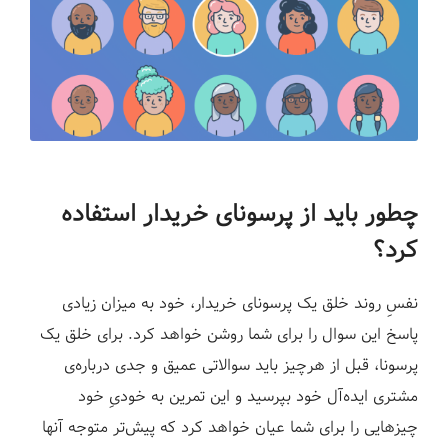
چطور باید از پرسونای خریدار استفاده
کرد؟
نفسِ روند خلق یک پرسونای خریدار، خود به میزان زیادی
پاسخ این سوال را برای شما روشن خواهد کرد. برای خلق یک
پرسونا، قبل از هرچیز باید سوالاتی عمیق و جدی درباره‌ی
مشتری ایده‌آل خود بپرسید و این تمرین به خودی‌ِ خود
چیزهایی را برای شما عیان خواهد کرد که پیش‌تر متوجه آنها