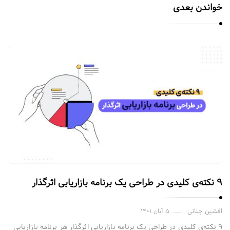
خواندن بعدی
۹ نکته‌ی کلیدی در طراحی یک برنامه بازاریابی اثرگذار
افشین جنانی
۵ آبان ۱۴۰۱
۹ نکته‌ی کلیدی در طراحی یک برنامه بازاریابی اثرگذار هر برنامه بازاریابی