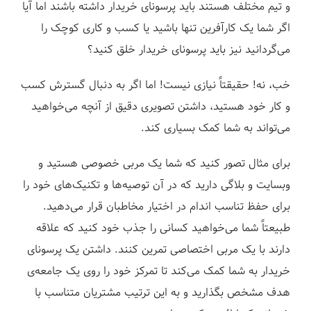
و تیم مختلف هستند باید پرسونای خریدار داشته باشند اما آیا
اگر شما یک کارآفرین تنها باشید یا کسب و کاری کوچک را
می‌گردانید نیز باید پرسونای خریدار خلق کنید؟
خب، نه! حقیقتاً نیازی نیست! اما اگر به دنبال گسترش کسب
و کار خود هستید، داشتن تصویری دقیق از آنچه می‌خواهید
می‌تواند به شما کمک بسیاری کند.
برای مثال تصور کنید که شما یک مربی خصوصی هستید و
وبسایت و بلاگی دارید که در آن توصیه‌ها و تکنیک‌های خود را
برای حفظ تناسب اندام در اختیار مخاطبان قرار می‌دهید.
طبیعتاً شما می‌خواهید کسانی را جذب خود کنید که علاقه
دارند با یک مربی اختصاصی تمرین کنند. داشتن یک پرسونای
خریدار به شما کمک می‌کند تا تمرکز خود را روی یک جامعه‌ی
هدف مشخص بگذارید و به این ترتیب مشتریان متناسب با