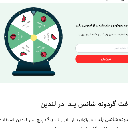
ت گردونه شانس یلدا در لندین
دونه شانس یلدا
، می‌توانید از ابزار لندینگ پیج ساز لندین استفاده