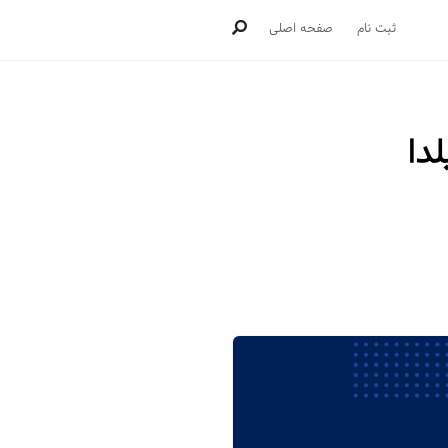
ثبت نام
صفحه اصلی
دا