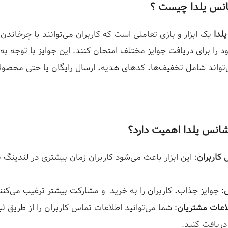
انس یلدا چیست ؟
لدا
یک ابزار و بازی تعاملی است که کاربران می‌توانند با چرخاندن
 را برای دریافت جوایز مختلف امتحان کنند. این جوایز با توجه به
تواند شامل تخفیف‌ها، کدهای هدیه، ارسال رایگان یا حتی محصول
شانس یلدا اهمیت دارد؟
 کاربران
: این ابزار باعث می‌شود کاربران زمان بیشتری در لندینگ 
: جوایز جذاب، کاربران را به خرید و مشارکت بیشتر ترغیب می‌کنن
اعات مشتریان
: شما می‌توانید اطلاعات تماس کاربران را از طریق ثب
ریافت کنید.