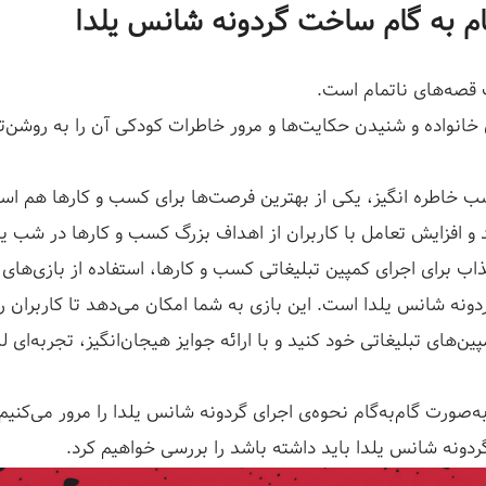
م به گام ساخت گردونه شانس یلدا
قصه‌های ناتمام است.
خانواده و شنیدن حکایت‌ها و مرور خاطرات کودکی آن را به روشن‌
 خاطره انگیز، یکی از بهترین فرصت‌ها برای کسب و کارها هم ا
و افزایش تعامل با کاربران از اهداف بزرگ کسب و کارها در شب ی
ب برای اجرای کمپین تبلیغاتی کسب و کارها، استفاده از بازی‌های 
دونه شانس یلدا است. این بازی به شما امکان می‌دهد تا کاربران ر
پین‌های تبلیغاتی خود کنید و با ارائه جوایز هیجان‌انگیز، تجربه‌ای
به‌صورت گام‌به‌گام نحوه‌ی اجرای گردونه شانس یلدا را مرور می‌کنیم
دونه شانس یلدا باید داشته باشد را بررسی خواهیم کرد.