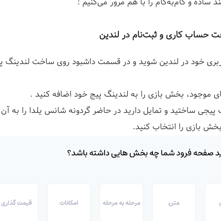
د ساده و گام‌به‌گام را با هم مرور می‌کنیم :
خت حساب کاری و ثبت‌نام در لندین
بری خود در لندین شوید و در قسمت داشبود روی ساخت لندینگ پ
ی موجود، بخش بازی را به لندینگ پیج خود اضافه کنید .
گ پیجی ساختید و تمایل دارید در حاضر گردونه شانس یلدا را به آن 
ش بازی را انتخاب کنید.