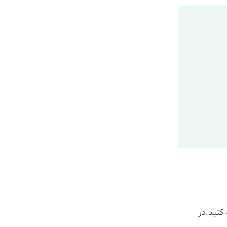
 کنید.در