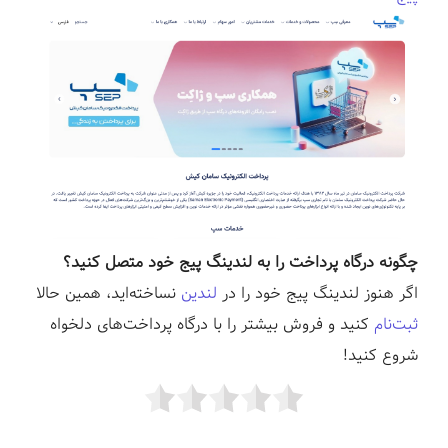
چگونه درگاه پرداخت را به لندینگ پیج خود متصل کنید؟
اگر هنوز لندینگ پیج خود را در
لندین
نساخته‌اید، همین حالا
ثبت‌نام
کنید و فروش بیشتر را با درگاه‌ پرداخت‌های دلخواه
شروع کنید!