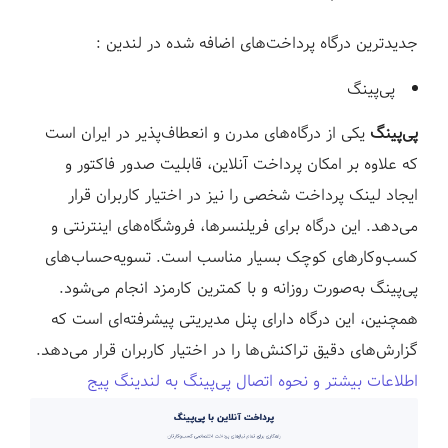
جدیدترین درگاه پرداخت‌های اضافه شده در لندین :
پی‌پینگ
پی‌پینگ
یکی از درگاه‌های مدرن و انعطاف‌پذیر در ایران است
که علاوه بر امکان پرداخت آنلاین، قابلیت صدور فاکتور و
ایجاد لینک پرداخت شخصی را نیز در اختیار کاربران قرار
می‌دهد. این درگاه برای فریلنسرها، فروشگاه‌های اینترنتی و
کسب‌وکارهای کوچک بسیار مناسب است. تسویه‌حساب‌های
پی‌پینگ به‌صورت روزانه و با کمترین کارمزد انجام می‌شود.
همچنین، این درگاه دارای پنل مدیریتی پیشرفته‌ای است که
گزارش‌های دقیق تراکنش‌ها را در اختیار کاربران قرار می‌دهد.
اطلاعات بیشتر و نحوه اتصال پی‌پینگ به لندینگ پیج