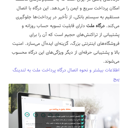
امکان پرداخت سریع و ایمن را می‌دهد. این درگاه با اتصال
مستقیم به سیستم بانکی، از تأخیر در پرداخت‌ها جلوگیری
می‌کند.
درگاه ملت
دارای قابلیت تسویه حساب روزانه و
پشتیبانی از تراکنش‌های حجیم است که آن را برای
فروشگاه‌های اینترنتی بزرگ، گزینه‌ای ایده‌آل می‌سازد. امنیت
بالا و پشتیبانی حرفه‌ای از دیگر ویژگی‌های این درگاه محسوب
می‌شوند.
اطلاعات بیشتر و نحوه اتصال درگاه پرداخت ملت به لندینگ
پیج