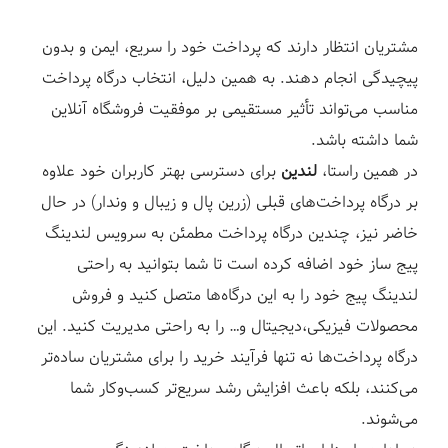
ز
مشتریان انتظار دارند که پرداخت خود را سریع، ایمن و بدون
پیچیدگی انجام دهند. به همین دلیل، انتخاب درگاه پرداخت
مناسب می‌تواند تأثیر مستقیمی بر موفقیت فروشگاه آنلاین
شما داشته باشد.
در همین راستا،
لندین
برای دسترسی بهتر کاربران خود علاوه
بر درگاه پرداخت‌های قبلی
(‌زرین
پال و زیبال و وندار) در حال
خاضر نیز، چندین درگاه پرداخت مطمئن به سرویس لندینگ
پیج ساز خود اضافه کرده است تا شما بتوانید به راحتی
لندینگ پیج خود را به این درگاه‌ها متصل کنید و فروش
محصولات فیزیکی،‌دیجیتال و… را به راحتی مدیریت کنید. این
درگاه‌ پرداخت‌ها نه تنها فرآیند خرید را برای مشتریان ساده‌تر
می‌کنند، بلکه باعث افزایش رشد سریع‌تر کسب‌وکار شما
می‌شوند.