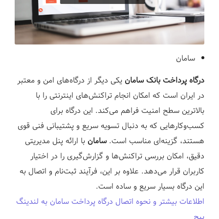
سامان
درگاه پرداخت بانک سامان
یکی دیگر از درگاه‌های امن و معتبر
در ایران است که امکان انجام تراکنش‌های اینترنتی را با
بالاترین سطح امنیت فراهم می‌کند. این درگاه برای
کسب‌وکارهایی که به دنبال تسویه سریع و پشتیبانی فنی قوی
هستند، گزینه‌ای مناسب است.
سامان
با ارائه پنل مدیریتی
دقیق، امکان بررسی تراکنش‌ها و گزارش‌گیری را در اختیار
کاربران قرار می‌دهد. علاوه بر این، فرآیند ثبت‌نام و اتصال به
این درگاه بسیار سریع و ساده است.
اطلاعات بیشتر و نحوه اتصال درگاه پرداخت سامان به لندینگ
پیج