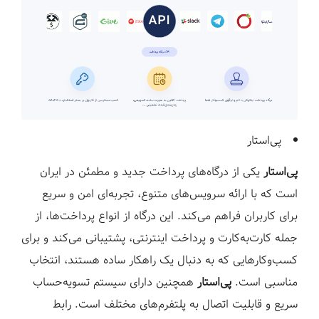
پی‌استار
پی‌استار
یکی از درگاه‌های پرداخت جدید و مطمئن در ایران
است که با ارائه سرویس‌های متنوع، تجربه‌ای امن و سریع
برای کاربران فراهم می‌کند. این درگاه از انواع پرداخت‌ها، از
جمله کارت‌به‌کارت و پرداخت اینترنتی، پشتیبانی می‌کند و برای
کسب‌وکارهایی که به دنبال یک راهکار ساده هستند، انتخاب
مناسبی است.
پی‌استار
همچنین دارای سیستم تسویه‌حساب
سریع و قابلیت اتصال به پلتفرم‌های مختلف است. رابط