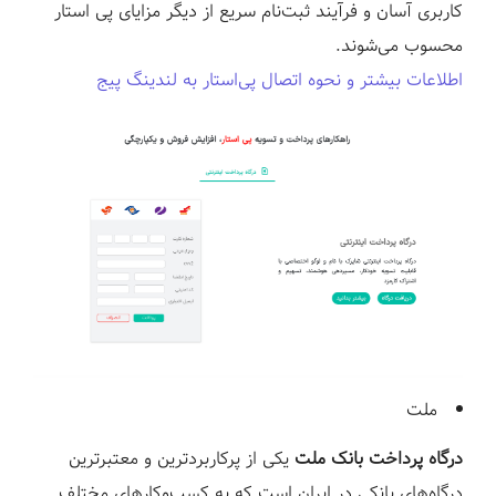
کاربری آسان و فرآیند ثبت‌نام سریع از دیگر مزایای پی استار
محسوب می‌شوند.
اطلاعات بیشتر و نحوه اتصال پی‌‌استار به لندینگ پیج
ملت
درگاه پرداخت بانک ملت
یکی از پرکاربردترین و معتبرترین
درگاه‌های بانکی در ایران است که به کسب‌وکارهای مختلف