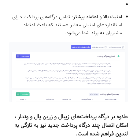
امنیت بالا و اعتماد بیشتر
: تمامی درگاه‌های پرداخت دارای
استانداردهای امنیتی معتبر هستند که باعث اعتماد
مشتریان به برند شما می‌شود.
علاوه بر درگاه پرداخت‌های زیبال و زرین پال و وندار ،
امکان اتصال چند درگاه پرداخت جدید نیز به تازگی به
لندین فراهم شده است.