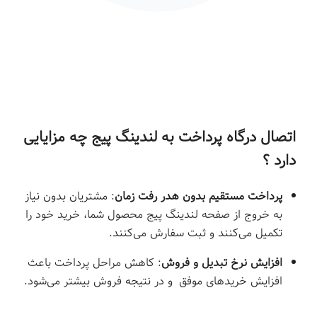
اتصال درگاه پرداخت به لندینگ پیج چه مزایایی
دارد ؟
پرداخت مستقیم بدون هدر رفت زمان
: مشتریان بدون نیاز
به خروج از صفحه لندینگ پیج محصول شما، خرید خود را
تکمیل می‌کنند و ثبت سفارش می‌کنند.
افزایش نرخ تبدیل و فروش
: کاهش مراحل پرداخت باعث
افزایش خریدهای موفق و در نتیجه فروش بیشتر می‌شود.