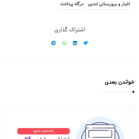
اخبار و بروزرسانی لندین
درگاه پرداخت
اشتراک گذاری
خواندن بعدی