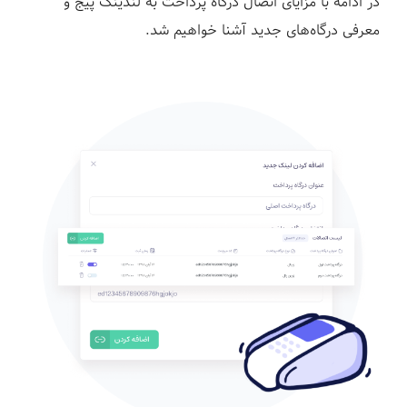
در ادامه با مزایای اتصال درگاه پرداخت به لندینگ پیج و
معرفی درگاه‌های جدید آشنا خواهیم شد.