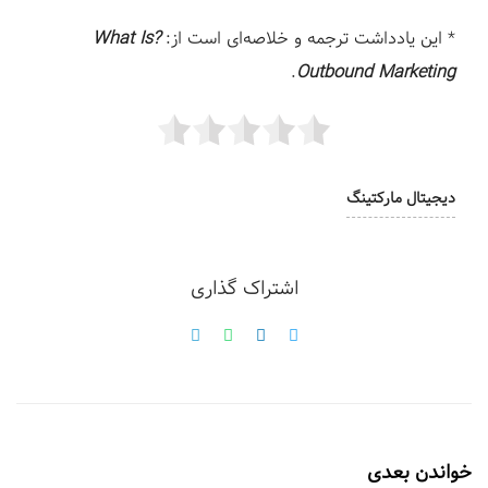
* این یادداشت ترجمه‌ و خلاصه‌ای است از:
?What Is
.
Outbound Marketing
دیجیتال مارکتینگ
اشتراک گذاری
خواندن بعدی