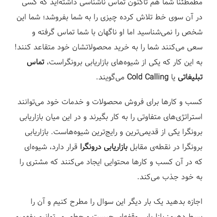
مطمطئناً شما هم تاکنون تماس ناشناسی داشته‌اید که کسی
ز
در آن سوی خط تلاش کرده چیزی را به شما بفروشد؛ شما این
شخص را نمی‌شناسید اما او ناگهان با شما تماس گرفته و
سعی می‌کنند شما را به خرید محصولاتشان خود متقاعد کنند!
به این کار که یکی از شیوه‌های بازاریابی برونگراست،
تماس
تبلیغاتی
یا
Cold Calling
می‌‌گویند.
کسب و کارها برای فروش محصولات و خدمات خود می‌توانند
استراتژی‌های متفاوتی را به کار بگیرند و در این میان بازاریابی
برونگرا یکی از قدیمی‌ترین و رایج‌ترین شیوه‌هاست. بازاریابی
برونگرا در نقطه‌ی مقابل
بازاریابی درونگرا
قرار دارد، شیوه‌ای
که در آن کسب و کارها محتوایی ایجاد می‌کنند که مشتری را
به خود جذب می‌کند.
اجازه بدهید یک بار دیگر این سوال را مطرح کنیم و آن را
بسط دهیم: بازاریابی وقفه‌ای چیست و چطور می‌توانیم بفهمیم