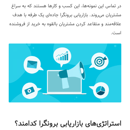
در تماس این نمونه‌ها، این کسب و کارها هستند که به سراغ
مشتریان می‌روند. بازاریابی برونگرا جاده‌ای یک طرفه با هدف
علاقه‌مند و متقاعد کردن مشتریان بالقوه به خرید از فروشنده
است.
استراتژی‌های بازاریابی برونگرا کدامند؟