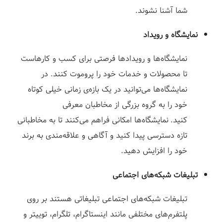
شما آشنا نشوند.
نمایشگاه و رویداد
نمایشگاه‌ها و رویدادها فرصتی برای کسب و کارهاست
تا محصولات و خدمات خود را پروموت کنند. در
نمایشگاه‌ها می‌توانید در یک بازه‌ی زمانی خیلی کوتاه
خود را به گروه بزرگی از مخاطبان معرفی
کنید. نمایشگاه‌ها امکانی فراهم می‌کنند تا به مخاطبانی
تازه دسترسی پیدا کنید و آگاهی و علاقه‌مندی به برند
خود را افزایش دهید.
تبلیغات شبکه‌های اجتماعی
تبلیغات شبکه‌های اجتماعی تبلیغاتی هستند بر روی
پلتفرم‌های مختلفی مانند اینستاگرام، تلگرام، توییتر و