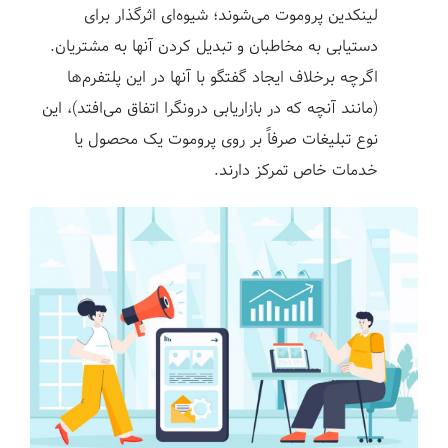
لینکدین پروموت می‌شوند؛ شیوه‌ای اثرگذار برای
دستیابی به مخاطبان و تبدیل کردن آنها به مشتریان.
اگرچه برخلاف ایجاد گفتگو با آنها در این پلتفرم‌ها
(مانند آنچه که در بازاریابی درونگرا اتفاق می‌افتد)، این
نوع تبلیغات صرفاً بر روی پروموت یک محصول یا
خدمات خاص تمرکز دارند.