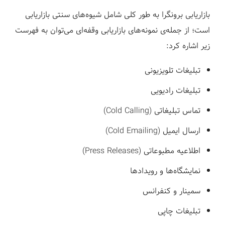
بازاریابی برونگرا به طور کلی شامل شیوه‌های سنتی بازاریابی
است؛ از جمله‌ی نمونه‌های بازاریابی وقفه‌ای می‌توان به فهرست
زیر اشاره کرد:
تبلیغات تلویزیونی
تبلیغات رادیویی
تماس تبلیغاتی (Cold Calling)
ارسال ایمیل (Cold Emailing)
اطلاعیه مطبوعاتی (Press Releases)
نمایشگاه‌ها و رویدادها
سمینار و کنفرانس
تبلیغات چاپی