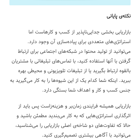
نکته‌ی پایانی
بازاریابی بخشی جدایی‌ناپذیر از کسب و کارهاست اما
استراتژی‌های متعددی برای پیاده‌سازی آن وجود دارد.
می‌توانید از تولید محتوا در شبکه‌های اجتماعی برای ارتباط
گرفتن با آنها استفاده کنید، با تماس‌های تبلیغاتی با مشتریان
بالقوه ارتباط بگیرید یا از تبلیغات تلویزیونی و محیطی بهره
ببرید. اینکه شما کدام یک از این شیوه‌ها را به کار می‌گیرید به
جنس کسب و کار و اهداف شما بستگی دارد.
بازاریابی همیشه فرایندی زمان‌بر و هزینه‌زاست پس باید از
اثرگذاری استراتژی‌هایی که به کار می‌بندید مطمئن باشید و
حالا که تفاوت‌های دو شاخه‌ی اصلی بازاریابی را می‌شناسید،
می‌توانید با آگاهی بیشتری تصمیم‌گیری کنید.