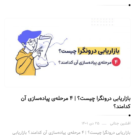
بازاریابی درونگرا چیست؟ | ۴ مرحله‌ی پیاده‌سازی آن
کدامند؟
افشین جنانی
۲۵ دی ۱۴۰۱
بازاریابی درونگرا چیست؟ | ۴ مرحله‌ی پیاده‌سازی آن کدامند؟ بازاریابی