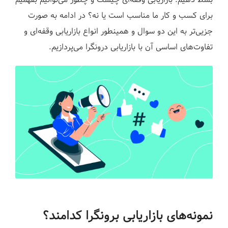
برای کسب و کار ما مناسب است یا نه؟ در ادامه به صورت
جزیی‌تر به این دو سوال و همینطور انواع بازاریابی وقفه‌ای و
تفاوت‌های اساسی آن با بازاریابی درونگرا می‌پردازیم.
نمونه‌های بازاریابی برونگرا کدامند؟