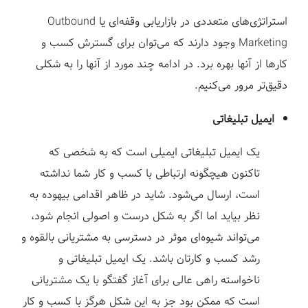
استراتژی‌های متعددی در بازاریابی وقفه‌ای یا Outbound
Marketing وجود دارند که می‌توان برای گسترش کسب و
کارها از آنها بهره برد. در ادامه چند مورد از آنها را به شکلی
دقیق‌تر مرور می‌کنیم.
ایمیل تبلیغاتی
یک ایمیل تبلیغاتی ایمیلی است که به شخصی که
تاکنون هیچگونه ارتباطی با کسب و کار شما نداشته
است، ارسال می‌شود. شاید در ظاهر اقدامی بیهوده به
نظر بیاید اما اگر به شکل درست و اصولی انجام شود،
می‌تواند شیوه‌ای موثر در دسترسی به مشتریانی بالقوه و
رشد کسب و کارتان باشد. یک ایمیل تبلیغاتی و
ناخواسته راهی عالی برای آغاز گفتگو با یک مشتریانی
است که ممکن بود جز به این شکل هرگز با کسب و کار