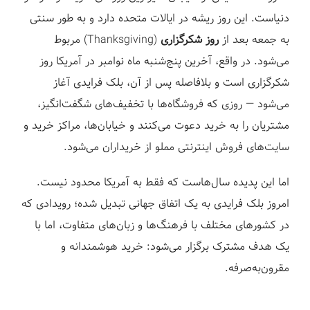
دنیاست. این روز ریشه در ایالات متحده دارد و به طور سنتی
به جمعه بعد از
روز شکرگزاری
(Thanksgiving) مربوط
می‌شود. در واقع، آخرین پنج‌شنبه ماه نوامبر در آمریکا روز
شکرگزاری است و بلافاصله پس از آن، بلک فرایدی آغاز
می‌شود — روزی که فروشگاه‌ها با تخفیف‌های شگفت‌انگیز،
مشتریان را به خرید دعوت می‌کنند و خیابان‌ها، مراکز خرید و
سایت‌های فروش اینترنتی مملو از خریداران می‌شود.
اما این پدیده سال‌هاست که فقط به آمریکا محدود نیست.
امروز بلک فرایدی به یک اتفاق جهانی تبدیل شده؛ رویدادی که
در کشورهای مختلف با فرهنگ‌ها و زبان‌های متفاوت، اما با
یک هدف مشترک برگزار می‌شود: خرید هوشمندانه و
مقرون‌به‌صرفه.