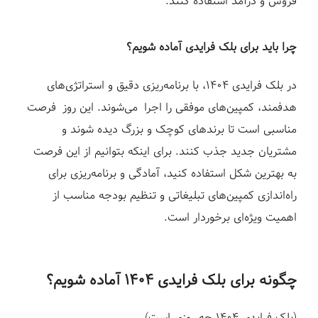
فروش و درآمد استفاده کنند.
چرا باید برای بلک فرایدی آماده شویم؟
در بلک فرایدی ۱۴۰۴، با برنامه‌ریزی دقیق و استراتژی‌های
هدفمند، کمپین‌های موفقی را اجرا
می‌شوند.
این روز
فرصت
مناسب
ی
است تا برندهای کوچک و بزرگ دیده شوند و
مشتریان جدید جذب کنند. برای اینکه بتوانی
م
از این فرصت
به بهترین شکل استفاده کنید، آمادگی
و برنامه‌ریزی
برای
راه‌اندازی کمپین‌های تبلیغاتی و تنظیم بودجه مناسب از
اهمیت ویژه‌ای برخوردار است.
چگونه برای بلک فرایدی ۱۴۰۴ آماده شویم؟
(بلک فرایدی ۱۴۰۴ چه روزی است)