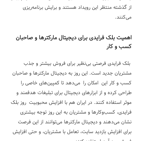
از گذشته منتظر این رویداد هستند و برایش برنامه‌ریزی
می‌کنند.
اهمیت بلک فرایدی برای دیجیتال مارکترها
و صاحبان
کسب و کار
بلک فرایدی فرصت
ی
بی‌نظیر برای فروش بیشتر و جذب
مشتریان جدید است. این روز به دیجیتال مارکترها
و صاحبان
کسب و کار این
امکان
را
می‌دهد تا کمپین‌های خاصی را
طراحی کرده و از ابزارهای دیجیتال برای تبلیغات هدفمند و
موثر استفاده کنند. در ایران
هم
با افزایش محبوبیت
روز
بلک
فرایدی، کسب‌وکارها و مشتریان به این روز توجه بیشتری
نشان می‌دهند و دیجیتال مارکترها می‌توانند از این فرصت
برای افزایش بازدید سایت، تعامل با مشتریان، و حتی افزایش