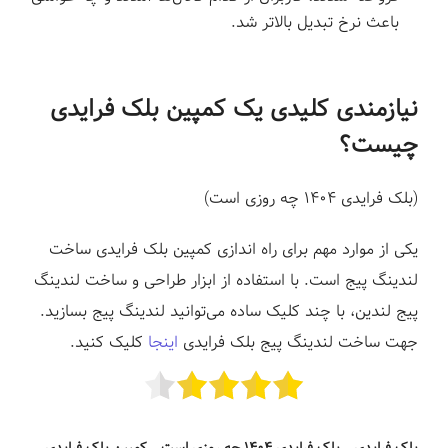
باعث نرخ تبدیل بالاتر شد.
نیازمندی کلیدی یک کمپین بلک فرایدی
چیست؟
(بلک فرایدی ۱۴۰۴ چه روزی است)
یکی از موارد مهم برای راه اندازی کمپین بلک فرایدی ساخت
لندینگ پیج است. با استفاده از ابزار طراحی و ساخت لندینگ
پیج لندین
،
با چند کلیک ساده می‌توانید لندینگ پیج بسازید.
جهت ساخت لندینگ پیج بلک فرایدی
اینجا
کلیک کنید.