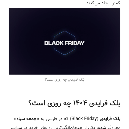
ز
کمتر ایجاد می‌کنند.
بلک فرایدی چه روزی است؟
بلک فرایدی ۱۴۰۴ چه روزی است؟
بلک فرایدی
(
Black Friday
) که در فارسی به «
جمعه سیاه
»
معروف شده، یکی از هیجان‌انگیزترین روزهای خرید در سراسر