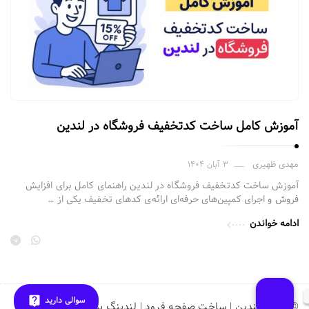
آموزش کامل ساخت کدتخفیف فروشگاه در لندین
مهدی ظهیری
۳ آبان ۱۴۰۴
آموزش ساخت کدتخفیف فروشگاه در لندین راهنمای کامل برای افزایش
فروش و اجرای کمپین‌های حرفه‌ای ارائه‌ی کدهای تخفیف یکی از …
ادامه خواندن
سوالی دارید
© ۲۰۲۶ لندین | ساخت صفحه فرود | لندینگ پیج ساز