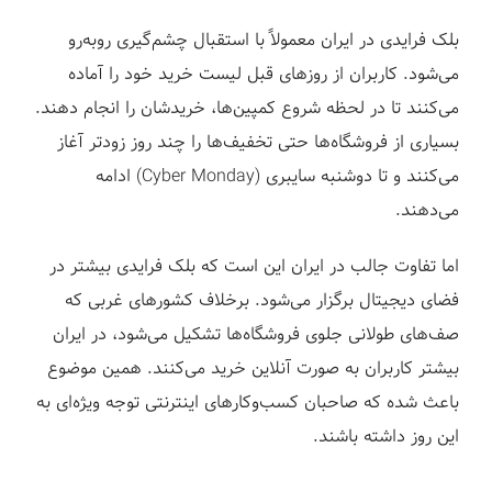
بلک فرایدی در ایران معمولاً با استقبال چشم‌گیری روبه‌رو
می‌شود. کاربران از روزهای قبل لیست خرید خود را آماده
می‌کنند تا در لحظه شروع کمپین‌ها، خریدشان را انجام دهند.
بسیاری از فروشگاه‌ها حتی تخفیف‌ها را چند روز زودتر آغاز
می‌کنند و تا دوشنبه سایبری (Cyber Monday) ادامه
می‌دهند.
اما تفاوت جالب در ایران این است که بلک فرایدی بیشتر در
فضای دیجیتال برگزار می‌شود. برخلاف کشورهای غربی که
صف‌های طولانی جلوی فروشگاه‌ها تشکیل می‌شود، در ایران
بیشتر کاربران به صورت آنلاین خرید می‌کنند. همین موضوع
باعث شده که صاحبان کسب‌وکارهای اینترنتی توجه ویژه‌ای به
این روز داشته باشند.