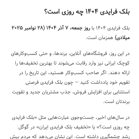
بلک فرایدی ۱۴۰۴ چه روزی است؟
بلک فرایدی ۱۴۰۴ با
روز جمعه، ۷ آذر ۱۴۰۴ (۲۸ نوامبر ۲۰۲۵
میلادی)
همزمان است.
در این روز، فروشگاه‌های آنلاین، برندها، و حتی کسب‌وکارهای
کوچک ایرانی نیز وارد رقابت می‌شوند تا بهترین تخفیف‌ها را
ارائه دهند. اگر صاحب کسب‌وکار هستید، این تاریخ را در
تقویم خود یادداشت کنید — چون بلک فرایدی فرصتی
استثنایی برای افزایش فروش، جذب مشتریان جدید و تقویت
برندتان است.
در سال‌های اخیر، جست‌وجوی عبارت‌هایی مثل «بلک فرایدی
چه روزی است؟» یا «تخفیف بلک فرایدی ایران» در گوگل
رشد چشمگیری داشته است. این نشان می‌دهد که مردم بیش