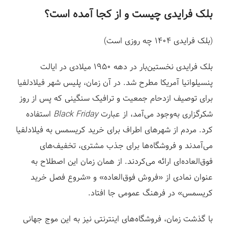
بلک فرایدی چیست و از کجا آمده است؟
(بلک فرایدی ۱۴۰۴ چه روزی است)
بلک فرایدی نخستین‌بار در دهه ۱۹۵۰ میلادی در ایالت
پنسیلوانیا آمریکا مطرح شد. در آن زمان، پلیس شهر فیلادلفیا
برای توصیف ازدحام جمعیت و ترافیک سنگینی که پس از روز
شکرگزاری به‌وجود می‌آمد، از عبارت
Black Friday
استفاده
کرد. مردم از شهرهای اطراف برای خرید کریسمس به فیلادلفیا
می‌آمدند و فروشگاه‌ها برای جذب مشتری، تخفیف‌های
فوق‌العاده‌ای ارائه می‌کردند. از همان زمان این اصطلاح به
عنوان نمادی از «فروش فوق‌العاده» و «شروع فصل خرید
کریسمس» در فرهنگ عمومی جا افتاد.
با گذشت زمان، فروشگاه‌های اینترنتی نیز به این موج جهانی