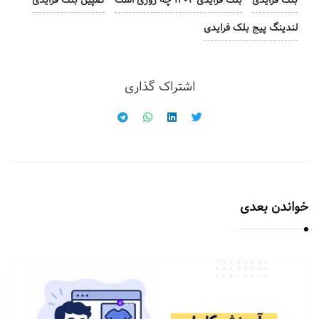
بلک فرایدی
بلک فرایدی ۱۴۰۴ چه روزی است
کمپین بلک فرایدی
لندینگ پیج بلک فرایدی
اشتراک گذاری
خواندن بعدی