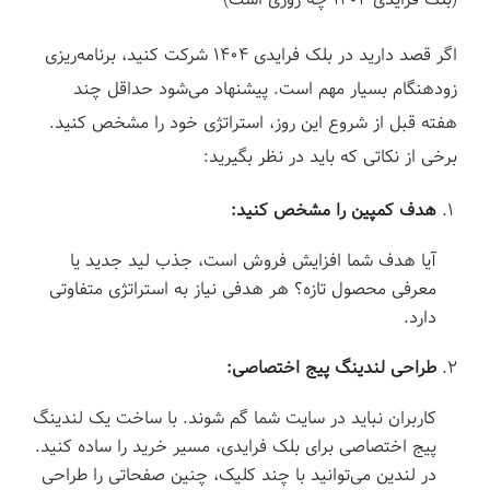
اگر قصد دارید در بلک فرایدی ۱۴۰۴ شرکت کنید، برنامه‌ریزی
زودهنگام بسیار مهم است. پیشنهاد می‌شود حداقل چند
هفته قبل از شروع این روز، استراتژی خود را مشخص کنید.
برخی از نکاتی که باید در نظر بگیرید:
هدف کمپین را مشخص کنید:
آیا هدف شما افزایش فروش است، جذب لید جدید یا
معرفی محصول تازه؟ هر هدفی نیاز به استراتژی متفاوتی
دارد.
طراحی لندینگ پیج اختصاصی:
کاربران نباید در سایت شما گم شوند. با ساخت یک لندینگ
پیج اختصاصی برای بلک فرایدی، مسیر خرید را ساده کنید.
در لندین می‌توانید با چند کلیک، چنین صفحاتی را طراحی