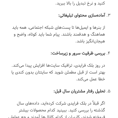
کنید و نرخ تبدیل را بالا ببرید.
آماده‌سازی محتوای تبلیغاتی:
از بنرها و ایمیل‌ها تا پست‌های شبکه اجتماعی، همه باید
هماهنگ و هدفمند باشند. پیام شما باید کوتاه، واضح و
هیجان‌انگیز باشد.
بررسی ظرفیت سرور و زیرساخت:
در روز بلک فرایدی، ترافیک سایت‌ها افزایش پیدا می‌کند.
بهتر است از قبل مطمئن شوید که سایتتان بدون کندی یا
خطا عمل می‌کند.
تحلیل رفتار مشتریان سال قبل:
اگر قبلاً در بلک فرایدی شرکت کرده‌اید، داده‌های سال
گذشته را بررسی کنید. ببینید کدام محصولات بیشتر
فروخته شدند، کاربران از کدام کانال‌ها آمدند و چه عواملی