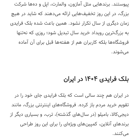
پیوستند. برندهایی مثل آمازون، والمارت، اپل و ده‌ها شرکت
بزرگ، در این روز تخفیف‌هایی ارائه می‌دهند که شاید در هیچ
زمان دیگری از سال تکرار نشود. همین باعث شده بلک فرایدی
به بزرگ‌ترین رویداد خرید سال تبدیل شود؛ روزی که نه‌تنها
فروشگاه‌ها بلکه کاربران هم از هفته‌ها قبل برای آن آماده
می‌شوند.
بلک فرایدی ۱۴۰۴ در ایران
در ایران هم چند سالی است که بلک فرایدی جای خود را در
تقویم خرید مردم باز کرده. فروشگاه‌های اینترنتی بزرگ، مانند
دیجی‌کالا، بامیلو (در سال‌های گذشته)، ترب، و بسیاری دیگر از
برندهای آنلاین، کمپین‌های ویژه‌ای را برای این روز طراحی
می‌کنند.