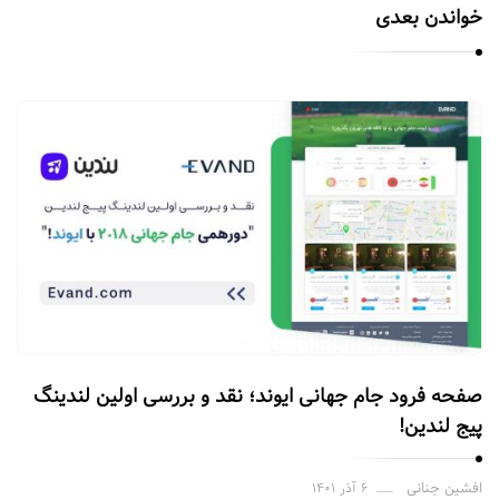
خواندن بعدی
صفحه فرود جام جهانی ایوند؛ نقد و بررسی اولین لندینگ
پیج لندین!
افشین جنانی
۶ آذر ۱۴۰۱