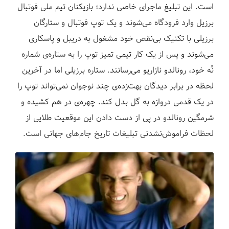
است. این تبلیغ ماجرای خاصی ندارد؛ بازیکنان تیم ملی فوتبال
برزیل وارد فرودگاه می‌شوند و یک توپ فوتبال و ستارگان
برزیلی با تکنیک بی‌نقص خود مشغول به دریبل و پاسکاری
می‌شوند و پس از یک کار تیمی تمیز توپ را به ستاره‌ی شماره
نُه خود، رونالدو نازاریو می‌رسانند. ستاره برزیلی اما در آخرین
لحظه در برابر دیدگان بهت‌زده‌ی چند نوجوان نمی‌تواند توپ را
در یک قدمی دروازه به گل بدل کند. چهره‌ی در هم کشیده‌ و
شرمگین رونالدو در پی از دست دادن این موقعیت طلایی از
لحظات فراموش‌نشدنی تبلیغات تاریخ جام‌های جهانی است.