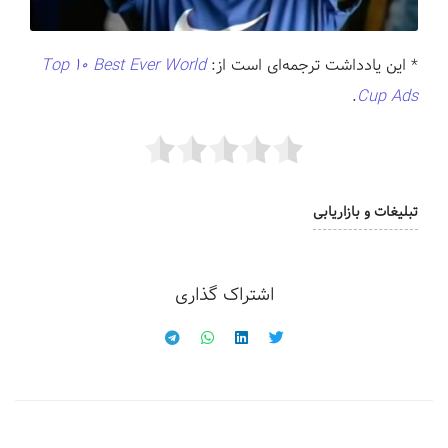
* این یادداشت ترجمه‌ای است از:
Top 10 Best Ever World
.
Cup Ads
تبلیغات و بازاریابی
اشتراک گذاری