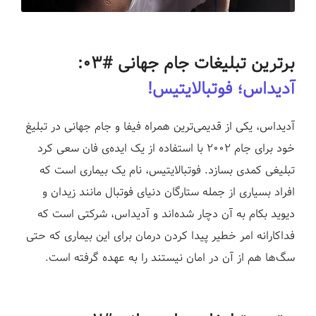
برترین تبلیغات جام جهانی #۰۳:
آدیداس؛ فوتبالایتیس!
آدیداس، یکی از قدیمی‌ترین همراه فیفا و جام جهانی در تبلیغ
خود برای جام ۲۰۰۲ با استفاده از یک ایده‌ی فان سعی کرد
تبلیغی کمدی بسازد. فوتبالایتیس، نام یک بیماری است که
افراد بسیاری از جمله ستارگان دنیای فوتبال مانند زیدان و
دیوید بکام به آن دچار شده‌اند و آدیداس، شرکتی است که
فداکارانه امر خطیر پیدا کردن درمان برای این بیماری که حتی
سگ‌ها هم از آن در امان نیستند را به عهده گرفته است.