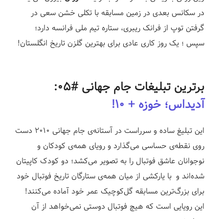
در سکانس بعدی در زمین مسابقه با تکلی خشن سعی در
گرفتن توپ از فرانک ریبری، ستاره تیم ملی فرانسه دارد؛
سپس ؛ یک روز کاری عادی برای بهترین گلزن تاریخ انگلستان!
برترین تبلیغات جام جهانی #۰۵:
آدیداس؛ خوزه + ۱۰!
این تبلیغ ساده و سرراست در آستانه‌ی جام جهانی ۲۰۱۰ دست
روی نقطه‌ی حساسی می‌گذارد و رویای همه‌ی کودکان و
نوجوانان عاشق فوتبال را به تصویر می‌کشد؛ دو کودک کاپیتان
شده‌اند و با یارکشی از میان همه‌ی ستارگان تاریخ فوتبال خود
برای بزرگ‌ترین مسابقه گل‌کوچیک عمر خود آماده می‌کنند!
این رویایی است که هیچ فوتبال دوستی نمی‌خواهد از آن