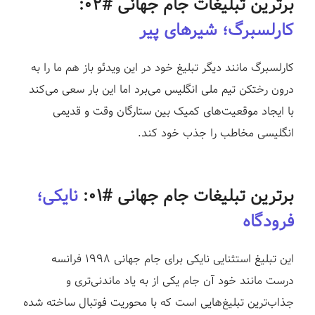
برترین تبلیغات جام جهانی #۰۲:
کارلسبرگ؛ شیرهای پیر
کارلسبرگ مانند دیگر تبلیغ خود در این ویدئو باز هم ما را به
درون رختکن تیم ملی انگلیس می‌برد اما این بار سعی می‌کند
با ایجاد موقعیت‌های کمیک بین ستارگان وقت و قدیمی
انگلیسی مخاطب را جذب خود کند.
برترین تبلیغات جام جهانی #۰۱:
نایکی؛
فرودگاه
این تبلیغ استثنایی نایکی برای جام جهانی ۱۹۹۸ فرانسه
درست مانند خود آن جام یکی از به یاد ماندنی‌تری و
جذاب‌ترین تبلیغ‌هایی است که با محوریت فوتبال ساخته شده