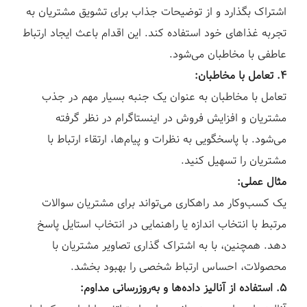
اشتراک بگذارد و از توضیحات جذاب برای تشویق مشتریان به
تجربه غذاهای خود استفاده کند. این اقدام باعث ایجاد ارتباط
عاطفی با مخاطبان می‌شود.
۴. تعامل با مخاطبان:
تعامل با مخاطبان به عنوان یک جنبه بسیار مهم در جذب
مشتریان و افزایش فروش در اینستاگرام در نظر گرفته
می‌شود. با پاسخگویی به نظرات و پیام‌ها، ارتقاء ارتباط با
مشتریان را تسهیل کنید.
مثال عملی:
یک کسب‌وکار مد راهکاری می‌تواند برای مشتریان سوالات
مرتبط با انتخاب اندازه یا راهنمایی در انتخاب استایل پاسخ
دهد. همچنین، با به اشتراک گذاری تصاویر مشتریان با
محصولات، احساس ارتباط شخصی را بهبود بخشد.
۵. استفاده از آنالیز داده‌ها و به‌روزرسانی مداوم: