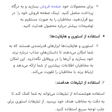
برای محصولات خود
صفحه فروش
بسازید و به درگاه
پرداخت متصل کنید. لینک صفحه فروش خود را در
بیو قراردهید، مخاطبان را به صورت مستقیم به
توضیحات بیشتر درباره محصول هدایت کنید.
استفاده از استوری و هایلایت‌ها:
استوری و هایلایت‌ها ابزارهای قدرتمندی هستند که به
شما امکان می‌دهند تا داستان‌های جذاب درباره برند
خود بسازید و آن‌ها را در پروفایل نگه‌دارید. این امکان
به مخاطبان اطلاعات بیشتری از شما ارائه می‌دهد و
ارتباط برند با مخاطبان را تقویت می‌کند.
استفاده از تبلیغات هدفمند:
استفاده هوشمندانه از تبلیغات می‌تواند به شما کمک کند تا
به دقت به مخاطب هدف خود برسید. از تبلیغات استوری برای
جلب توجه سریع استفاده کنید.