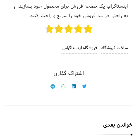
اینستاگرام،
یک صفحه فروش برای محصول خود بسازید. و
به راحتی فرایند فروش خود را سریع و راحت کنید.
ساخت فروشگاه
فروشگاه اینستاگرامی
اشتراک گذاری
خواندن بعدی