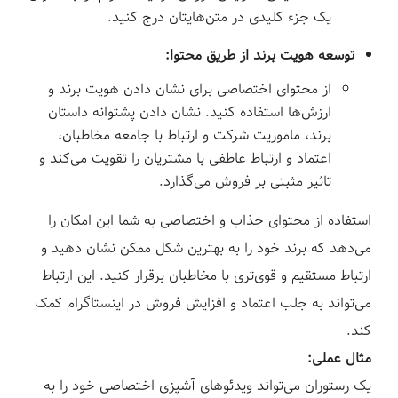
یک جزء کلیدی در متن‌هایتان درج کنید.
توسعه هویت برند از طریق محتوا:
از محتوای اختصاصی برای نشان دادن هویت برند و
ارزش‌ها استفاده کنید. نشان دادن پشتوانه داستان
برند، ماموریت شرکت و ارتباط با جامعه مخاطبان،
اعتماد و ارتباط عاطفی با مشتریان را تقویت می‌کند و
تاثیر مثبتی بر فروش می‌گذارد.
استفاده از محتوای جذاب و اختصاصی به شما این امکان را
می‌دهد که برند خود را به بهترین شکل ممکن نشان دهید و
ارتباط مستقیم و قوی‌تری با مخاطبان برقرار کنید. این ارتباط
می‌تواند به جلب اعتماد و افزایش فروش در اینستاگرام کمک
کند.
مثال عملی:
یک رستوران می‌تواند ویدئوهای آشپزی اختصاصی خود را به