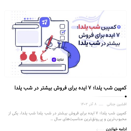
کمپین شب یلدا؛ ۷ ایده برای فروش بیشتر در شب یلدا
افشین جنانی
۸ آذر ۱۴۰۲
کمپین شب یلدا؛ ۷ ایده برای فروش بیشتر در شب یلدا شب یلدا، یکی از
محبوب‌ترین و پررونق‌ترین مناسبت‌های سال …
ادامه خواندن