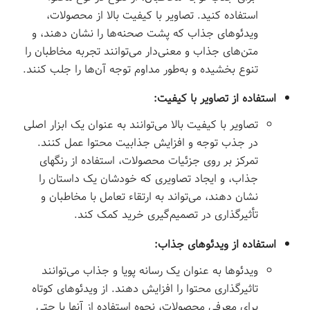
استفاده کنید. تصاویر با کیفیت بالا از محصولات،
ویدئوهای جذاب که پشت صحنه‌ها را نشان دهند، و
متن‌های جذاب و معنی‌دار می‌توانند تجربه مخاطبان را
تنوع بخشیده و به‌طور مداوم توجه آن‌ها را جلب کنند.
استفاده از تصاویر با کیفیت:
تصاویر با کیفیت بالا می‌توانند به عنوان یک ابزار اصلی
در جذب توجه و افزایش جذابیت محتوا عمل کنند.
تمرکز بر روی جزئیات محصولات، استفاده از رنگهای
جذاب، و ایجاد تصاویری که خودشان یک داستان را
نشان دهند، می‌تواند به ارتقاء تعامل با مخاطبان و
تأثیرگذاری در تصمیم‌گیری خرید کمک کند.
استفاده از ویدئوهای جذاب:
ویدئوها به عنوان یک رسانه پویا و جذاب می‌توانند
تاثیرگذاری محتوا را افزایش دهند. از ویدئوهای کوتاه
برای معرفی محصولات، نحوه استفاده از آنها یا حتی