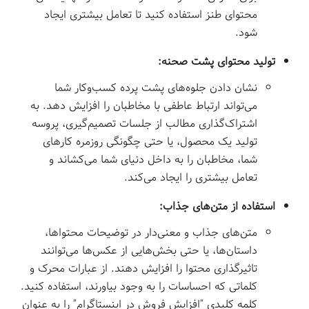
محتوای طنز استفاده کنید تا تعامل بیشتری ایجاد
شود.
تولید محتوای پشت صحنه:
نشان دادن جلوه‌های پشت پرده کسب‌وکار شما
می‌تواند ارتباط عاطفی با مخاطبان را افزایش دهد. به
اشتراک‌گذاری مطالب از جلسات تصمیم‌گیری، پروسه
تولید یک محصول، یا حتی چگونگی روزمره کارهای
شما، مخاطبان را به داخل دنیای شما می‌کشاند و
تعامل بیشتری را ایجاد می‌کند.
استفاده از متن‌های جذاب:
متن‌های جذاب و معنی‌دار در توضیحات محتواها،
داستان‌ها، یا حتی بخش‌هایی از عکس‌ها می‌توانند
تاثیرگذاری محتوا را افزایش دهند. از عبارات محرک و
کلماتی که احساسات را به وجود بیاورند، استفاده کنید.
کلمه کلیدی
“افزایش
فروش در اینستاگرام” را به عنوان