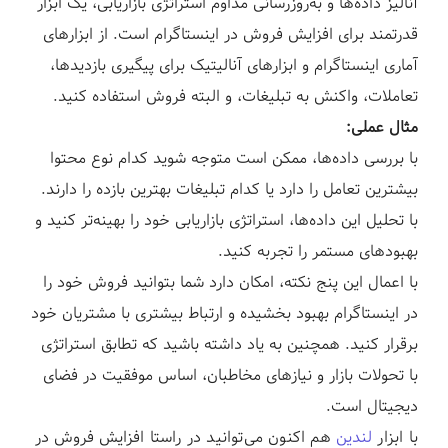
آنالیز داده‌ها و به‌روزرسانی مداوم استراتژی بازاریابی، یک ابزار
قدرتمند برای افزایش فروش در اینستاگرام است. از ابزارهای
آماری اینستاگرام و ابزارهای آنالیتیک برای پیگیری بازدیدها،
تعاملات، واکنش به تبلیغات، و البته فروش استفاده کنید.
مثال عملی:
با بررسی داده‌ها، ممکن است متوجه شوید کدام نوع محتوا
بیشترین تعامل را دارد یا کدام تبلیغات بهترین بازده را دارند.
با تحلیل این داده‌ها، استراتژی بازاریابی خود را بهینه‌تر کنید و
بهبودهای مستمر را تجربه کنید.
با اعمال این پنج نکته، امکان دارد شما بتوانید فروش خود را
در اینستاگرام بهبود بخشیده و ارتباط بیشتری با مشتریان خود
برقرار کنید. همچنین به یاد داشته باشید که تطابق استراتژی
با تحولات بازار و نیازهای مخاطبان، اساس موفقیت در فضای
دیجیتال است.
با ابزار
لندین
هم اکنون می‌توانید در راستا
افزایش فروش در