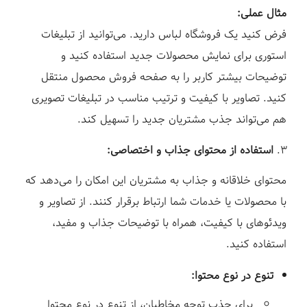
مثال عملی:
فرض کنید یک فروشگاه لباس دارید. می‌توانید از تبلیغات
استوری برای نمایش محصولات جدید استفاده کنید و
توضیحات بیشتر کاربر را به صفحه فروش محصول منتقل
کنید. تصاویر با کیفیت و ترتیب مناسب در تبلیغات تصویری
هم می‌تواند جذب مشتریان جدید را تسهیل کند.
استفاده از محتوای جذاب و اختصاصی:
محتوای خلاقانه و جذاب به مشتریان این امکان را می‌دهد که
با محصولات یا خدمات شما ارتباط برقرار کنند. از تصاویر و
ویدئوهای با کیفیت، همراه با توضیحات جذاب و مفید،
استفاده کنید.
تنوع در نوع محتوا:
برای جذب توجه مخاطبان، از تنوع در نوع محتوا