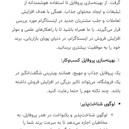
ز
گرفت. از بهینه‌سازی پروفایل تا استفاده هوشمندانه از
تبلیغات و ایجاد محتوای جذاب، همگی با هدف افزایش
تعاملات و جلب مشتریان جدید در اینستاگرام مورد بررسی
قرار می‌گیرند. با ما همراه باشید تا با راهکارهای علمی و موثر
افزایش فروش در اینستاگرام، در دنیای پویای بازاریابی، برند
خود را به موفقیت بیشتری برسانید.
بهینه‌سازی پروفایل کسب‌وکار:
یک پروفایل جذاب و مهیج، همانند ویترینی شگفت‌انگیز در
یک فروشگاه، می‌تواند تاثیر بزرگی در افزایش فروش داشته
باشد. چند نکته مهم را حتما رعایت کنید.
لوگوی شناخت‌پذیر:
لوگوی شناخت‌پذیر و یکنواخت در هدر پروفایل، به
مخاطبان اجازه می‌دهد تا به سرعت برند شما را