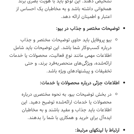
تشخیص دهند. این لوگو باید با هویت بصری برند
همخوانی داشته باشد و به مخاطبان یک احساس از
اعتبار و اطمینان ارائه دهد.
توضیحات مختصر و جذاب در بیو:
بیو پروفایل باید حاوی توضیحات مختصر و جذاب
درباره کسب‌وکار شما باشد. این توضیحات باید شامل
اطلاعات مهمی مانند نوع فعالیت، محصولات یا خدمات
ارائه‌شده، ویژگی‌های منحصربه‌فرد برند، و حتی
تخفیفات و پیشنهادهای ویژه باشد.
اطلاعات جزئی درباره محصولات یا خدمات:
در بخش توضیحات بیو، به نحوه مختصری درباره
محصولات یا خدمات ارائه‌شده توضیح دهید. این
اطلاعات باید جذاب و مفید باشند و به مخاطبان
ایده‌آل برای خرید و همکاری با شما را بدهند.
ارتباط با لینکهای مرتبط: