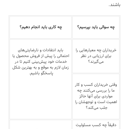
باشند.
چه سوالی باید بپرسیم؟
چه کاری باید انجام دهیم؟
خریداران چه معیارهایی را
باید انتقادات و نارضایتی‌های
برای ارزیابی در نظر
احتمالی را پیش از فروش محصول یا
می‌گیرند؟
خدمات خود پیش‌بینی کنیم تا در
زمان لازم به موقع و به بهترین شکل
پاسخگو باشیم.
وقتی خریداران کسب و کار
ما را بررسی می‌کنند چه
مواردی برای آنها حائز
اهمیت است و توجهشان را
جلب می‌کند؟
دقیقاً چه کسب مسئولیت