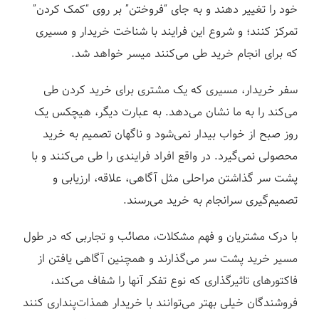
ز
خود را تغییر دهند و به جای “فروختن” بر روی “کمک کردن”
تمرکز کنند؛ و شروع این فرایند با شناخت خریدار و مسیری
که برای انجام خرید طی می‌کنند میسر خواهد شد.
سفر خریدار، مسیری که یک مشتری برای خرید کردن طی
می‌کند را به ما نشان می‌دهد. به عبارت دیگر، هیچکس یک
روز صبح از خواب بیدار نمی‌شود و ناگهان تصمیم به خرید
محصولی نمی‌گیرد. در واقع افراد فرایندی را طی می‌کنند و با
پشت سر گذاشتن مراحلی مثل آگاهی، علاقه، ارزیابی و
تصمیم‌گیری سرانجام به خرید می‌رسند.
با درک مشتریان و فهم مشکلات، مصائب و تجاربی که در طول
مسیر خرید پشت سر می‌گذارند و همچنین آگاهی یافتن از
فاکتورهای تاثیرگذاری که نوع تفکر آنها را شفاف می‌کند،
فروشندگان خیلی بهتر می‌توانند با خریدار همذات‌پنداری کنند