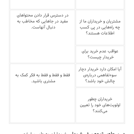
در دسترس قرار دادن محتواهای
مشتریان و خریداران ما از
مفید در جاهایی که مخاطب به
چه راه‌هایی در پی کسب
دنبال آنهاست.
اطلاعات هستند؟
عواقب عدم خرید برای
خریدار چیست؟
آیا امکان دارد خریدار دچار
سوءتفاهمی درباره‌ی
فقط و فقط و فقط به فکر کمک به
چالش خود باشد؟
مشتری باشید.
خریداران چطور
اولویت‌های خود را تعیین
می‌کنند؟