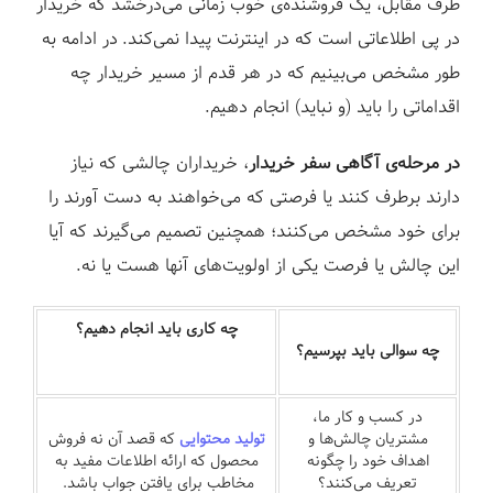
طرف مقابل، یک فروشنده‌ی خوب زمانی می‌درخشد که خریدار
در پی اطلاعاتی است که در اینترنت پیدا نمی‌کند.
در ادامه به
طور مشخص می‌بینیم که در هر قدم از مسیر خریدار چه
اقداماتی را باید (و نباید) انجام دهیم.
در مرحله‌ی آگاهی سفر خریدار
، خریداران چالشی که نیاز
دارند برطرف کنند یا فرصتی که می‌‌خواهند به دست آورند را
برای خود مشخص می‌کنند؛ همچنین تصمیم می‌گیرند که آیا
این چالش یا فرصت یکی از اولویت‌های آنها هست یا نه.
چه کاری باید انجام دهیم؟
چه سوالی باید بپرسیم؟
در کسب و کار ما،
مشتریان چالش‌ها و
تولید محتوایی
که قصد آن نه فروش
اهداف خود را چگونه
محصول که ارائه اطلاعات مفید به
تعریف می‎‌کنند؟
مخاطب برای یافتن جواب باشد.