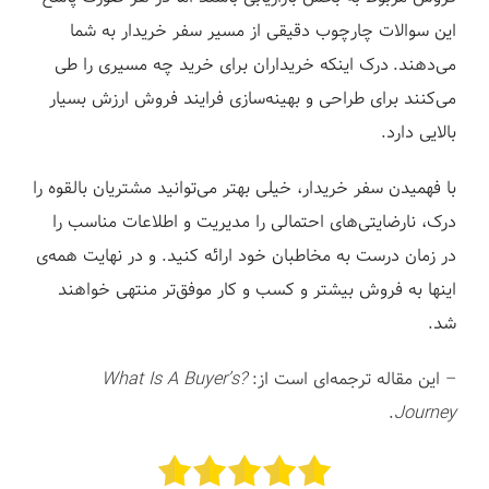
این سوالات چارچوب دقیقی از مسیر سفر خریدار به شما
می‌دهند.
درک اینکه خریداران برای خرید چه مسیری را طی
می‌کنند برای طراحی و بهینه‌سازی فرایند فروش ارزش بسیار
بالایی دارد.
با فهمیدن سفر خریدار، خیلی بهتر می‌توانید مشتریان بالقوه را
درک، نارضایتی‌های احتمالی را مدیریت و اطلاعات مناسب را
در زمان درست به مخاطبان خود ارائه کنید. و در نهایت همه‌ی
اینها به فروش بیشتر و کسب و کار موفق‌تر منتهی خواهند
شد.
– این مقاله ترجمه‌ای است از:
?What Is A Buyer’s
.
Journey