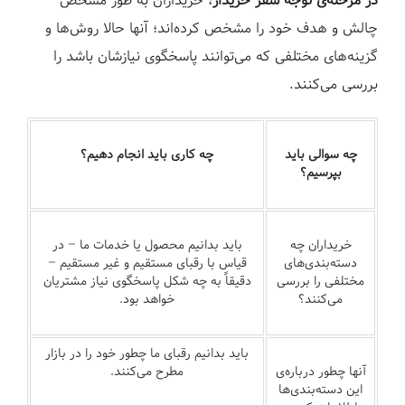
در مرحله‌ی توجه سفر خریدار
، خریداران به طور مشخص
چالش و هدف خود را مشخص کرده‌اند؛ آنها حالا روش‌ها و
گزینه‌های مختلفی که می‌توانند پاسخگوی نیازشان باشد را
بررسی می‌کنند.
چه سوالی باید
چه کاری باید انجام دهیم؟
بپرسیم؟
خریداران چه
باید بدانیم محصول یا خدمات ما – در
دسته‌بندی‌های
قیاس با رقبای مستقیم و غیر مستقیم –
مختلفی را بررسی
دقیقاً به چه شکل پاسخگوی نیاز مشتریان
می‌کنند؟
خواهد بود.
باید بدانیم رقبای ما چطور خود را در بازار
آنها چطور درباره‌ی
مطرح می‌کنند.
این دسته‌بندی‌ها