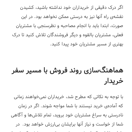
اگر درک دقیقی از خریداران خود نداشته باشید، کشیدن
نقشه‌ی راه آنها نیز به درستی ممکن نخواهد بود. در این
صورت، ابتدا باید با انجام مصاحبه و نظرسنجی با مشتریان
فعلی، مشتریان بالقوه و دیگر فروشندگان تلاش کنید تا درک
بهتری از مسیر مشتریان خود پیدا کنید.
هماهنگ‌سازی روند فروش با مسیر سفر
خریدار
با توجه به نکاتی که مطرح شد، خریداران نمی‌خواهند زمانی
که آماده‌ی خرید نیستند با شما مواجه شوند. اگر در زمان
نادرستی به سراغ مشتریان خود بروید، تمام تلاش‌ها و آگاهی
شما از خواست و نیاز آنها برایشان بی‌ارزش خواهد بود. در