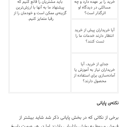
خرید را بر عهده دارد و چه
باید مشتریان را قانع کنیم که
مسائلی در دیدگاه او
پیشنهاد ما به آنها با ارزش‌ترین
اثرگذار است؟
گزینه‌ی ممکن است و خودمان را از
رقبا متمایز کنیم.
آیا خریداران پیش از خرید
انتظار دارند خدمات ما را
تست کنند؟
جدای از خرید، آیا
خریداران نیاز به آموزش یا
آماده‌سازی برای استفاده از
محصول دارند؟
نکته‌ی پایانی
برخی از نکاتی که در بخش پایانی ذکر شد شاید بیشتر از
فروش مربوط به بخش بازاریابی باشند اما در هر صورت پاسخ