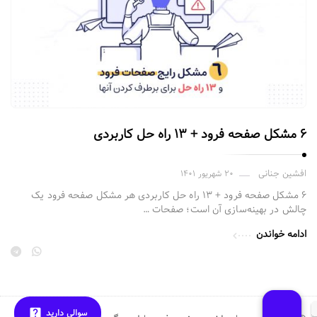
۶ مشکل صفحه فرود + ۱۳ راه حل کاربردی
افشین جنانی
۲۰ شهریور ۱۴۰۱
۶ مشکل صفحه فرود + ۱۳ راه حل کاربردی هر مشکل صفحه فرود یک
چالش در بهینه‌سازی آن است؛ صفحات …
ادامه خواندن
سوالی دارید