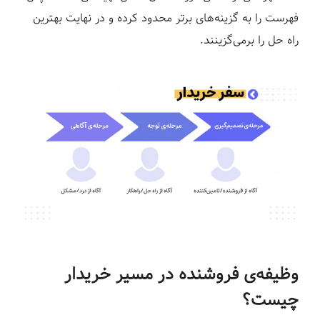
فهرست را به گزینه‌های برتر محدود کرده و در نهایت بهترین
راه حل را برمی‌گزینند.
وظیفه‌ی فروشنده در مسیر خریدار
چیست؟