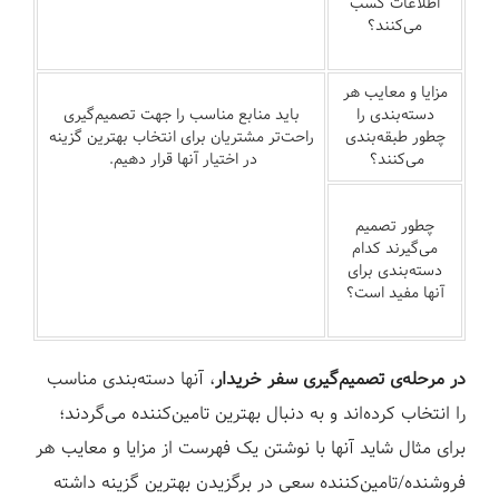
اطلاعات کسب
می‌کنند؟
مزایا و معایب هر
دسته‌بندی را
باید منابع مناسب را جهت تصمیم‌گیری
چطور طبقه‌بندی
راحت‌تر مشتریان برای انتخاب بهترین گزینه
می‌کنند؟
در اختیار آنها قرار دهیم.
چطور تصمیم
می‌گیرند کدام
دسته‌بندی برای
آنها مفید است؟
در مرحله‌ی تصمیم‌گیری سفر خریدار
، آنها دسته‌بندی مناسب
را انتخاب کرده‌اند و به دنبال بهترین تامین‌کننده می‌گردند؛
برای مثال شاید آنها با نوشتن یک فهرست از مزایا و معایب هر
فروشنده/تامین‌کننده سعی در برگزیدن بهترین گزینه داشته