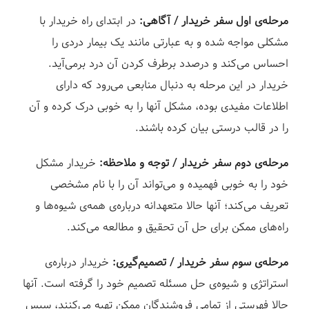
مرحله‌ی اول سفر خریدار / آگاهی:
در ابتدای راه خریدار با
مشکلی مواجه شده و به عبارتی مانند یک بیمار دردی را
احساس می‌کند و درصدد برطرف کردن آن درد برمی‌آید.
خریدار در این مرحله به دنبال منابعی می‌رود که دارای
اطلاعات مفیدی بوده، مشکل آنها را به خوبی درک کرده و آن
را در قالب درستی بیان کرده باشند.
مرحله‌ی دوم سفر خریدار / توجه و ملاحظه:
خریدار مشکل
خود را به خوبی فهمیده و می‌تواند آن را با نام مشخصی
تعریف می‌کند؛ آنها حالا متعهدانه درباره‌ی همه‌ی شیوه‌ها و
راه‌های ممکن برای حل آن تحقیق و مطالعه می‌کند.
مرحله‌ی سوم سفر خریدار / تصمیم‌گیری:
خریدار درباره‌ی
استراتژی و شیوه‌‌ی حل مسئله تصمیم خود را گرفته است. آنها
حالا فهرستی از تمامی فروشندگان ممکن تهیه می‌کنند، سپس