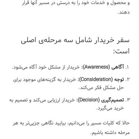
و محصول و خدمات خود را به درستی در مسیر آنها قرار
دهند.
سفر خریدار شامل سه مرحله‌‌ی اصلی
است:
آگاهی (Awareness):
خریدار از مشکل خود آگاه می‌شود.
توجه (Consideration):
خریدار به گزینه‌های موجود برای
حل مشکل فکر می‌کند.
تصمیم‌گیری (Decision):
خریدار ارزیابی می‌کند و تصمیم به
خرید می‌گیرد.
حالا که کلیات مسیر را می‌دانیم، بیایید نگاهی جزیی‌تر به هر
مرحله داشته باشیم.