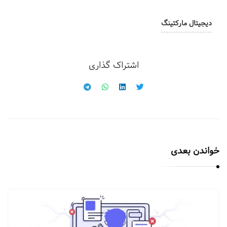
دیجیتال مارکتینگ
اشتراک گذاری
خواندن بعدی