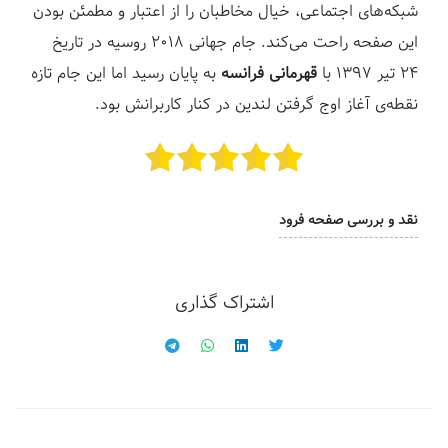
شبکه‌های اجتماعی، خیال مخاطبان را از اعتبار و مطمئن بودن
این صفحه راحت می‌کند. جام جهانی ۲۰۱۸ روسیه در تاریخ
۲۴ تیر ۱۳۹۷ با
قهرمانی فرانسه
به پایان رسید اما این جام تازه
نقطه‌ی آغاز اوج گرفتن لندین در کنار کاربرانش بود.
نقد و بررسی صفحه فرود
اشتراک گذاری