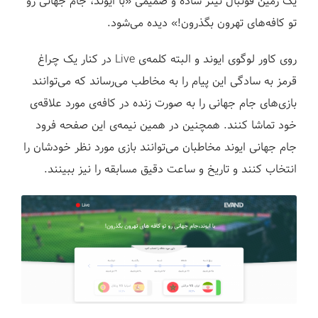
یک زمین فوتبال تیتر ساده و صمیمی «با ایوند، جام جهانی رو
تو کافه‌های تهرون بگذرون!» دیده می‌شود.
روی کاور لوگوی ایوند و البته کلمه‌ی Live در کنار یک چراغ
قرمز به سادگی این پیام را به مخاطب می‌رساند که می‌توانند
بازی‌های جام جهانی را به صورت زنده در کافه‌ی مورد علاقه‌ی
خود تماشا کنند. همچنین در همین نیمه‌ی این صفحه فرود
جام جهانی ایوند مخاطبان می‌توانند بازی مورد نظر خودشان را
انتخاب کنند و تاریخ و ساعت دقیق مسابقه را نیز ببینند.