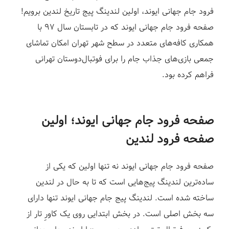
ز
فرود جام جهانی ایوند، اولین لندینگ پیج تاریخ لندین برویم!
صفحه فرود جام جهانی ایوند که در تابستان سال ۹۷ با
همکاری‌ کافه‌های متعدد در سطح شهر تهران امکان تماشای
جمعی بازی‌های جذاب جام را برای فوتبال‌دوستان تهرانی
فراهم کرده بود.
صفحه فرود جام جهانی ایوند؛ اولین
صفحه فرود لندین
صفحه فرود جام جهانی ایوند نه تنها اولین که یکی از
ساده‌ترین لندینگ پیج‌هایی است که تا به حال در لندین
ساخته شده است. لندینگ پیج جام جهانی ایوند تنها دارای
سه بخش اصلی است. در بخش ابتدایی روی یک کاورِ تار از