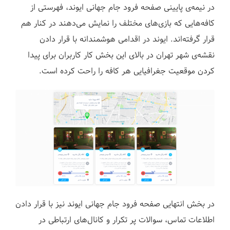
در نیمه‌ی پایینی صفحه فرود جام جهانی ایوند، فهرستی از
کافه‌هایی که بازی‌های مختلف را نمایش می‌دهند در کنار هم
قرار گرفته‌اند. ایوند در اقدامی هوشمندانه با قرار دادن
نقشه‌ی شهر تهران در بالای این بخش کار کاربران برای پیدا
کردن موقعیت جغرافیایی هر کافه را راحت کرده است.
در بخش انتهایی صفحه فرود جام جهانی ایوند نیز با قرار دادن
اطلاعات تماس، سوالات پر تکرار و کانال‌های ارتباطی در