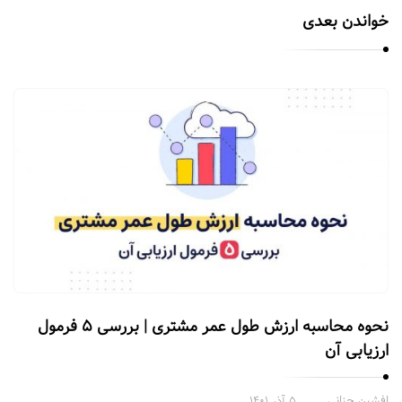
خواندن بعدی
نحوه‌ محاسبه ارزش طول عمر مشتری | بررسی ۵ فرمول
ارزیابی آن
افشین جنانی
۵ آذر ۱۴۰۱