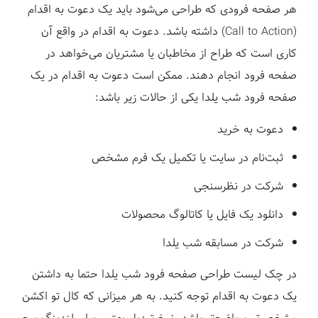
هر صفحه فرودی که طراحی می‌شود باید یک دعوت به اقدام
(Call to Action) داشته باشد. دعوت به اقدام در واقع آن
کاری است که طراح از مخاطبان یا مشتریان می‌خواهد در
صفحه فرود انجام دهند. ممکن است
دعوت به اقدام در یک
صفحه فرود شب یلدا یکی از حالات زیر باشد:
دعوت به خرید
ثبت‌نام در سایت یا تکمیل یک فرم مشخص
شرکت در نظرسنجی
دانلود یک فایل یا کاتالوگ محصولات
شرکت در مسابقه شب یلدا
در چک لیست طراحی صفحه فرود شب یلدا حتما به داشتن
یک دعوت به اقدام توجه کنید. به هر میزانی که کال تو اکشن