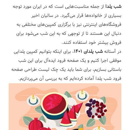
ز
شب یلدا
از جمله مناسبت‌هایی است که در ایران مورد توجه
بسیاری از خانواده‌ها قرار می‌گیرد. در سالیان اخیر
فروشگاه‌های اینترنتی نیز با برگزاری کمپین‌های مختلفی به
دنبال این هستند تا از توجهی که به این شب می‌شود برای
فروش بیشتر خود استفاده کنند.
در آستانه
شب یلدای ۱۴۰۱
، برای اینکه بتوانیم کمپین یلدایی
موفقی اجرا کنیم و یک صفحه فرود ایده‌آل برای این شب
باستانی بسازیم، برای شما باید یک چک لیست طراحی صفحه
فرود شب یلدا آماده کرده‌ایم که به بررسی آن می‌پردازیم.