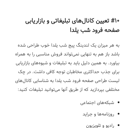
#۱۰ تعیین کانال‌های تبلیغاتی و بازاریابی
صفحه فرود شب یلدا
به هر میزان یک لندینگ پیج شب یلدا خوب طراحی شده
باشد باز هم به تنهایی نمی‌تواند فروش مناسبی را به همراه
بیاورد. به همین دلیل باید به تبلیغات و شیوه‌های بازاریابی
برای جذب حداکثری مخاطبان توجه کافی داشت.
در چک
لیست طراحی صفحه فرود شب یلدا به شناسایی کانال‌های
مختلفی بپردازید که از طریق آنها می‌توانید تبلیغات کنید:
شبکه‌های اجتماعی
روزنامه‌ها و جراید
رادیو و تلویزیون