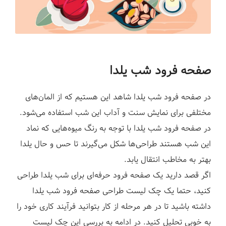
صفحه فرود شب یلدا
در صفحه فرود شب یلدا شاهد این هستیم که از المان‌های
مختلفی برای نمایش سنت و آداب این شب استفاده می‌شود.
در صفحه فرود شب یلدا با توجه به رنگ میوه‌هایی که نماد
این شب هستند طراحی‌ها شکل می‌گیرند تا حس و حال یلدا
بهتر به مخاطب انتقال یابد.
اگر قصد دارید یک صفحه فرود حرفه‌ای برای شب یلدا طراحی
کنید، حتما یک چک لیست طراحی صفحه فرود شب یلدا
داشته باشید تا در هر مرحله از کار بتوانید فرآیند کاری خود را
به خوبی تحلیل کنید. در ادامه به بررسی این چک لیست