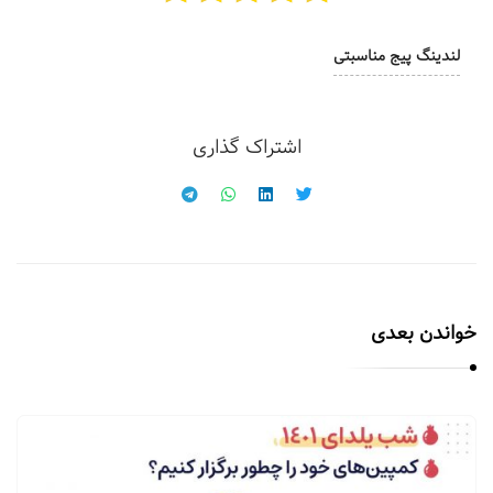
لندینگ پیج مناسبتی
اشتراک گذاری
خواندن بعدی