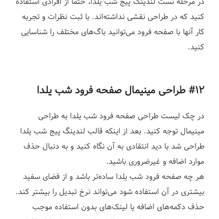
در مرحله تست لندینگ پیج شب یلدا، حتما از افرادی استفاده
کنید که در طراحی نقشی نداشته‌اند. با ثبت نظرات و تجربه
کار آنها با صفحه فرود می‌توانید باگ‌های مختلف را شناسایی
کنید.
#۱۲ طراحی مینیمال
صفحه فرود شب یلدا
در چک لیست طراحی صفحه فرود شب یلدا به طراحی
مینیمال توجه کنید. بعد از اینکه قالب لندینگ پیج شب یلدا
طراحی شد با دید انتقادی به آن نگاه کنید و به دنبال حذف
موارد اضافه و غیرضروری باشید.
هر چه صفحه فرود شب یلدا ساده‌تر باشد و از فضای سفید
بیشتری در آن استفاده شود می‌تواند نرخ تبدیل را بیشتر کند.
حذف دکمه‌های اضافه یا لینک‌های بدون استفاده موجب