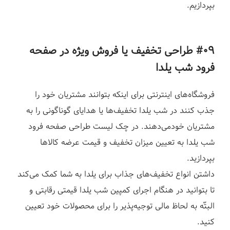
بپردازیم.
#۰۹ طراحی تخفیف یا فروش ویژه در
صفحه
فرود شب یلدا
فروشگاه‌های اینترنتی برای اینکه بتوانند مشتریان خود را
جذب کنند در شب یلدا تخفیف‌ها یا هدایای گوناگونی را به
مشتریان خودمی‌دهند. در چک لیست طراحی صفحه فرود
شب یلدا به تعیین میزان تخفیف و قیمت عرضه کالاها
بپردازید.
داشتن انواع تخفیف‌های جذاب برای یلدا به شما کمک می‌کند
تا بتوانید در هنگام اجرای کمپین شب یلدا قیمتی رقابتی و
البتّه به لحاظ مالی توجیه‌پذیر را برای محصولات خود تعیین
کنید.