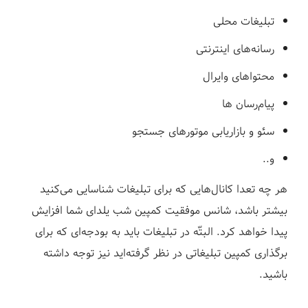
تبلیغات محلی
رسانه‌های اینترنتی
محتواهای وایرال
پیام‌رسان ‌ها
سئو و بازاریابی موتورهای جستجو
و..
هر چه تعدا کانال‌هایی که برای تبلیغات شناسایی می‌کنید
بیشتر باشد، شانس موفقیت کمپین شب یلدای شما افزایش
پیدا خواهد کرد. البتّه در تبلیغات باید به بودجه‌ای که برای
برگذاری کمپین تبلیغاتی در نظر گرفته‌اید نیز توجه داشته
باشید.