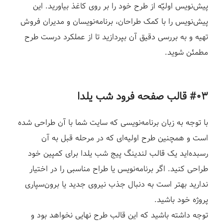
پیش‌نویس اولیّه از طرح خود را بر روی کاغذ بیاورید. این
پیش‌نویس را با کمک طراحان، برنامه‌نویسان و مدیران فروش
تهیه و به بررسی دقیق آن بپردازید تا از عملکرد درست طرح
مطمئن شوید.
#۰۳ قالب
صفحه فرود شب یلدا
با توجه به زبان برنامه‌نویسی که سایت شما با آن طراحی شده
است و همچنین طرح اولیه‌ای که در مرحله قبل به آن
رسبده‌اید یک قالب لندینگ پیج شب یلدا برای کمپین خود
طراحی کنید. اگر برنامه‌نویس یا طراح مناسبی را در اختیار
ندارید بهتر است به دنبال جذب نیروی جدید یا برون‌سپاری
پروژه خود باشید.
توجه داشته باشید که این قالب طرح نهایی نخواهد بود و