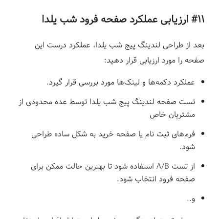
#۱۱ ارزیابی عملکرد صفحه فرود شب یلدا
بعد از طراحی لندینگ پیج شب یلدا، عملکرد درست این
صفحه را مورد ارزیابی قرار دهید:
عملکرد دکمه‌ها و لینک‌ها مورد بررسی قرار گیرد.
تست صفحه لندینگ پیج شب یلدا توسط عده محدودی از
مشتریان خاص
فرم‌های ثبت نام یا صفحه خرید به شکل ساده طراحی
شود.
از تست A/B استفاده شود تا بهترین حالت ممکن برای
صفحه فرود انتخاب شود.
و..