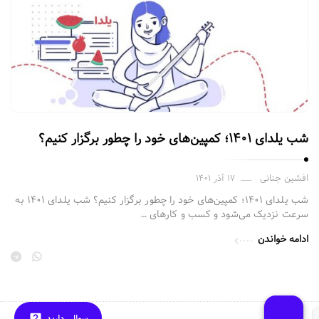
شب یلدای ۱۴۰۱؛ کمپین‌های خود را چطور برگزار کنیم؟
افشین جنانی
۱۷ آذر ۱۴۰۱
شب یلدای ۱۴۰۱؛ کمپین‌های خود را چطور برگزار کنیم؟ شب یلدای ۱۴۰۱ به
سرعت نزدیک می‌شود و کسب و کارهای …
ادامه خواندن