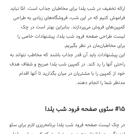
ارائه تخفیف در شب یلدا برای مخاطبان جذاب است. امّا نباید
فراموش کنیم که در این شب، فروشگاه‌های زیادی به طراحی
کمپین‌های فروش می‌پردازند. بنابراین بهتر است در چک
لیست طراحی صفحه فرود شب یلدا، پیشنهادات خاصی را
برای مخاطبان‌مان در نظر بگیریم.
این پیشنهادات باید آن قدر جذاب باشند که مخاطب نتواند به
راحتی آنها را رد کند. در کمپین شب یلدا صریح و شفاف هدف
خود از کمپین را با مشتریان در میان بگذارید تا آنها اقدام
مدنظر شما را انجام دهند.
#۱۵ سئوی صفحه فرود شب یلدا
در چک لیست صفحه فرود شب یلدا برنامه‌ریزی لازم برای سئو