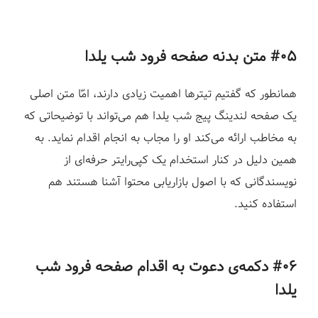
#۰۵ متن بدنه صفحه فرود شب یلدا
همانطور که گفتیم تیترها اهمیت زیادی دارند، امّا متن اصلی
یک صفحه لندینگ پیج شب یلدا هم می‌تواند با توضیحاتی که
به مخاطب ارائه می‌کند او را مجاب به انجام اقدام نماید. به
همین دلیل در کنار استخدام یک کپی‌رایتر حرفه‌ای از
نویسندگانی که با اصول بازاریابی محتوا آشنا هستند هم
استفاده کنید.
#۰۶ دکمه‌ی دعوت به اقدام
صفحه فرود شب
یلدا