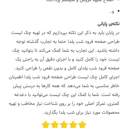
و..
نکته‌ی پایانی
در پایان باید به ذکر این نکته بپردازیم که در تهیه چک لیست
طراحی صفحه فرود شب یلدا حتما به تجارب گذشته توجه
داشته باشید. این تجارب به شما کمک می‌کند تا بتوانید چک
لیست خود را کامل کنید و با اجرای دقیق آن به راحتی یک
صفحه فرود شب یلدای کامل و بدون نقص را طراحی کنید.
اجرای کامل چک لیست طراحی صفحه فرود شب یلدا اطمینان
خاطر مناسبی به شما می‌دهد که همه کارها به درستی پیش
رفته است. شما با کمک این چک لیست می‌توانید با دغدغه
کمتری، تمرکز اصلی خود را بر روی شناخت نیاز مخاطب و تهیه
محصولات مورد نیاز برای شب یلدا بگذارید.