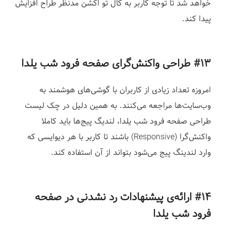
خواهد شد تا توجه کاربر به کال تو اکشن مدنظر طراح افزایش
پیدا کند.
#۱۳ طراحی واکنش‌گرای
صفحه فرود شب یلدا
امروزه تعداد زیادی از کاربران با گوشی‌های هوشمند به
وب‌سایت‌ها مراجعه می‌کنند. به همین دلیل در چک لیست
طراحی صفحه فرود شب یلدا، لندیگ پیج‌ها باید کاملا
واکنش‌گرا (Responsive) باشند تا کاربر با هر دیوایسی که
وارد لندینگ پیج می‌شود بتواند از آن استفاده کند.
#۱۴ ارائه‌ی
پیشنهادات رد نشدنی در
صفحه
فرود شب یلدا