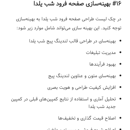
#۱۶ بهینه‌سازی
صفحه فرود شب یلدا
در چک لیست طراحی صفحه فرود شب یلدا به بهینه‌سازی
توجه کنید. این بهینه سازی می‌تواند شامل موارد زیر شود:
بهینه‌سای در طراحی قالب لندینگ پیج شب یلدا
مدیریت تبلیغات
بهبود فرآیندها
بهینه‌سای متون و عناوین لندینگ پیج
افزایش کیفیت طراحی و هویت بصری
تحلیل آماری و استفاده از نتایج کمپین‌های قبلی در کمپین
جدید شب یلدا
اصلاح قیمت گذاری و تخفیف‌ها
اصلاح شیوه فروش و سیستم پرداخت