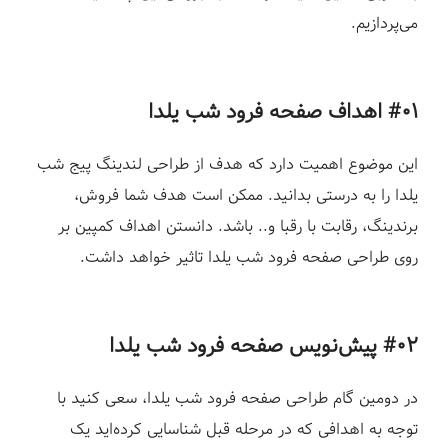
می‌پردازیم.
#۰۱ اهداف صفحه فرود شب یلدا
این موضوع اهمیت دارد که هدف از طراحی لندینگ پیج شب
یلدا را به درستی بدانید. ممکن است هدف شما فروش،
برندینگ، رقابت با رقبا و.. باشد. دانستن اهداف کمپین بر
روی طراحی صفحه فرود شب یلدا تاثیر خواهد داشت.
#۰۲ پیش‌نویس
صفحه فرود شب یلدا
در دومین گام طراحی صفحه فرود شب یلدا، سعی کنید با
توجه به اهدافی که در مرحله قبل شناسایی کرده‌اید یک