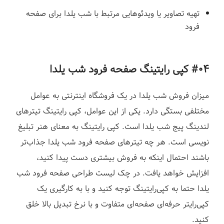
تهیه تصاویر یا ویدئوهایی مرتبط با شب یلدا برای صفحه
فرود
#۰۴ کپی رایتینگ صفحه فرود شب یلدا
میزان فروش شب یلدا در یک فروشگاه اینترنتی به عوامل
مختلفی بستگی دارد. یکی از این عوامل، کپی رایتینگ تیترهای
لندینگ پیج شب یلدا است. کپی رایتینگ به معنای هنر تبلیغ
نویسی است.
هر چه تیترهای صفحه فرود شب یلدا جذاب‌تر
باشند احتمال اینکه به فروش بیشتری دست پیدا کنید،
افزایش خواهد یافت.
در چک لیست طراحی صفحه فرود شب
یلدا حتما به کپی‌رایتینگ توجه کنید و با به کارگیری یک
کپی‌رایتر حرفه‌ای صفحه‌ای متفاوت و با نرخ تبدیل بالا خلق
کنید.