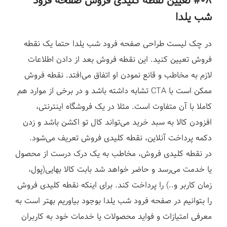
#۰۸ تعیین نقطه کلیدی فروش
صفحه فرود
شب یلدا
در چک لیست طراحی صفحه فرود شب یلدا حتما یک نقطه
فروش تعیین کنید. این نقطه فروش بعد از دادن اطلاعات
لازم به مخاطب و قانع نمودن او اتفاق می‌افتد. نقطه فروش
ممکن است با CTA تشابه داشته باشد و در برخی از موارد هم
کاملا با آن متفاوت است.
مثلا در یک فروشگاه اینترنتی،
افزودن کالا به سبد خرید می‌تواند کال تو اکشن باشد و زدن
دکمه پرداخت آنلاین، نقطه کلیدی فروش تعریف می‌شود.
در نقطه کلیدی فروش، مخاطب به یک درک درست از محصول
یا خدمت می‌رسد و حاضر خواهد شد بابت کالا بهایی(پول،
زمان کاربر و..) را پرداخت کند. برای اینکه نقطه کلیدی فروش
را بتوانیم در صفحه فرود شب یلدا بوجود بیاوریم بهتر است به
معرفی امتیازات و فواید محصولات یا خدمات خود به کاربران