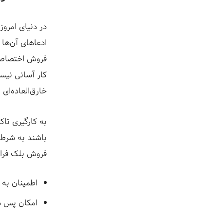
در دنیای امرو
ادعاهای آن‌ها
فروش اختصاصی
کار آسانی نیس
خارق‌العاده‌ای ب
به کارگیری تاک
باشند به شرطی
فروش بلک فرای
اطمینان به
امکان پس د