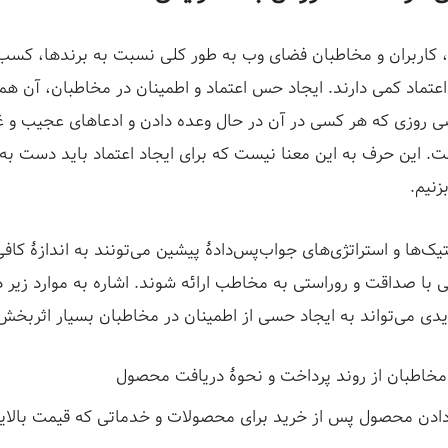
ز، کاربران و مخاطبان فضای وب به طور کلی نسبت به برندها، کسب‌و
 اعتماد کمی دارند. ایجاد حس اعتماد و اطمینان در مخاطبان، آن ه
 روزی که هر کسی در آن در حال وعده دادن و ادعاهای عجیب و 
ت. این حرف به این معنا نیست که برای ایجاد اعتماد باید دست به
زنیم.
تیک‌ها و استراتژی‌های جواب‌پس‌دادۀ پیشین می‌تونند به اندازۀ کافی
 با صداقت و روراستی به مخاطب ارائه شوند. اشاره به موارد زیر 
دی می‌تواند به ایجاد حسی از اطمینان در مخاطبان بسیار اثربخش
 مخاطبان از روند پرداخت و نحوۀ دریافت محصول
ادن محصول پس از خرید برای محصولات و خدماتی که قیمت بالایی