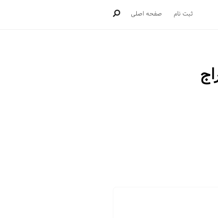
ثبت نام
صفحه اصلی
اج