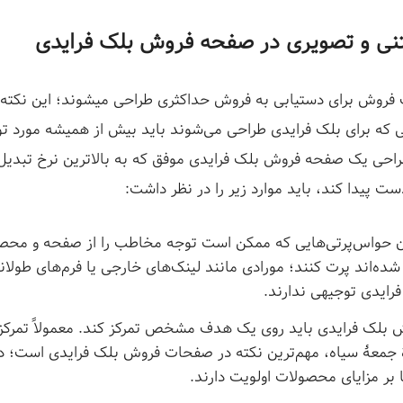
نی و تصویری در صفحه فروش بلک فرایدی
تمامی صفحات فروش برای دستیابی به فروش حداکثری طراحی می‎
ه برای بلک فرایدی طراحی می‌شوند باید بیش از همیشه مورد توج
طراحی یک صفحه فروش بلک فرایدی موفق که به بالاترین نرخ تبدیل
 پیدا کند، باید موارد زیر را در نظر داشت:
 حواس‌پرتی‌هایی که ممکن است توجه مخاطب را از صفحه و محصول
شده‌اند پرت کنند؛ مورادی مانند لینک‌های خارجی یا فرم‌های طولا
رایدی توجیهی ندارند.
بلک فرایدی باید روی یک هدف مشخص تمرکز کند. معمولاً تمرکز ب
ۀ جمعۀ سیاه، مهم‌ترین نکته در صفحات فروش بلک فرایدی است؛ د
ا بر مزایای محصولات اولویت دارند.