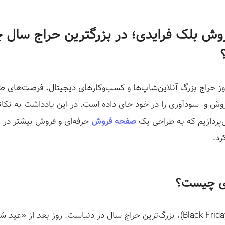
ش بلک فرایدی؛ در بزرگترین حراج سال 
وز حراج بزرگ آنلاین‌شاپ‌ها و کسب‌وکارهای دیجیتال، فرصت‌های ط
روش و سودآوری را در خود جای داده است. در این یادداشت به نکات
‌پردازیم که به طراحی یک
صفحه فروش
حرفه‌ای و فروش بیشتر در ا
رد.
دی چیست؟
، بزرگ‌ترین حراج سال در دنیاست. روز بعد از «عید شک