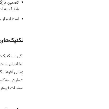
تضمین بازگ
شفاف به اط
استفاده از 
تکنیک‌های
یکی از تکنیک‌ه
مخاطبان است.
زمانی آفرها آ
شمارش معکوس 
صفحات فروش بل