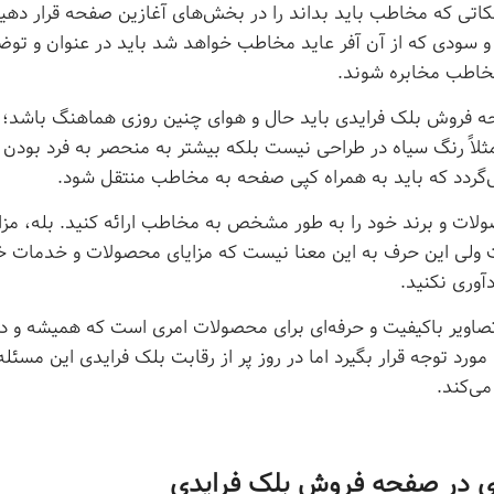
کاتی که مخاطب باید بداند را در بخش‌های آغازین صفحه قرار دهید
 و سودی که از آن آفر عاید مخاطب خواهد شد باید در عنوان و توض
اطب مخابره شوند.
 فروش بلک فرایدی باید حال و هوای چنین روزی هماهنگ باشد؛ ا
مثلاً رنگ سیاه در طراحی نیست بلکه بیشتر به منحصر به فرد بودن آ
‌گردد که باید به همراه کپی صفحه به مخاطب منتقل شود.
لات و برند خود را به طور مشخص به مخاطب ارائه کنید. بله، مزای
 ولی این حرف به این معنا نیست که مزایای محصولات و خدمات خو
آوری نکنید.
تصاویر باکیفیت و حرفه‌ای برای محصولات امری است که همیشه و 
مورد توجه قرار بگیرد اما در روز پر از رقابت بلک فرایدی این مسئله
می‌کند.
ی در صفحه فروش بلک فرایدی