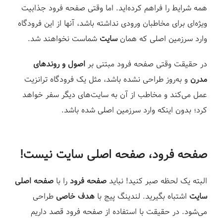
همه شرایط را فراهم کرده‌اید. اما وقتی صفحه فرود جذابیت
ویژه‌ای برای مخاطبان ورودی نداشته باشد، آنها از این فرودگاه
وارد سرزمین اصلی که همان
سایت
شماست نخواهند شد.
در حقیقت وقتی صفحه فرود مبتنی بر
اصول و روندهای
مدرن
و به‌روز طراحی نشده باشد، مثل یک فرودگاه ترانزیت
عمل می‌کند و مخاطب از آن به سایت‌های دیگر سفر خواهد
کرد؛ بدون اینکه وارد سرزمین اصلی شده باشد. ⁣
صفحه فرود، صفحه اصلی سایت نیست!
البته یک لحظه صبر کنید! نباید
صفحه فرود
را با
صفحه اصلی
سایت
اشتباه بگیرید. لندینگ پیج با
هدف خاصی
طراحی
می‌شود. در حقیقت با استفاده از صفحه فرود قصد داریم