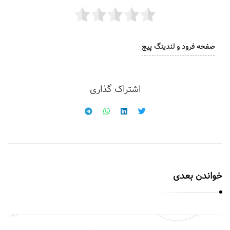
صفحه فرود و لندینگ پیج
اشتراک گذاری
خواندن بعدی