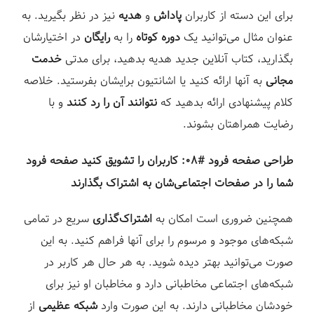
برای این دسته از کاربران
پاداش
و
هدیه
نیز در نظر بگیرید. به
عنوان مثال می‌توانید یک
دوره کوتاه
را به
رایگان
در اختیارشان
بگذارید، کتاب آنلاین جدید هدیه بدهید، برای مدتی
خدمت
مجانی
به آنها ارائه کنید یا اشانتیون برایشان بفرستید. خلاصه
کلام پیشنهادی ارائه بدهید که
نتوانند آن را رد کنند
و با
رضایت همراهتان بشوند.⁣
طراحی صفحه فرود #۰۸: کاربران را تشویق کنید صفحه فرود
شما را در صفحات اجتماعی‌شان به اشتراک بگذارند⁣
همچنین ضروری است امکان به
اشتراک‌گذاری
سریع در تمامی
شبکه‌های موجود و مرسوم را برای آنها فراهم کنید. به این
صورت می‌توانید بهتر دیده شوید. به هر حال هر کاربر در
شبکه‌های اجتماعی مخاطبانی دارد و مخاطبان او نیز برای
خودشان مخاطبانی دارند. به این صورت وارد
شبکه عظیمی
از