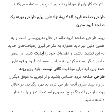
اکثریت کاربران از موبایل به جای کامپیوتر استفاده می‌کنند.⁣
طراحی صفحه فرود #۱۰: پیشنهادهایی برای طراحی بهینه یک
صفحه فرود مدرن⁣
روند طراحی صفحه فرود دائم در حال به‌روزرسانی است و به
همین دلیل نیز باید همواره به فکر فراگیری رهیافت‌های جدید
به این تکنیک باشید و اطلاعات خود را
آپدیت
کنید. در عصر
حاضر دیگر بسنده کردن به طراحی صفحات فرود و فرم‌های
جمع‌آوری لید برای موفقیت
کافی نیست.
باید روی
روند
طراحی
صفحه فرود حساس باشید و از تجربیات موفق دیگران
در راه بهینه‌سازی آنچه طراحی کرده‌اید بهره بگیرید. در خلال
روند طراحی لندینگ پیج، ضروری است نکات زیر را مد نظر
داشته باشید.⁣