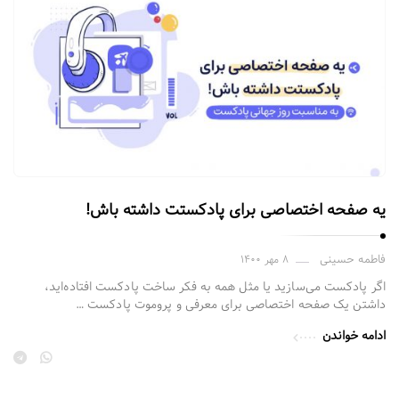
یه صفحه اختصاصی برای پادکستت داشته باش!
فاطمه حسینی
۸ مهر ۱۴۰۰
اگر پادکست می‌سازید یا مثل همه‌ به فکر ساخت پادکست افتاده‌اید،
داشتن یک صفحه اختصاصی برای معرفی و پروموت پادکست …
ادامه خواندن