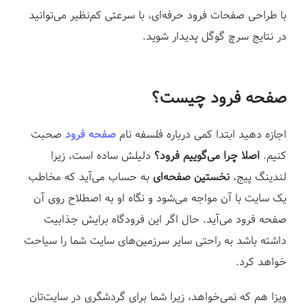
ز
با طراحی صفحات فرود حرفه‌ای، با سرعتی کم‌نظیر می‌توانید
در نتایج سرچ گوگل پدیدار شوید.⁣
صفحه فرود چیست؟
اجازه دهید ابتدا کمی درباره فلسفه نام
صفحه فرود
صحبت
کنیم.
اصلا چرا می‌گوییم فرود؟
دلیلش ساده است، زیرا
لندینگ پیج،
نخستین صفحه‌ای
به حساب می‌آید که مخاطب
یک سایت با آن مواجه می‌شود و نگاه او به اصطلاح روی آن
صفحه فرود می‌آید. حال اگر این فرودگاه برایش جذابیت
داشته باشد به راحتی سایر سرزمین‌های سایت شما را سیاحت
خواهد کرد.
ویزا هم که نمی‌خواهد، زیرا شما برای گردشگری در سایت‌تان