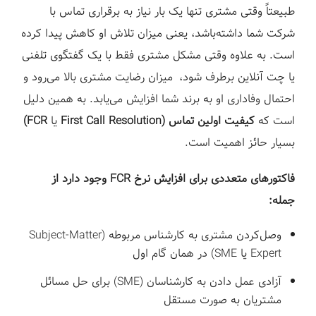
طبیعتاً وقتی مشتری تنها یک بار نیاز به برقراری تماس با
شرکت شما داشته‌باشد، یعنی میزان تلاش او کاهش پیدا کرده
است. به علاوه وقتی مشکل مشتری فقط با یک گفتگوی تلفنی
یا چت آنلاین برطرف شود، میزان رضایت مشتری بالا می‌رود و
احتمال وفاداری او به برند شما افزایش می‌یابد. به همین دلیل
است که
کیفیت اولین تماس (First Call Resolution
یا
FCR)
بسیار حائز اهمیت است.
فاکتورهای متعددی برای افزایش نرخ FCR وجود دارد از
جمله:
وصل‌کردن مشتری به کارشناس مربوطه (Subject-Matter
Expert یا SME) در همان گام اول
آزادی عمل دادن به کارشناسان (SME) برای حل مسائل
مشتریان به صورت مستقل