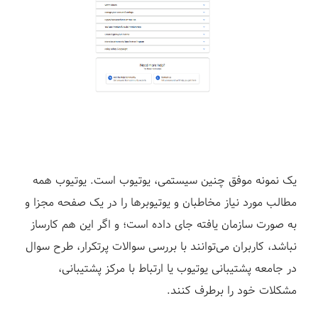
یک نمونه موفق چنین سیستمی، یوتیوب است. یوتیوب همه
مطالب مورد نیاز مخاطبان و یوتیوبرها را در یک صفحه مجزا و
به صورت سازمان یافته جای داده است؛ و اگر این هم کارساز
نباشد، کاربران می‌توانند با بررسی سوالات پرتکرار، طرح سوال
در جامعه پشتیبانی یوتیوب یا ارتباط با مرکز پشتیبانی،
مشکلات خود را برطرف کنند.