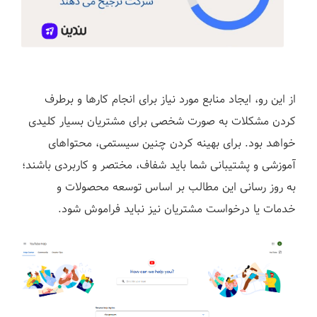
ا
ز این رو، ایجاد منابع مورد نیاز برای انجام کارها و برطرف
کردن مشکلات به صورت شخصی برای مشتریان بسیار کلیدی
خواهد بود. برای بهینه کردن چنین سیستمی، محتواهای
آموزشی و پشتیبانی شما باید شفاف، مختصر و کاربردی باشند؛
به روز رسانی این مطالب بر اساس توسعه محصولات و
خدمات یا درخواست مشتریان نیز نباید فراموش شود.