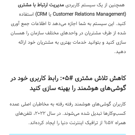
همچنین از یک سیستم کاربردی
مدیریت ارتباط با مشتری
(Customer Relations Management
یا
CRM)
استفاده
کنید. این سیستم به شما اجازه می‌دهد تا اطلاعات جمع آوری
شده از طرف مشتریان در واحدهای مختلف سازمان را همسان
سازی کنید و بتوانید خدمات بهتری به مشتریان خود ارائه
دهید.
کاهش تلاش مشتری #۰۵:
رابط کاربری خود در
گوشی‌های هوشمند را بهینه سازی کنید
کاربران گوشی‌های هوشمند رفته رفته به مخاطبان اصلی عمده
کسب‌وکارها تبدیل شده می‌شوند. در سال ۲۰۲۲، تلفن‌های
همراه ۵۷% از ترافیک اینترنت دنیا را ایجاد کرده‌اند.