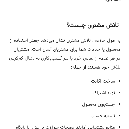
تلاش مشتری چیست؟
به طول خلاصه، تلاش مشتری نشان می‌دهد چقدر استفاده از
محصول یا خدمات شما برای مشتریان آسان است. مشتریان
در هر نقطه از تماس خود با هر کسب‌وکاری به دنبال کم‌کردن
تلاش خود هستند
از جمله:
ساخت اکانت
تهیه اشتراک
جستجوی محصول
تسویه حساب
منابع پشتیبانی (مانند صفحات سوالات پر تکرار یا پایگاه