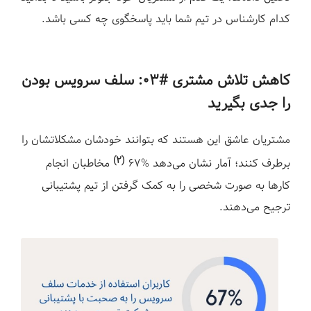
کدام کارشناس در تیم شما باید پاسخگوی چه کسی باشد.
کاهش تلاش مشتری #۰۳:
سلف سرویس بودن
را جدی بگیرید
مشتریان عاشق این هستند که بتوانند خودشان مشکلاتشان را
(۲)
برطرف کنند؛ آمار نشان می‌دهد %۶۷
مخاطبان انجام
کارها به صورت شخصی را به کمک گرفتن از تیم پشتیبانی
ترجیح می‌دهند.