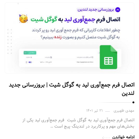
اتصال فرم ‌جمع‌آوری لید به گوگل شیت | بروزرسانی جدید
لندین
مهدی ظهیری
۲۱ تیر ۱۴۰۱
اتصال فرم ‌جمع‌آوری لید به گوگل شیت فرم جمع‌آوری لید یکی از
بخش‌های مهم و پرکاربرد در لندینگ پیج است …
ادامه خواندن