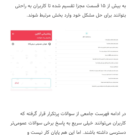
به بیش از ۱۵ قسمت مجزا تقسیم شده تا کاربران به راحتی
بتوانند برای حل مشکل خود وارد بخش مرتبط شوند.
در ادامه فهرست جامعی از سوالات پرتکرار قرار گرفته که
کاربران می‌توانند خیلی سریع به پاسخ برخی سوالات عمومی‌تر
دسترسی داشته باشند. اما این هم پایان کار نیست و