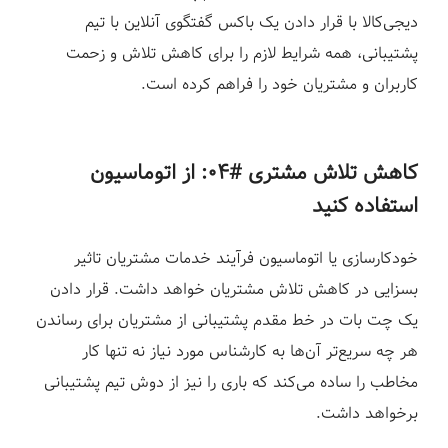
دیجی‌کالا با قرار دادن یک باکس گفتگوی آنلاین با تیم
پشتیبانی، همه شرایط لازم را برای کاهش تلاش و زحمت
کاربران و مشتریان خود را فراهم کرده است.
کاهش تلاش مشتری #۰۴:
از اتوماسیون
استفاده کنید
خودکارسازی یا اتوماسیون فرآیند خدمات مشتریان تاثیر
بسزایی در کاهش تلاش مشتریان خواهد‌ داشت. قرار دادن
یک چت بات در خط مقدم پشتیبانی از مشتریان برای رساندن
هر چه سریع‌تر آن‌ها به کارشناس مورد نیاز نه تنها کار
مخاطب را ساده می‌کند که باری را نیز از دوش تیم پشتیبانی
برخواهد داشت.