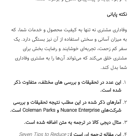
نکته پایانی
وفاداری مشتری نه تنها به کیفیت محصول و خدمات شما، که
به میزان آسانی و سختی استفاده از آن نیز بستگی دارد. یک
سفر کم زحمت، تجربه‌ای خوشایند و رضایت بخش برای
مشتری خلق می‌کند که می‌تواند آن‌ها را به مشتری وفاداری
شما بدل کند.
این عدد در تحقیقات و بررسی های مختلف، متفاوت ذکر
شده‌ است.
آمار‌های ذکر شده در این مطلب نتیجه تحقیقات و بررسی
شرکت‌های Nuance Enterprise و Coleman Parks است.
مثال دیجی کالا در ترجمه به متن اضافه شده است.
این مقاله ترجمه ای است از:
Seven Tips to Reduce