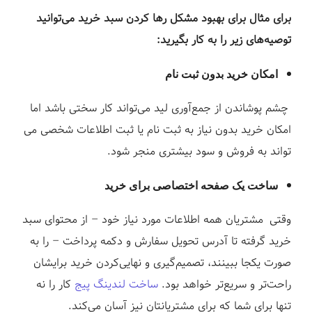
برای مثال برای بهبود مشکل رها کردن سبد خرید می‌توانید
توصیه‌های زیر را به کار بگیرید:
امکان خرید بدون ثبت نام
چشم پوشاندن از جمع‌آوری لید می‌تواند کار سختی باشد اما
امکان خرید بدون نیاز به ثبت نام یا ثبت اطلاعات شخصی می
تواند به فروش و سود بیشتری منجر شود.
ساخت یک صفحه اختصاصی برای خرید
وقتی مشتریان همه اطلاعات مورد نیاز خود – از محتوای سبد
خرید گرفته تا آدرس تحویل سفارش و دکمه پرداخت – را به
صورت یکجا ببینند، تصمیم‌گیری و نهایی‌کردن خرید برایشان
راحت‌تر و سریع‌تر خواهد بود.
ساخت لندینگ پیج
کار را نه
تنها برای شما که برای مشتریانتان نیز آسان می‌کند.