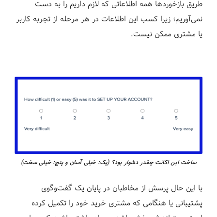
طریق بازخوردها همه اطلاعاتی که لازم داریم را به دست
نمی‌آوریم؛ زیرا کسب این اطلاعات در هر مرحله از تجربه کاربر
یا مشتری ممکن نیست.
ساخت این اکانت چقدر دشوار بود؟ (یک: خیلی آسان و پنج: خیلی سخت)
با این حال پرسش از مخاطبان در پایان یک گفت‌وگوی
پشتیبانی یا هنگامی که مشتری خرید خود را تکمیل کرده‌