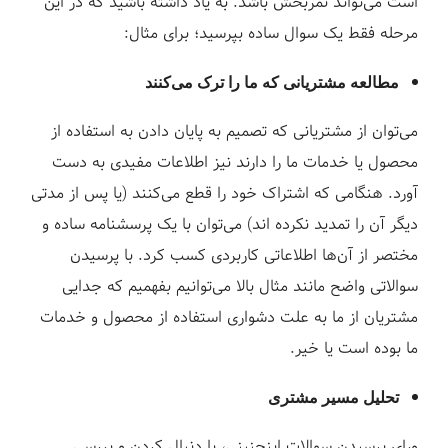
است می‌تواند ثمربخش باشد. به یاد داشته‌ باشید که در این
مرحله فقط یک سوال ساده بپرسید؛ برای مثال:
مطالعه مشتریانی که ما را ترک می‌کنند
می‌توان از مشتریانی که تصمیم به پایان دادن به استفاده از
محصول یا خدمات ما را دارند نیز اطلاعات مفیدی به دست
آورد. هنگامی که اشتراک خود را قطع می‌کنند (یا پس از مدتی
دیگر آن را تمدید نکرده اند) می‌توان با یک پرسشنامه ساده و
مختصر از آن‌ها اطلاعاتی کاربردی کسب کرد. با پرسیدن
سوالاتی واضح مانند مثال بالا می‌توانیم بفهمیم که جدایی
مشتریان از ما به علت دشواری استفاده از محصول و خدمات
ما بوده است یا خیر.
تحلیل مسیر مشتری
ورای پرسیدن سوالات اینچنینی، با دنبال کردن و بررسی