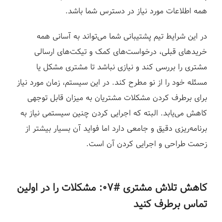
همه اطلاعات مورد نیاز در دسترس شما باشد.
در این شرایط تیم پشتیبانی شما می‌تواند به آسانی همه
خریدهای قبلی، درخواست‌های کمک و تیکت‌های ارسالی
مشتری را بررسی کند و نیازی نباشد تا مشتری مشکل یا
مسئله خود را از نو مطرح کند. در این سیستم، زمان مورد نیاز
برای برطرف کردن مشکلات مشتریان به میزان قابل توجهی
کاهش می‌یابد. البته که اجرایی کردن چنین سیستمی نیاز به
برنامه‌ریزی دقیق و جامعی دارد اما فواید آن بسیار بیشتر از
زحمت طراحی و اجرایی کردن آن است.
کاهش تلاش مشتری #۰۷: مشکلات را در اولین
تماس برطرف کنید