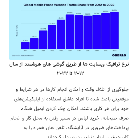
نرخ ترافیک وبسایت ها از طریق گوشی های هوشمند از سال
۲۰۱۲ تا ۲۰۲۲
جلوگیری از اتلاف وقت و امکان انجام کارها در هر شرایط و
موقعیتی باعث شده تا افراد عاشق استفاده از اپلیکیشن‌های
خود برای هر کاری باشند. امکان چک کردن ایمیل هنگام
صرف صبحانه، خرید لباس در مسیر رفتن به محل کار و انجام
پرداخت‌های ضروری در آرایشگاه، تلفن های همراه را به
کاربردی‌ترین ابزار دنیای مدرن بدل کرده‌اند.