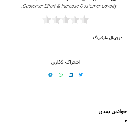
.
Customer Effort & Increase Customer Loyalty
دیجیتال مارکتینگ
اشتراک گذاری
خواندن بعدی