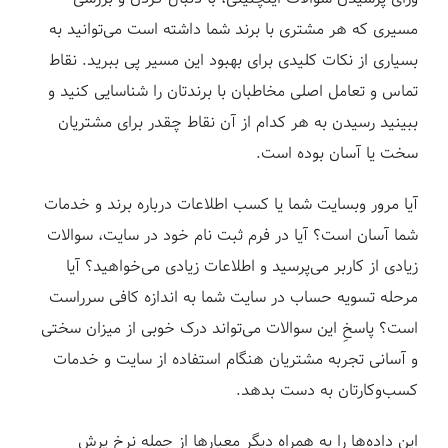
مسیری که هر مشتری با برند شما داشته‌ است می‌توانید به
بسیاری از نکات کلیدی برای بهبود این مسیر پی ببرید. نقاط
تماس و تعامل اصلی مخاطبان با برندتان را شناسایی کنید و
ببینید رسیدن به هر کدام از آن نقاط چقدر برای مشتریان
سخت یا آسان بوده است.
آیا مرور وبسایت شما یا کسب اطلاعات درباره برند و خدمات
شما آسان است؟ آیا در فرم ثبت نام خود در سایت، سوالات
زیادی از کاربر می‌پرسید و اطلاعات زیادی می‌خواهید؟ آیا
مرحله تسویه حساب در سایت شما به اندازه کافی سرراست
است؟ پاسخِ این سوالات می‌تواند درک خوبی از میزان سختی
و آسانی تجربه مشتریان هنگام استفاده از سایت و خدمات
کسب‌وکارتان به دست بدهد.
این داده‌ها را به همراه دیگر معیار‌ها از جمله نرخ پرش