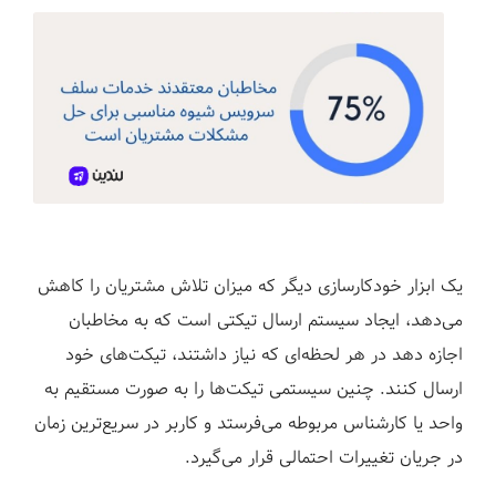
یک ابزار خودکارسازی دیگر که میزان تلاش مشتریان را کاهش
می‌دهد، ایجاد سیستم ارسال تیکتی است که به مخاطبان
اجازه دهد در هر لحظه‌ای که نیاز داشتند، تیکت‌های خود
ارسال کنند. چنین سیستمی تیکت‌ها را به صورت مستقیم به
واحد یا کارشناس مربوطه می‌فرستد و کاربر در سریع‌ترین زمان
در جریان تغییرات احتمالی قرار می‌گیرد.