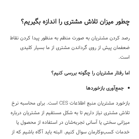
چطور میزان تلاش مشتری را اندازه بگیریم؟
رصد کردن مشتریان به صورت منظم به منظور پیدا کردن نقاط
ضعفمان پیش از روی گرداندن مشتری از ما بسیار کلیدی
است.
اما رفتار مشتریان را چگونه بررسی کنیم؟
جمع‌آوری بازخوردها
بازخورد مشتریان منبع اطلاعات CES است. برای محاسبه نرخ
تلاش مشتری نیاز داریم تا به شکل مستقیم از مشتریان درباره
میزانی سختی یا آسانی تجربه‌شان در استفاده از محصول یا
خدمات کسب‌وکارمان سوال کنیم. البته باید آگاه باشیم که از