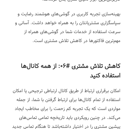
بهینه‌سازی تجربه کاربری در گوشی‌های هوشمند رضایت و
سپاسگزاری مشتریانتان را به همراه خواهد داشت. آسانی و
سرعت استفاده از خدمات شما در گوشی‌های همراه از
مهم‌ترین فاکتورها در کاهش تلاش مشتری است.
کاهش تلاش مشتری #۰۶:
از همه کانال‌ها
استفاده کنید
امکان برقراری ارتباط از طریق کانال ارتباطی ترجیحی یا امکان
استفاده از تمام کانال‌ها برای ارتباط گرفتن با شما، از جمله
مواردی است که یک تجربه کم زحمت را برای مخاطب ایجاد
می‌کند. در چنین رویکردی باید تاریخچه تمامی تماس‌های
پیشین مشتری را در اختیار داشته‌باشد تا هنگام تماس جدید