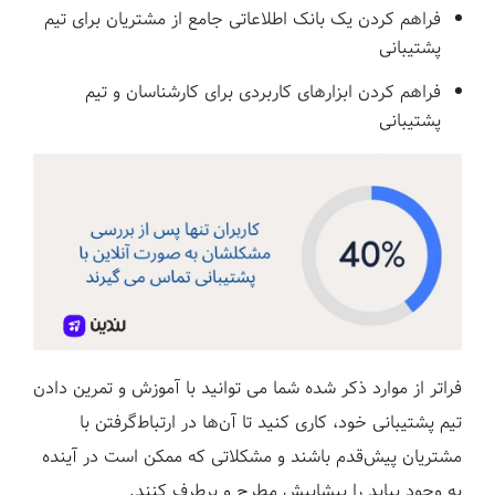
فراهم کردن یک بانک اطلاعاتی جامع از مشتریان برای تیم
پشتیبانی
فراهم کردن ابزارهای کاربردی برای کارشناسان و تیم
پشتیبانی
فراتر از موارد ذکر شده شما می توانید با آموزش و تمرین دادن
تیم پشتیبانی خود، کاری کنید تا آن‌ها در ارتباط‌گرفتن با
مشتریان پیش‌قدم باشند و مشکلاتی که ممکن است در آینده
به وجود بیاید را پیشاپیش مطرح و برطرف کنند.