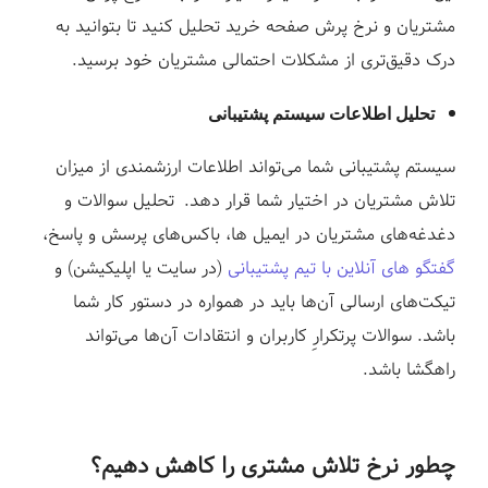
مشتریان و نرخ پرش صفحه خرید تحلیل کنید تا بتوانید به
درک دقیق‌تری از مشکلات احتمالی مشتریان خود برسید.
تحلیل اطلاعات سیستم پشتیبانی
سیستم پشتیبانی شما می‌تواند اطلاعات ارزشمندی از میزان
تلاش مشتریان در اختیار شما قرار دهد. تحلیل سوالات و
دغدغه‌های مشتریان در ایمیل ها، باکس‌های پرسش و پاسخ،
گفتگو های آنلاین با تیم پشتیبانی
(در سایت یا اپلیکیشن) و
تیکت‌های ارسالی آن‌ها باید در همواره در دستور کار شما
باشد. سوالات پرتکرارِ کاربران و انتقادات آن‌ها می‌تواند
راهگشا باشد.
چطور نرخ تلاش مشتری را کاهش دهیم؟