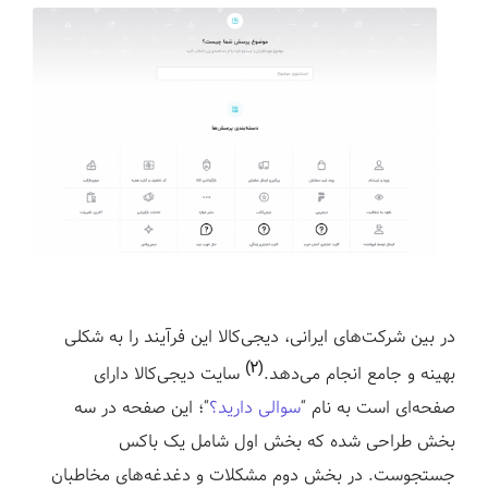
در بین شرکت‌های ایرانی، دیجی‌کالا این فرآیند را به شکلی
(۲)
بهینه و جامع انجام می‌دهد.
سایت دیجی‌کالا دارای
صفحه‌ای است به نام “
سوالی دارید؟
“؛ این صفحه در سه
بخش طراحی شده که بخش اول شامل یک باکس
جستجوست. در بخش دوم مشکلات و دغدغه‌های مخاطبان