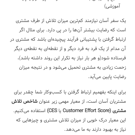
آموزشی)
یک سفر آسان نیازمند کم‌ترین میزان تلاش از طرف مشتری
است که رضایت بیشتر آن‌ها را در پی دارد. برای مثال اگر
ارتباط گرفتن با پشتیبانی فرآیند پیچیده‌ای باشد که مشتری در
آن مدام از یک فرد به فرد دیگر و از نقطه‌ای به نقطه‌ی دیگر
فرستاده شود(و هر بار نیاز به تکرار این روند داشته باشد)،
زحمت زیادی به مشتری تحمیل می‌شود و در نتیجه میزان
رضایت پایین می‌آید.
برای اینکه بفهمیم ارتباط گرفتن با کسب‌وکار شما چقدر برای
مشتریان آسان است، از معیار مهمی زیر عنوان
شاخص تلاش
مشتری (Customer Effort Score
یا
CES)
استفاده می‌کنیم.
این معیار درک خوبی از میزان تلاش مشتری و چیزهایی که
نیاز به بهبود دارند به ما می‌دهد.