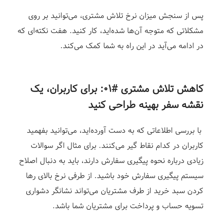
پس از سنجش میزان نرخ تلاش مشتری، می‌توانید بر روی
مشکلاتی که متوجه آن‌ها شده‌اید، کار کنید. هفت نکته‌ای که
در ادامه می‌آید در این راه به شما کمک می‌کند.
کاهش تلاش مشتری #۰۱:
برای کاربران، یک
نقشه سفر بهینه طراحی کنید
با بررسی اطلاعاتی که به دست آورده‌اید، می‌توانید بفهمید
کاربران در کدام نقاط گیر می‌کنند. برای مثال اگر سوالات
زیادی درباره نحوه پیگیری سفارش دارند، باید به دنبال اصلاح
سیستم پیگیری سفارش خود باشید. از طرفی نرخ بالای رها
کردن سبد خرید از طرف مشتریان می‌تواند نشانگر دشواری
تسویه حساب و پرداخت برای مشتریان شما باشد.