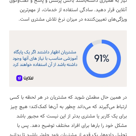
نیاز به همیاری داشته‌باشند باکس پرسش و پاسخ و گفت‌وگوی
آنلاین قرار دهید. سادگی استفاده از خدمات، از مهم‌ترین
ویژگی‌های تعیین‌کننده در میزان نرخ تلاش مشتری است.
در همین حال مطمئن شوید که مشتریان در هر لحظه با کسی
ارتباط می‌گیرند که می‌داند چطور به آن‌ها کمک‌کند؛ هیچ چیز
برای یک کاربر یا مشتری بدتر از این نیست که مجبور باشد
مشکل خود را بارها برای افراد مختلف توضیح دهد. پس با
تحلیل داده‌ها، یک قدم از مشتریان خود جلوتر باشید تا بدانید