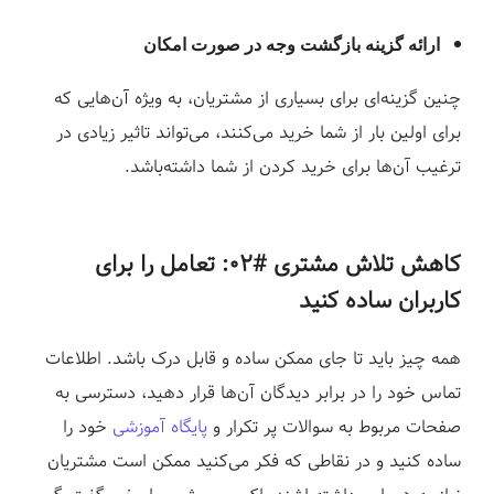
ارائه گزینه بازگشت وجه در صورت امکان
چنین گزینه‌ای برای بسیاری از مشتریان، به ویژه آن‌هایی که
برای اولین بار از شما خرید می‌کنند، می‌تواند تاثیر زیادی در
ترغیب آن‌ها برای خرید کردن از شما داشته‌باشد.
کاهش تلاش مشتری #۰۲:
تعامل را برای
کاربران ساده کنید
همه چیز باید تا جای ممکن ساده و قابل درک باشد. اطلاعات
تماس خود را در برابر دیدگان آن‌ها قرار دهید، دسترسی به
صفحات مربوط به سوالات پر تکرار و
پایگاه آموزشی
خود را
ساده کنید و در نقاطی که فکر می‌کنید ممکن است مشتریان