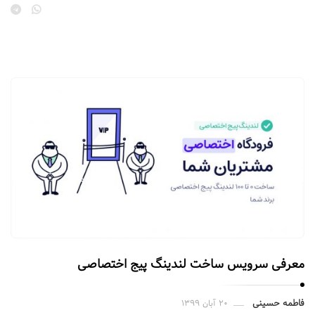
ا
ت
.
معرفی سرویس ساخت لندینگ ‌پیج اختصاصی
فاطمه حسینی
۲۰ آبان ۱۳۹۹