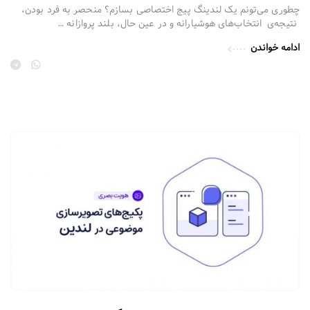
چطوری می‌تونم یک لندینگ ‌پیج اختصاصی بسازم؟ منحصر به فرد بودن،
نتیجه‌ی انتخاب‌های هوشیارانه و در عین حال، بلند پروازانه …
ادامه خواندن