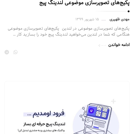
پکیج‌های تصویرسازی موضوعی لندینگ پیج
مهدی ظهیری
۱۵ شهریور ۱۳۹۹
پکیج‌های تصویرسازی موضوعی در لندین پکیج‌های تصویرسازی موضوعی
هنگامی که شما در لندین می‌خواهید لندینگ پیج خود را بسازید کار …
ادامه خواندن