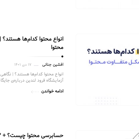
محتوا
افشین جنانی
۱۷ دی ۱۴۰۱
آزمایشگاه فرود لندین درباره‌ی جایگاه
ادامه خواندن