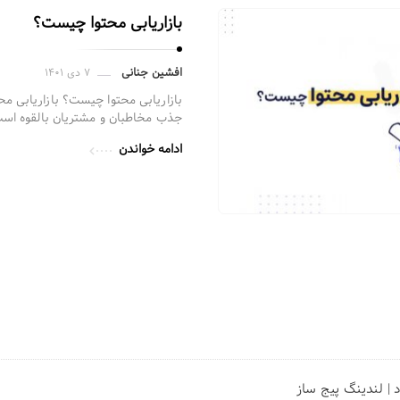
بازاریابی محتوا چیست؟
افشین جنانی
۷ دی ۱۴۰۱
بازاریابی محتوا چیست؟ بازاریابی محت
جذب مخاطبان و مشتریان بالقوه است
ادامه خواندن