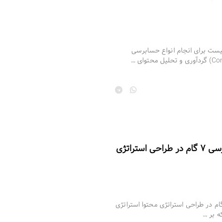
توا چیست؟ + 3 چک‌ لیست برای انجام انواع حسابرسی
استراتژی محتوا چیست؟ | بررسی ۷ گام در طراحی استراتژی
راتژی محتوا چیست؟ | بررسی ۷ گام در طراحی استراتژی محتوا استراتژی
ه بر …