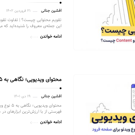
افشین جنانی
۲۱ فروردین ۱۴۰۲
این جمله‌ی معروف را شنیده‌اید که می
ادامه خواندن
محتوای ویدیویی؛ نگاهی به ۵ نوع ویدیو برای صفحه فرود
افشین جنانی
۱۹ دی ۱۴۰۱
محتوای ویدی
فهرستی از با ارزش‌ترین ابزارهای در
ادامه خواندن