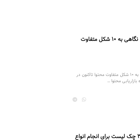
انواع محتوا کدام‌ها هستند؟ | نگاهی به ۱۰ شکل متفاوت
انواع محتوا کدام‌ها هستند؟ | نگاهی به ۱۰ شکل متفاوت محتوا تاکنون در
 بازاریابی محتوا …
حسابرسی محتوا چیست؟ + ۳ چک‌ لیست برای انجام انواع