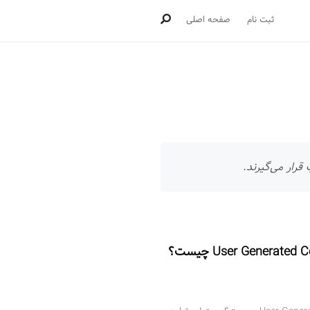
ثبت نام
صفحه اصلی
قرار می‌گیرند.