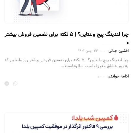
چرا لندینگ پیج ولنتاین؟ | ۵ نکته‌ برای تضمین فروش بیشتر
افشین جنانی
۲۲ بهمن ۱۴۰۱
چرا لندینگ پیج ولنتاین؟ | ۵ نکته‌ برای تضمین فروش بیشتر روز ولنتاین که
به روز عشاق معروف است سال‌هاست …
ادامه خواندن