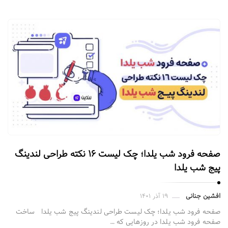
صفحه فرود شب یلدا؛ چک لیست ۱۶ نکته‌ طراحی لندینگ
پیج شب یلدا
افشین جنانی
۱۹ آذر ۱۴۰۱
صفحه فرود شب یلدا؛ چک لیست طراحی لندینگ پیج شب یلدا ساخت
صفحه فرود شب یلدا در روزهایی که …