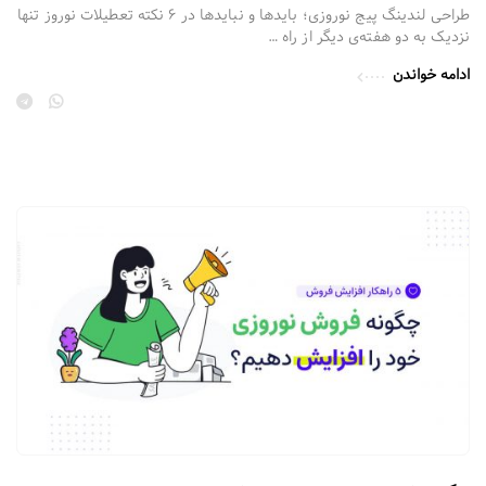
طراحی لندینگ پیج نوروزی؛ بایدها و نبایدها در ۶ نکته تعطیلات نوروز تنها
نزدیک به دو هفته‌ی دیگر از راه …
ادامه خواندن