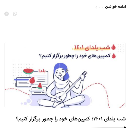
ادامه خواندن
شب یلدای ۱۴۰۱؛ کمپین‌های خود را چطور برگزار کنیم؟