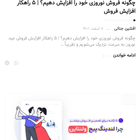
چگونه فروش نوروزی خود را افزایش دهیم؟ | ۵ راهکار
افزایش فروش
افشین جنانی
۸ اسفند ۱۴۰۱
چگونه فروش نوروزی خود را افزایش دهیم؟ | ۵ راهکار افزایش فروش عید
نوروز به سرعت نزدیک می‌شویم و تقریباً …
ادامه خواندن