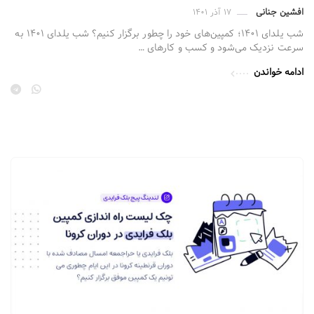
افشین جنانی
۱۷ آذر ۱۴۰۱
شب یلدای ۱۴۰۱؛ کمپین‌های خود را چطور برگزار کنیم؟ شب یلدای ۱۴۰۱ به
سرعت نزدیک می‌شود و کسب و کارهای …
ادامه خواندن