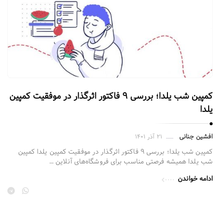
کمپین شب یلدا؛ بررسی ۹ فاکتور اثرگذار در موفقیت کمپین
یلدا
افشین جنانی
۲۱ آذر ۱۴۰۱
کمپین شب یلدا؛ بررسی ۹ فاکتور اثرگذار در موفقیت کمپین یلدا کمپین
شب یلدا همیشه فرصتی مناسب برای فروشگاه‌های آنلاین …
ادامه خواندن