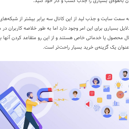
 بالقوه‌ی بسیاری را جذب کسب و کار خود کنید.
 سمت سایت و جذب لید از این کانال سه برابر بیشتر از شبکه‌های
لایل بسیاری برای این امر وجود دارد اما به طور خلاصه کاربران در 
ل محصول یا خدماتی خاص هستند و از این رو متقاعد کردن آنها به
عنوان یک گزینه‌ی خرید بسیار راحت‌تر است.