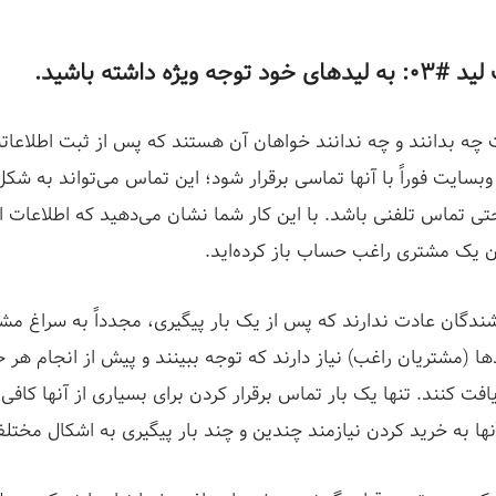
جه ویژه داشته باشید.
نت چه بدانند و چه ندانند خواهان آن هستند که پس از ثبت اطلاعا
وبسایت فوراً با آنها تماسی برقرار شود؛ این تماس می‌تواند به شک
ی تماس تلفنی باشد. با این کار شما نشان می‌دهید که اطلاعات او 
ان یک مشتری راغب حساب باز کرده‌اید.
ندگان عادت ندارند که پس از یک بار پیگیری، مجدداً به سراغ مشتر
ها (مشتریان راغب) نیاز دارند که توجه ببینند و پیش از انجام هر 
فت کنند. تنها یک بار تماس برقرار کردن برای بسیاری از آنها کاف
نها به خرید کردن نیازمند چندین و چند بار پیگیری به اشکال مخت