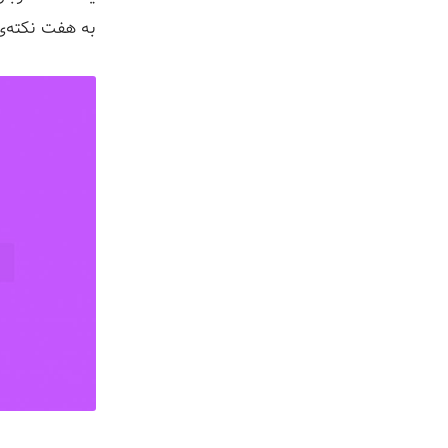
به هفت نکته‌ی