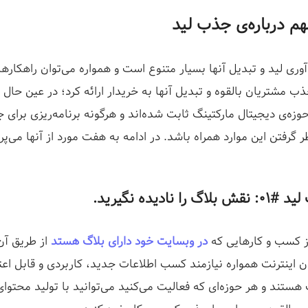
ری لید و تبدیل آنها بسیار متنوع است و همواره می‌توان راهکارها
ذب مشتریان بالقوه و تبدیل آنها به خریدار ارائه کرد؛ در عین حال 
زه‌ی دیجیتال مارکتینگ ثابت شده‌اند و هرگونه برنامه‌ریزی برای 
ظر گرفتن این موارد همراه باشد. در ادامه به هفت مورد از آنها می‌پرد
ا نادیده نگیرید.
ز کسب و کارهایی که
در وبسایت خود دارای بلاگ هستد
از طریق آن
ان اینترنت همواره نیازمند کسب اطلاعات جدید، کاربردی و قابل اعت
ستند و هر حوزه‌ای که فعالیت می‌کنید می‌توانید با تولید محتوای