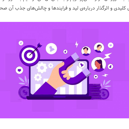
 کلیدی و اثرگذار درباره‌ی لید و فرایندها و چالش‌های جذب آن صح