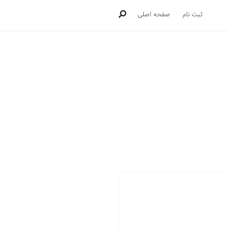
ثبت نام
صفحه اصلی