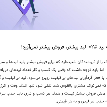
وش بیشتر نمی‌آورد!
رف را از فروشندگان شنیده‌اید که برای فروش بیشتر باید لیدها و سر
اما باید توجه داشت که وقتی یک کسب و کار تعداد لیدهای دریافت
با خطر گردآوری لیدهای بی‌کیفیت روبرو می‌شود. لید بی‌کیفیت و گ
ه نمی‌تواند مشتری بالقوه‌ی شما تلقی شود تنها اتلاف وقت و انرژ
به معنی فروش بیشتر نیست و هدف هر کسب و کاری باید جذب سرنخ
 جذب هر لیدی و به هر قیمتی.