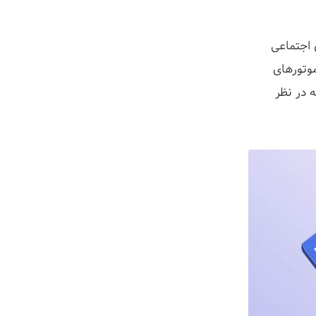
 اجتماعی
موتورهای
 در نظر