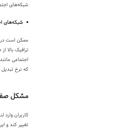
شبکه‌های اجتم
شبکه‌های اج
ممکن است در ش
اجتماعی مانند 
که نرخ تبدیل 
مشکل صفحه
کاربران وارد ل
تغییر کند و ا