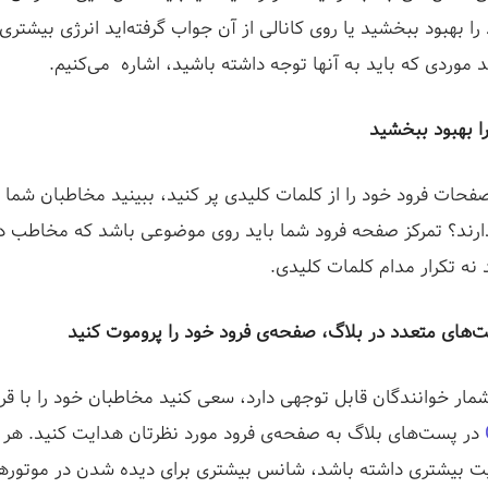
ا بهبود ببخشید یا روی کانالی از آن جواب گرفته‌اید انرژی بیشتر
د موردی که باید به آنها توجه داشته باشید، اشاره می‌کنیم.
ا بهبود ببخشید
فحات فرود خود را از کلمات کلیدی پر کنید، ببینید مخاطبان شما دق
دارند؟ تمرکز صفحه‌ فرود شما باید روی موضوعی باشد که مخاطب در
نه تکرار مدام کلمات کلیدی.
ت‌های متعدد در بلاگ، صفحه‌ی فرود خود را پروموت کنید
مار خوانندگان قابل توجهی دارد، سعی کنید مخاطبان خود را با قرا
در پست‌های بلاگ به صفحه‌ی فرود مورد نظرتان هدایت کنید. هر 
یت بیشتری داشته باشد، شانس بیشتری برای دیده شدن در موتور