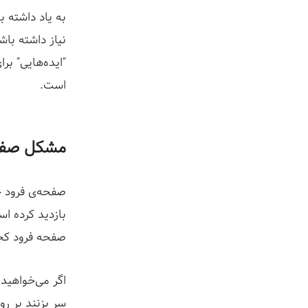
به یاد داشته 
نیاز داشته باش
“ایده‌هایی” ب
است.
مشکل صفحه
صفحه‌ی فرود خ
بازدید کرده ا
صفحه فرود ک
اگر می‌خواهید 
سر بزنند بر رو