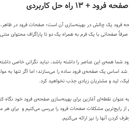
 فرود یک چالش در بهینه‌سازی آن است؛ صفحات فرود در ظاهر، 
رفاً صفحاتی با یک فرم به همراه یک دو تا پاراگراف محتوای متنی 
د شما همه‌‌ی این عناصر را داشته باشد، نباید نگرانی خاصی داشته
 شد اساس یک صفحه‌ی فرود ساده را می‌سازند؛ اما اگر تنها به موا
افیک، لید و مشتریان زیادی جذب نخواهید کرد.
 عنوان نقطه‌ای آغازین برای بهینه‌سازی صفحه‌ی فرود خود نگاه کنی
از رایج‌ترین مشکلات صفحات فرود را بررسی می‌کنیم و برای هر
طرف کردن آنها را نیز ارائه می‌کنیم.