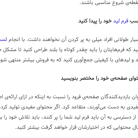
نقطه‌ی شروع مناسبی باشند.
اسب
فرم لید
خود را پیدا کنید
یار طولانی افراد میلی به پر کردن آن نخواهند داشت. با انجام
تست 
ید که فرم‌هایتان را باید چقدر کوتاه یا بلند طراحی کنید تا مشکل
د و لیدهای با کیفیتی جمع‌آوری کنید که به فروش بیشتر منتهی شو
توای صفحه‌ی خود را مختصر بنویسید
 بازدیدکنندگان صفحه‌ی فرود را نسبت به اینکه در ازای ارائه‌ی 
یدی به دست می‌آورند، متقاعد کرد. اگر محتوای مفیدی تولید کرده‌
 دسترسی به آن باید فرم لید شما را پر کنند، باید تلاش خود را بر
ال محتوایی که در اختیارشان قرار خواهد گرفت بیشتر کنید.