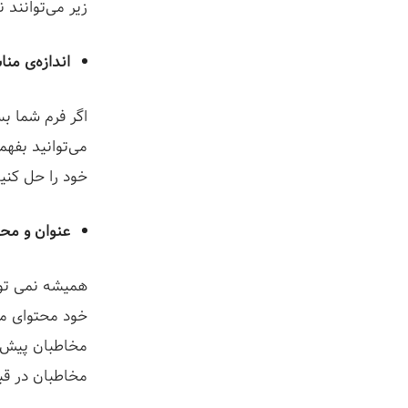
زیر می‌توانند 
اندازه‌ی من
اگر فرم شما بس
می‌توانید بفهم
خود را حل کنی
عنوان و مح
همیشه نمی توان
خود محتوای مف
مخاطبان پیش از
مخاطبان در قب