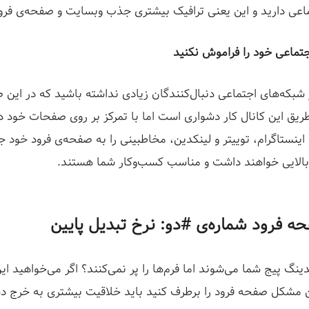
اعی دارید و این یعنی ترافیک بیشتری جذب وبسایت و صفحه‌ی فرو
تماعی خود را فراموش نکنید
بکه‌های اجتماعی دنبال‌کنندگان زیادی نداشته باشید که در ای
اینستاگرام، توییتر و لینکدین، مخاطبینی را به صفحه‌ی فرود خود 
بالایی خواهند داشت و مناسب کسب‌وکار شما هستند.
 فرود شماره‌ی #دو: نرخ تبدیل پایین
ندینگ پیج شما می‌شوند اما فرم‌ها را پر نمی‌کنند؟ اگر می‌خواهید ا
ین مشکل صفحه فرود را برطرف کنید باید خلاقیت بیشتری به خرج د