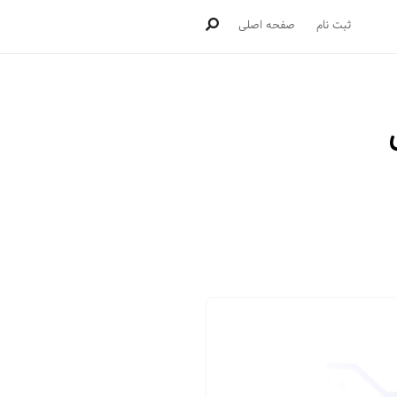
ثبت نام
صفحه اصلی