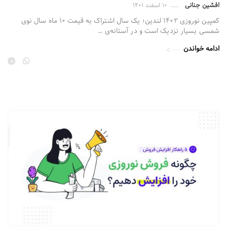
افشین جنانی
۱۰ اسفند ۱۴۰۱
کمپین نوروزی ۱۴۰۲ لندین؛ یک سال اشتراک به قیمت ۱۰ ماه سال نوی
شمسی بسیار نزدیک است و در آستانه‌ی …
ادامه خواندن