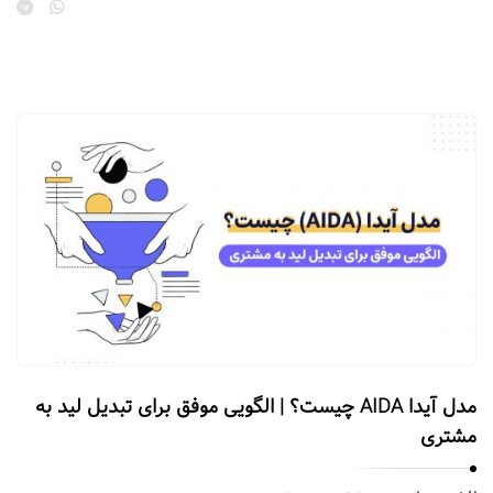
مدل آیدا AIDA چیست؟ | الگویی موفق برای تبدیل لید به
مشتری