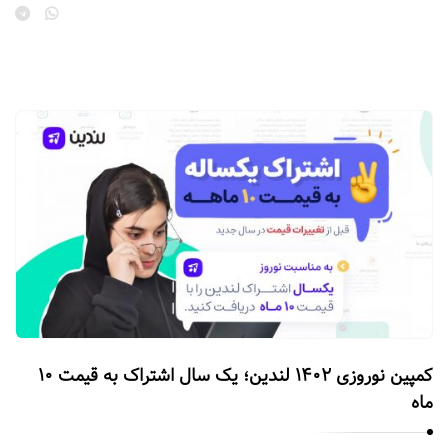
کمپین نوروزی ۱۴۰۲ لندین؛ یک سال اشتراک به قیمت ۱۰
ماه