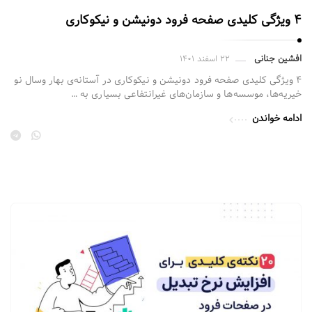
۴ ویژگی کلیدی صفحه فرود دونیشن و نیکوکاری
افشین جنانی
۲۲ اسفند ۱۴۰۱
۴ ویژگی کلیدی صفحه فرود دونیشن و نیکوکاری در آستانه‌ی بهار وسال نو
خیریه‌ها، موسسه‌ها و سازمان‌های غیرانتفاعی بسیاری به …
ادامه خواندن