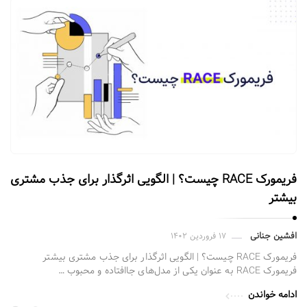
فریمورک RACE چیست؟ | الگویی اثرگذار برای جذب مشتری
بیشتر
افشین جنانی
۱۷ فروردین ۱۴۰۲
فریمورک RACE چیست؟ | الگویی اثرگذار برای جذب مشتری بیشتر
فریمورک RACE به عنوان یکی از مدل‌های جاافتاده و محبوب …
ادامه خواندن