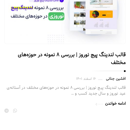
قالب لندینگ پیج نوروز | بررسی ۸ نمونه در حوزه‌های
مختلف
افشین جنانی
۱۶ اسفند ۱۴۰۱
قالب لندینگ پیج نوروز | بررسی ۸ نمونه در حوزه‌های مختلف در آستانه‌ی
عید نوروز و سال جدید کسب و …
ادامه خواندن