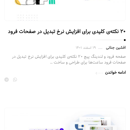
۲۰ نکته‌ی کلیدی برای افزایش نرخ تبدیل در صفحات فرود
افشین جنانی
۱۹ اسفند ۱۴۰۱
صفحه فرود و لندینگ پیج ۲۰ نکته‌ی کلیدی برای افزایش نرخ تبدیل در
صفحات فرود ساعت‌ها برای طراحی و ساخت …
ادامه خواندن