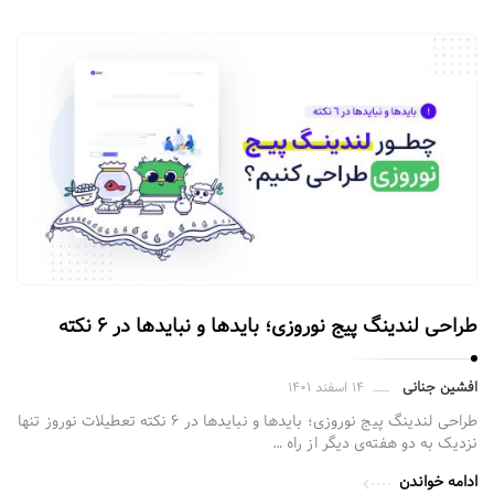
طراحی لندینگ پیج نوروزی؛ بایدها و نبایدها در ۶ نکته
افشین جنانی
۱۴ اسفند ۱۴۰۱
طراحی لندینگ پیج نوروزی؛ بایدها و نبایدها در ۶ نکته تعطیلات نوروز تنها
نزدیک به دو هفته‌ی دیگر از راه …
ادامه خواندن