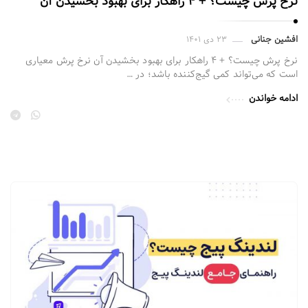
نرخ پرش چیست؟ + ۴ راهکار برای بهبود بخشیدن آن
افشین جنانی
۲۳ دی ۱۴۰۱
نرخ پرش چیست؟ + ۴ راهکار برای بهبود بخشیدن آن نرخ پرش معیاری
است که می‌تواند کمی گیج‌کننده باشد؛ در …
ادامه خواندن