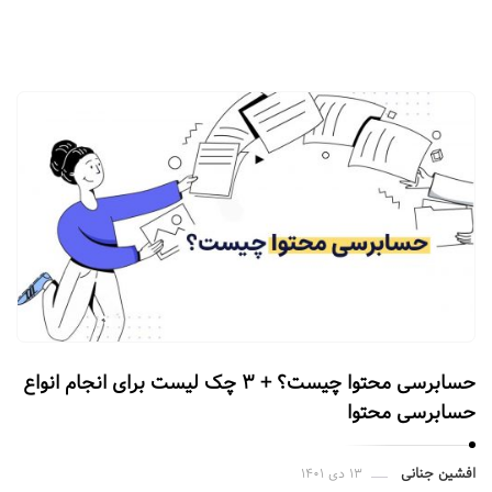
حسابرسی محتوا چیست؟ + ۳ چک‌ لیست برای انجام انواع
حسابرسی محتوا
افشین جنانی
۱۳ دی ۱۴۰۱