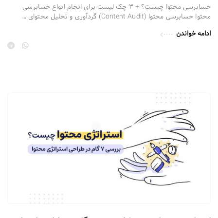
حسابرسی محتوا چیست؟ + 3 چک‌ لیست برای انجام انواع حسابرسی
محتوا حسابرسی محتوا (Content Audit) گردآوری و تحلیل محتوای …
ادامه خواندن