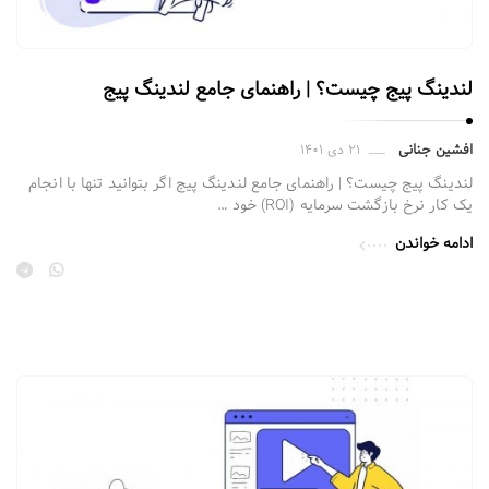
لندینگ پیج چیست؟ | راهنمای جامع لندینگ پیج
افشین جنانی
۲۱ دی ۱۴۰۱
لندینگ پیج چیست؟ | راهنمای جامع لندینگ پیج اگر بتوانید تنها با انجام
یک کار نرخ بازگشت سرمایه (ROI) خود …
ادامه خواندن