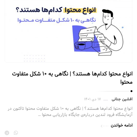
انواع محتوا کدام‌ها هستند؟ | نگاهی به ۱۰ شکل متفاوت
محتوا
افشین جنانی
۱۷ دی ۱۴۰۱
انواع محتوا کدام‌ها هستند؟ | نگاهی به ۱۰ شکل متفاوت محتوا تاکنون در
آزمایشگاه فرود لندین درباره‌ی جایگاه بازاریابی محتوا …
ادامه خواندن