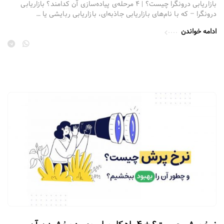
بازاریابی درونگرا چیست؟ | ۴ مرحله‌ی پیاده‌سازی آن کدامند؟ بازاریابی
درونگرا – که با نام‌های بازاریابی جاذبه‌ای، بازاریابی ربایشی یا …
ادامه خواندن