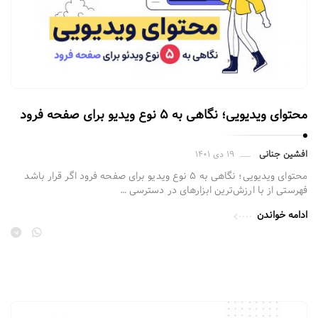
محتوای ویدیویی؛ نگاهی به ۵ نوع ویدیو برای صفحه فرود
افشین جنانی
۱۹ دی ۱۴۰۱
محتوای ویدیویی؛ نگاهی به ۵ نوع ویدیو برای صفحه فرود اگر قرار باشد
فهرستی از با ارزش‌ترین ابزارهای در دسترسی …
ادامه خواندن