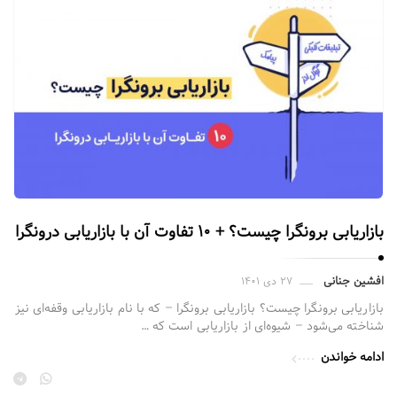
بازاریابی برونگرا چیست؟ + ۱۰ تفاوت آن با بازاریابی درونگرا
افشین جنانی
۲۷ دی ۱۴۰۱
بازاریابی برونگرا چیست؟ بازاریابی برونگرا – که با نام بازاریابی وقفه‌ای نیز
شناخته می‌شود – شیوه‌ای از بازاریابی است که …
ادامه خواندن