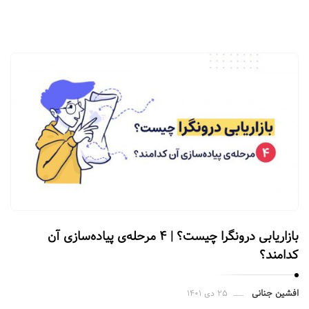
بازاریابی درونگرا چیست؟ | ۴ مرحله‌ی پیاده‌سازی آن
کدامند؟
افشین جنانی
۲۵ دی ۱۴۰۱