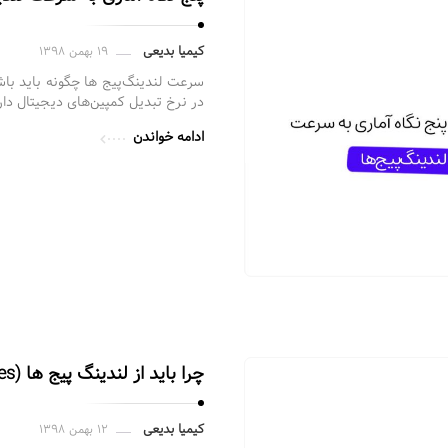
کیمیا بدیعی
۱۹ بهمن ۱۳۹۸
سرعت لندینگ‌پیج‌ ها چگونه باید با
در نرخ تبدیل کمپین‌های دیجیتال دا
ادامه خواندن
چرا باید از لندینگ پیج ها (Landing Pages) استفاده کنیم؟
کیمیا بدیعی
۱۲ بهمن ۱۳۹۸