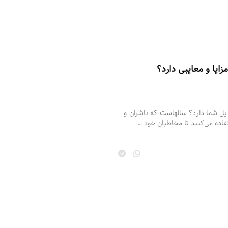
ایا و معایبی دارد؟
دیل شما دارد؟ سالهاست که ناشران و
تفاده می‌کنند تا مخاطبان خود …