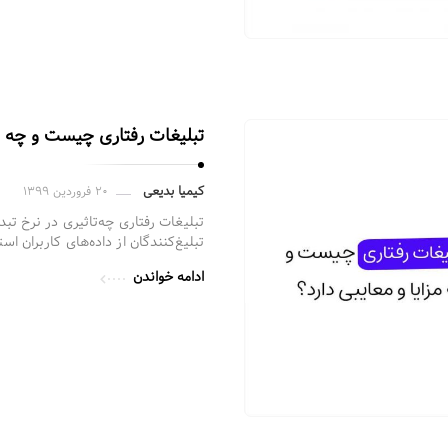
تبلیغات رفتاری چیست و چه مز
کیمیا بدیعی
۲۰ فروردین ۱۳۹۹
تبلیغات رفتاری چه‌تاثیری در نرخ تب
تبلیغ‌کنندگان از داده‌های کاربران اس
ادامه خواندن