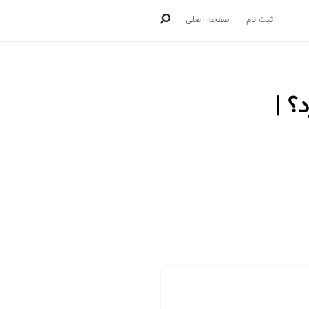
ثبت نام
صفحه اصلی
؟ |