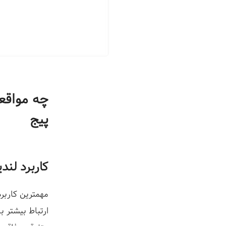
ز
چه مواقعی
پیج
کاربرد لند
مهمترین کاربر
ارتباط بیشتر ب