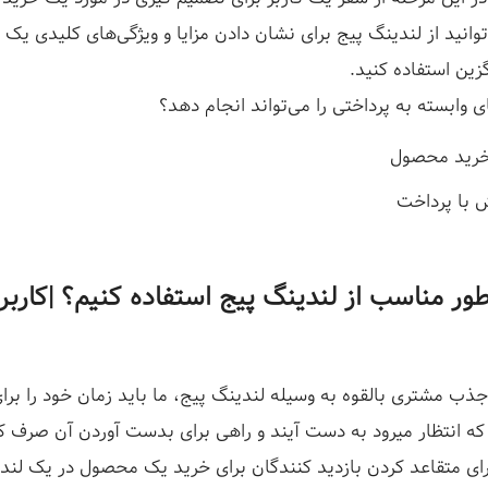
انید از لندینگ پیج برای نشان دادن مزایا و ویژگی‌های کلیدی یک 
زین استفاده کنید.
ی وابسته به پرداختی را می‌تواند انجام دهد؟
خرید محصول
با پرداخت
ور مناسب از لندینگ پیج استفاده کنیم؟ |
کاربر
ذب مشتری بالقوه به وسیله لندینگ پیج، ما باید زمان خود را برا
ه انتظار میرود به دست آیند و راهی برای بدست آوردن آن صرف کن
ای متقاعد کردن بازدید کنندگان برای خرید یک محصول در یک لند