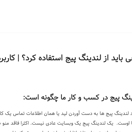
 باید از لندینگ پیج استفاده کرد؟ | کاربر
ینگ پیج در کسب و کار ما چگونه است:
د لندینگ پیج ها به دست آوردن لید یا همان اطلاعات تماس یک کا
ا اوست. یک لندینگ‌ پیج یک وبسایت عادی نیست. اکثرا فاقد منو با