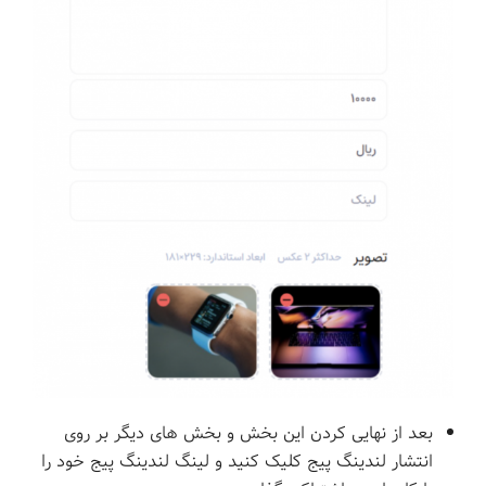
بعد از نهایی کردن این بخش و بخش های دیگر بر روی
انتشار لندینگ پیج کلیک کنید و لینگ لندینگ پیج خود را