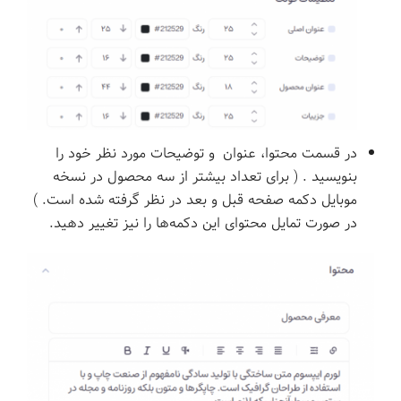
در قسمت محتوا، عنوان و توضیحات مورد نظر خود را
بنویسید . ( برای تعداد بیشتر از سه محصول در نسخه
موبایل دکمه صفحه قبل و بعد در نظر گرفته شده است. )
در صورت تمایل محتوای این دکمه‌ها را نیز تغییر دهید.