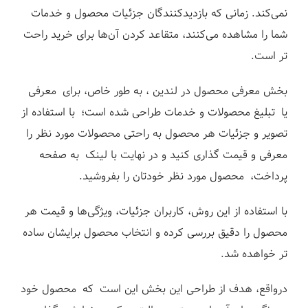
ز
نمی‌کند.
زمانی که بازدیدکنندگان جزئیات محصول و خدمات
شما را مشاهده می‌کنند، متقاعد کردن آن‌ها برای خرید راحت
تر است.
بخش معرفی محصول در لندین ، به طور خاص، برای معرفی
یا تبلیغ محصولات و خدمات طراحی شده است؛ با استفاده از
تصویر و جزئیات هر محصول به راحتی محصولات مورد نظر را
معرفی و قیمت گذاری کنید و در نهایت با لینک به صفحه
پرداخت، محصول مورد نظر خودتان را بفروشید.
با استفاده از این روش، کاربران جزئیات، ویژگی‌ها و قیمت هر
محصول را دقیق بررسی کرده و انتخاب محصول برایشان ساده
تر خواهده شد.
درواقع، هدف از طراحی این بخش این است که محصول خود