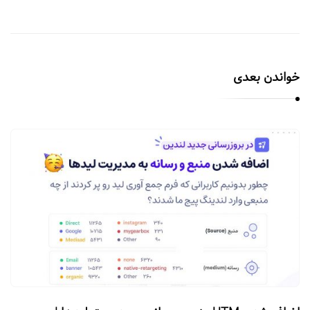
خواندن بعدی