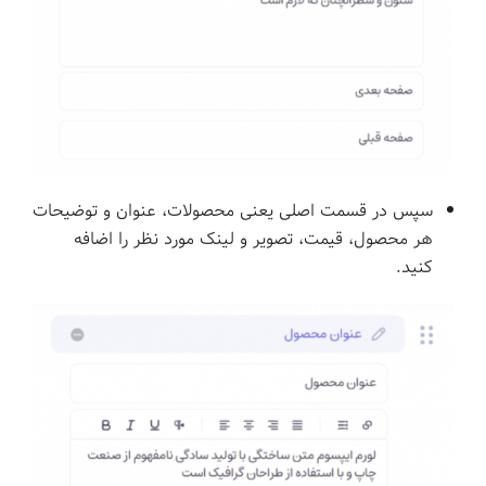
سپس در قسمت اصلی یعنی محصولات، عنوان و توضیحات
هر محصول، قیمت، تصویر و لینک مورد نظر را اضافه
کنید.