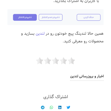
با کاربران به اشتراک بگذارید.
همین حالا لندینگ پیج خودتون رو در
لندین
بسازید و
محصولات رو معرفی کنید.
اخبار و بروزرسانی لندین
اشتراک گذاری