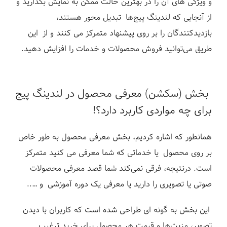
و ویژگی های آن را در بهترین حالت ممکن به نمایش بگذارید و
از آنجایی که لندینگ پیج‌ها تبدیل محور هستند،
بازدیدکنندگان را بر روی پیشنهاد متمرکز می کنند و از این
طریق می‌توانید فروش محصولات و خدمات را افزایش دهید.
بخش (سکشن) معرفی محصول در لندینگ پیج
برای چه مواردی کاربرد دارد؟!
همانطور که اشاره کردیم، بخش معرفی محصول به طور خاص
بر روی محصول یا خدماتی که شما معرفی می کنید متمرکز
است.
درنتیجه، فرقی نمی‌کند شما قصد معرفی محصولات
صوتی یا تصویری را دارید یا معرفی یک دوره آموزشی و …..
این بخش به گونه ای طراحی شده است که کاربران با دیدن
تصویر، مزیت‌ها و قیمت هر محصول برای خرید ترغیب