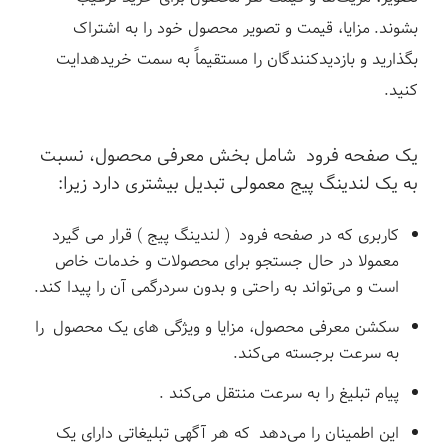
بشوند.
مزایا، قیمت و تصویر محصول خود را به اشتراک
بگذارید و بازدیدکنندگان را مستقیماً به سمت خریدهدایت
کنید.
یک صفحه فرود شامل بخش معرفی محصول، نسبت
به یک لندینگ پیج معمولی تبدیل بیشتری دارد زیرا:
کاربری که در صفحه فرود ( لندینگ پیج ) قرار می گیرد
معمولا در حال جستجو برای محصولات و خدمات خاص
است و می‌تواند به راحتی و بدون سردرگمی آن را پیدا کند.
سکشن معرفی محصول، مزایا و ویژگی های یک محصول را
به سرعت برجسته می‌کند.
پیام تبلیغ را به سرعت منتقل می‌کند .
این اطمینان را می‌دهد که هر آگهی تبلیغاتی دارای یک