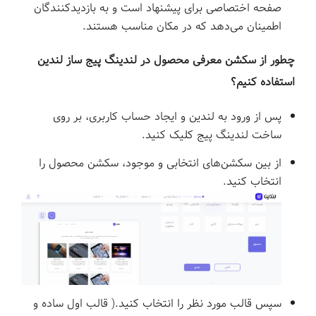
صفحه اختصاصی برای پیشنهاد است و به بازدیدکنندگان
اطمینان می‌دهد که در مکان مناسب هستند.
چطور از سکشن معرفی محصول در لندینگ پیج ساز
لندین
استفاده کنیم؟
پس از ورود به لندین و ایجاد حساب کاربری، بر روی
ساخت لندینگ پیج کلیک کنید.
از بین سکشن‌‌های انتخابی و موجود، سکشن محصول را
انتخاب کنید.
سپس قالب مورد نظر را انتخاب کنید.( قالب اول ساده و