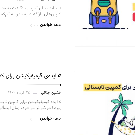
+۱۰ ایده برای کمپین بازگشت به مد
کمپین‌های بازگشت به مدرسه کم‌کم 
ادامه خواندن
۵ ایده‌ی گیمیفیکیشن برای کمپین تابستانی
افشین جنانی
۲۵ خرداد ۱۴۰۲
۵ ایده گیمیفیکیشن برای کمپین تابس
روزها طولانی‌تر می‌شود، زمان‌ ایده‌‌‌
ادامه خواندن