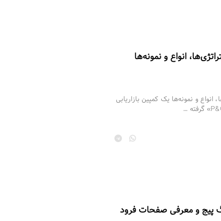
تژی‌ها، انواع و نمونه‌ها
 انواع و نمونه‌ها یک کمپین بازاریابی
نگ پیج و معرفی صفحات فرود