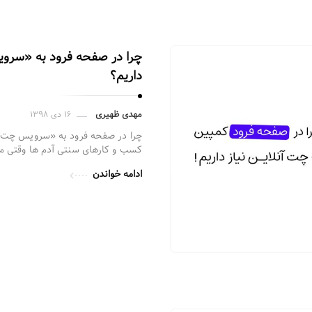
چرا در صفحه فرود به «سرویس
داریم؟
مهدی ظهیری
۱۶ دی ۱۳۹۸
چرا در صفحه فرود به «سرویس چت آنل
کسب و کارهای سنتی آدم ها وقتی م
ادامه خواندن