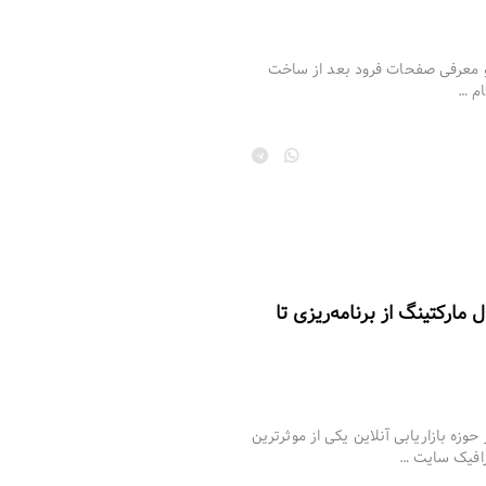
 و معرفی صفحات فرود بعد از ساخت
ام …
مارکتینگ از برنامه‌ریزی تا
زه بازاریابی آنلاین یکی از موثرترین
رافیک سایت …