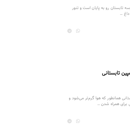
رسه تابستان رو به پایان است و تنور
داغ …
تانی همانطور که هوا گرم‌تر می‌شود و
آلی برای همراه شدن …