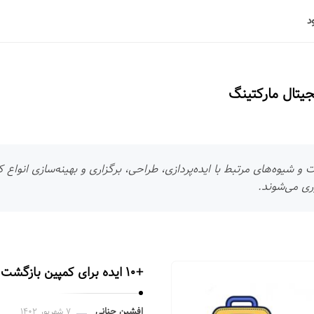
جیتال مارکتینگ
 شیوه‌های مرتبط با ایده‌پردازی، طراحی، برگزاری و بهینه‌سازی انواع ک
ری می‌شوند.
+۱۰ ایده برای کمپین بازگشت به مدرسه
افشین جنانی
۷ شهریور ۱۴۰۲