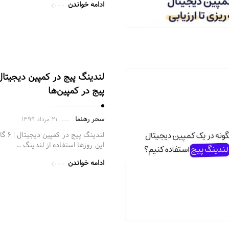
ادامه خواندن
پیج در کمپین‌ها
سحر رهنما
۲۱ مرداد ۱۳۹۹
لندین
این روزها استفاده از لندینگ …
ادامه خواندن