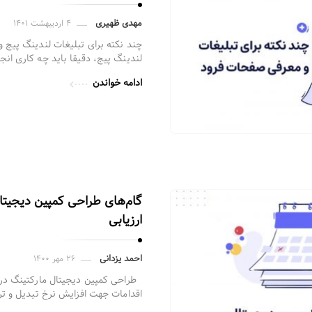
مهدی ظهیری
۴ اردیبهشت ۱۴۰۱
چند نکته برای تبلیغات لندینگ پیج
لندینگ پیج، دقیقا باید چه کاری انج
ادامه خواندن
گام‌های طراحی کمپین دیجیتال 
ارزیابی
احمد یزدانی
۲۶ مهر ۱۴۰۰
طراحی کمپین دیجیتال مارکتینگ در حو
اقدامات جهت افزایش نرخ تبدیل و ت