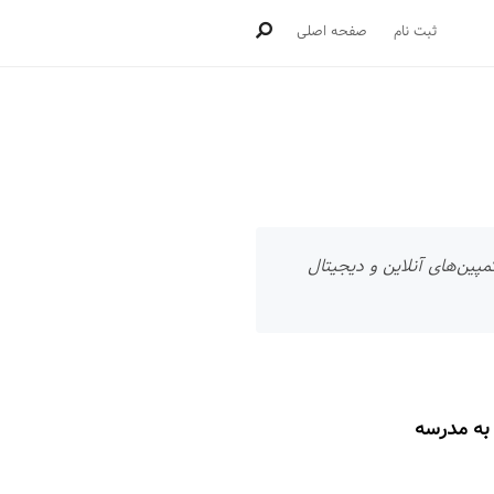
ثبت نام
صفحه اصلی
مپین‌های آنلاین و دیجیتال