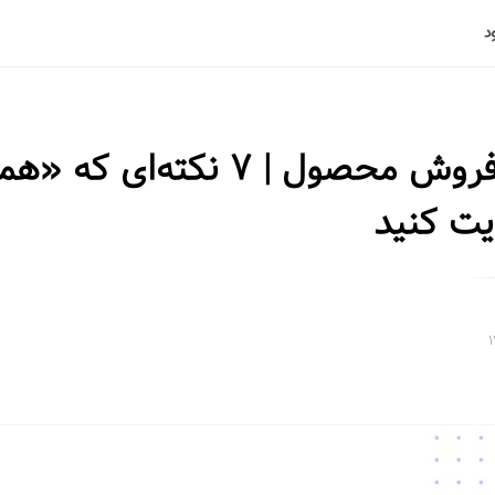
صفحه فروش محصول | ۷ نکته‌ای 
ایت کنید