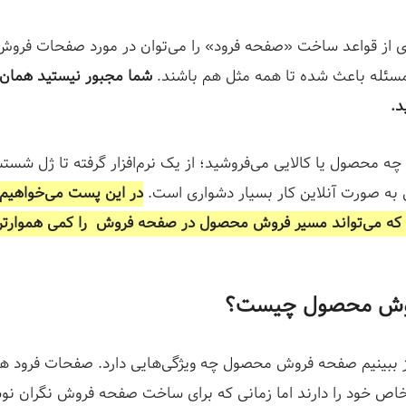
ری از قواعد ساخت «صفحه فرود» را می‌توان در مورد صفحات فروش ن
مسئله باعث شده تا همه مثل هم باشند.
شما مجبور نیستید همان 
د.
ه محصول یا کالایی می‌فروشید؛ از یک نرم‌افزار گرفته تا ژل شس
ه صورت آنلاین کار بسیار دشواری است.
در این پست می‌خواهیم 
م که می‌تواند مسیر فروش محصول در صفحه فروش را کمی هموارتر
وش محصول چیست؟
 ببینیم صفحه فروش محصول چه ویژگی‌هایی دارد. صفحات فرود هم
اص خود را دارند اما زمانی که برای ساخت صفحه فروش نگران نوش