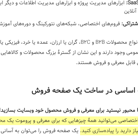
ابزارهای مدیریت پروژه و ابزارهای مدیریت اطلاعات و دیگر ابز
 آنلاین
تراکی:
فروم‌های اختصاصی، شبکه‌های نتورکینگ و دوره‌های آموزشی P
در طبقه‌بندی انواع محصولات B2B و B2C، گران یا ارزان، عمده یا خرد، ف
ومی وجود دارند و این نشان از گسترۀ بزرگ محصولات و کالاهایی د
ابل معرفی و فروش هستند.
 اساسی در ساخت یک صفحه فروش
 محبور نیستید برای معرفی و فروش محصول خود وبسایت بسازید!
صاصی می‌توانید همۀ چیزهایی که برای معرفی و پروموت یک محص
ز دارید را پیاده‌سازی کنید.
یک صفحه فروش را می‌توان به آسانی