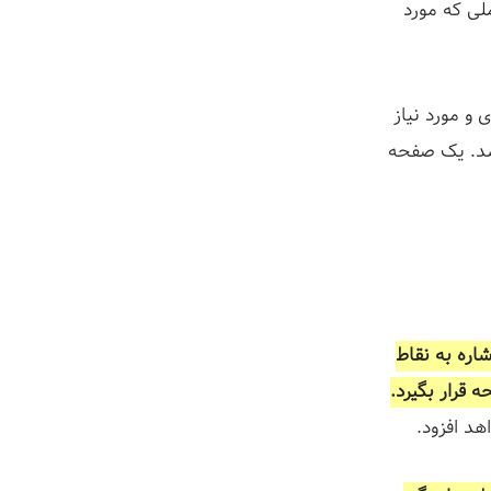
ملی که مورد
و مورد نیاز
اشد. یک صفحه
شاره به نقاط
 قرار بگیرد.
هد افزود.