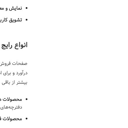
نمایش و معر
تشویق کارب
انواع رای
صفحات فروش اس
درآورد و برای
بیشتر از باقی
محصولات دی
دفترچه‌های 
محصولات فی