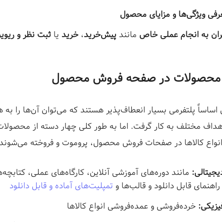
فی ویژگی‌ها و مزایای محصول
ران به انجام عملی خاص
مانند
پیش‌خرید
،
خرید
یا
ثبت نظر و ریویو
ج محصولات در صفحه فروش محصول
اساً پلتفرمی بسیار انعطاف‌پذیر هستند که می‌توان آن‌ها را به 
 اهداف مختلف به کار گرفت. اما به طور کلی چهار دسته از محصولا
 انواع کالاها در صفحات فروش محصول، پروموت و فروخته می‌شوند:
جیتالی:
مانند دوره‌های آموزشی آنلاین، کارگاه‌های عملی، کتابچه‌ه
راهنمای قابل دانلود و قالب‌ها و
تمپلیت‌های آماده و قابل دانلود
زیکی:
خرده‌فروشی و عمده‌فروشی انواع کالاها