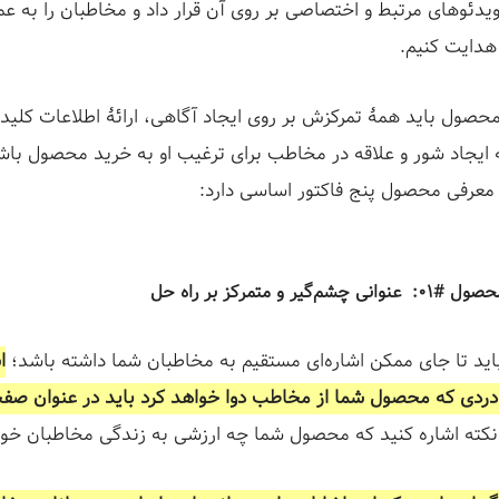
ویدئوهای مرتبط و اختصاصی بر روی آن قرار داد و مخاطبان را به ع
هدایت کنیم.
ول باید همۀ تمرکزش بر روی ایجاد آگاهی، ارائۀ اطلاعات کلیدی 
 ایجاد شور و علاقه در مخاطب برای ترغیب او به خرید محصول ب
معرفی محصول پنج فاکتور اساسی دارد:
 و متمرکز بر راه‌ حل
ید تا جای ممکن اشاره‌ای مستقیم به مخاطبان شما داشته باشد؛
ا
ردی که محصول شما از مخاطب دوا خواهد کرد باید در عنوان صفحه
ن نکته اشاره کنید که محصول شما چه ارزشی به زندگی مخاطبان خوا