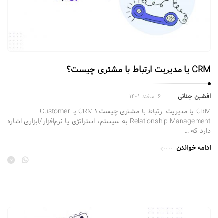
CRM یا مدیریت ارتباط با مشتری چیست؟
افشین جنانی
۶ اسفند ۱۴۰۱
CRM یا مدیریت ارتباط با مشتری چیست؟ CRM یا Customer
Relationship Management به سیستم، استراتژی یا نرم‌افزار/ابزاری اشاره
دارد که …
ادامه خواندن