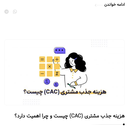
ا
ادامه خواندن
ت
.
هزینه جذب مشتری (CAC) چیست و چرا اهمیت دارد؟