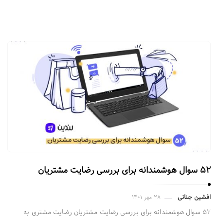
۵۲ سوال هوشمندانه برای بررسی رضایت مشتریان
افشین جنانی
۲۸ مهر ۱۴۰۱
۵۲ سوال هوشمندانه برای بررسی رضایت مشتریان رضایت مشتری به