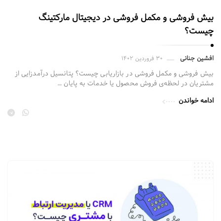
بیش فروشی و مکمل فروشی در دیجیتال مارکتینگ
چیست؟
افشین جنانی
۳۰ فروردین ۱۴۰۲
بیش فروشی و مکمل فروشی در بازاریابی چیست؟ پتانسیل درآمدزایی از
مشتریان در لحظه‌ی فروش محصول یا خدمات به پایان …
ادامه خواندن