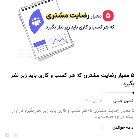
۵ معیار رضایت مشتری که هر کسب و کاری باید زیر نظر
بگیرد
افشین جنانی
۳ آبان ۱۴۰۱
۵ معیار رضایت مشتری که هر کسب و کاری باید زیر نظر بگیرد فارغ از
اینکه در چه صنعت و …
ادامه خواندن