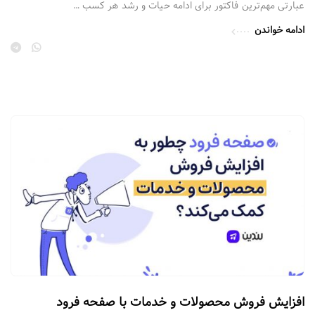
عبارتی مهم‌ترین فاکتور برای ادامه حیات و رشد هر کسب …
ادامه خواندن
افزایش فروش محصولات و خدمات با صفحه فرود