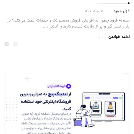
غزل حمزه
۱۱ مرداد ۱۴۰۱
صفحه فرود چطور به افزایش فروش محصولات و خدمات کمک می‌کند؟ در
بازار نفس‌گیر و پر از رقابت کسب‌وکارهای آنلاین، …
ادامه خواندن