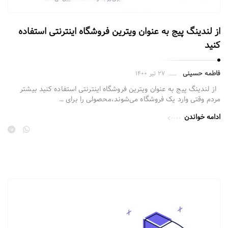
از لندینگ پیج به‌ عنوان ویترین فروشگاه اینترنتی استفاده
کنید
فاطمه حسینی
۲۷ تیر ۱۴۰۰
از لندینگ پیج به‌ عنوان ویترین فروشگاه اینترنتی استفاده کنید بیشتر
مردم وقتی وارد یک فروشگاه می‌شوند،محصولی را برای …
ادامه خواندن