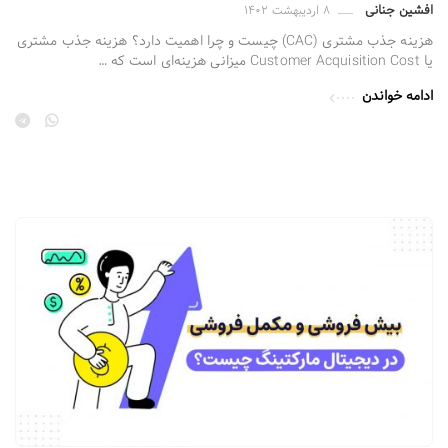
افشین جنانی
۸ اردیبهشت ۱۴۰۲
هزینه جذب مشتری (CAC) چیست و چرا اهمیت دارد؟ هزینه جذب مشتری
یا Customer Acquisition Cost میزانی هزینه‌ای است که …
ادامه خواندن