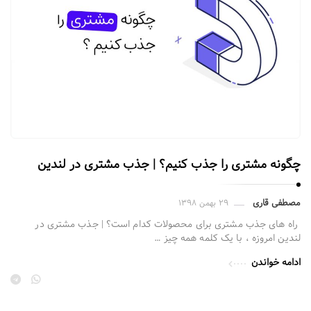
چگونه مشتری را جذب کنیم؟ | جذب مشتری در لندین
مصطفی قاری
۲۹ بهمن ۱۳۹۸
راه های جذب مشتری برای محصولات کدام است؟ | جذب مشتری در
لندین امروزه ، با یک کلمه همه چیز …
ادامه خواندن